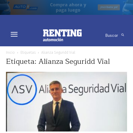
Buscar
Inicio
Etiquetas
Alianza Seguridd Vial
Etiqueta: Alianza Seguridd Vial