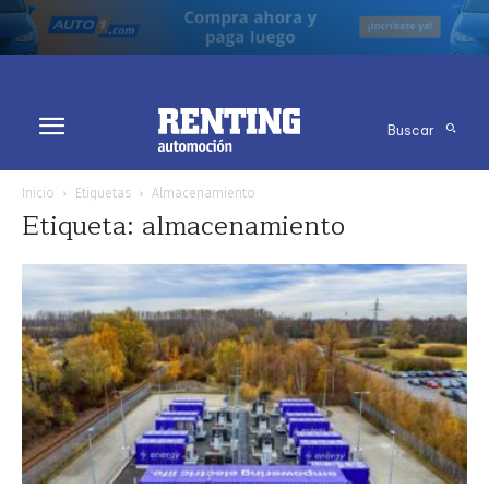
Buscar
Inicio
Etiquetas
Almacenamiento
Etiqueta: almacenamiento