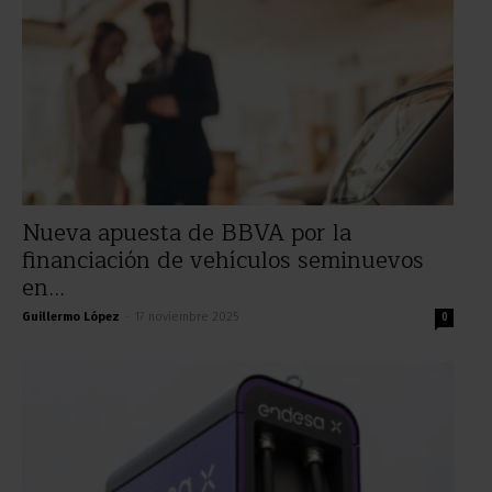
Nueva apuesta de BBVA por la
financiación de vehículos seminuevos
en...
Guillermo López
-
17 noviembre 2025
0