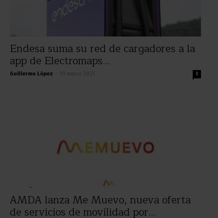
Endesa suma su red de cargadores a la
app de Electromaps...
Guillermo López
-
10 marzo 2025
0
AMDA lanza Me Muevo, nueva oferta
de servicios de movilidad por...