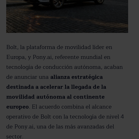
Bolt, la plataforma de movilidad líder en
Europa, y Pony.ai, referente mundial en
tecnología de conducción autónoma, acaban
de anunciar una
alianza estratégica
destinada a acelerar la llegada de la
movilidad autónoma al continente
europeo
. El acuerdo combina el alcance
operativo de Bolt con la tecnología de nivel 4
de Pony.ai, una de las más avanzadas del
sector.