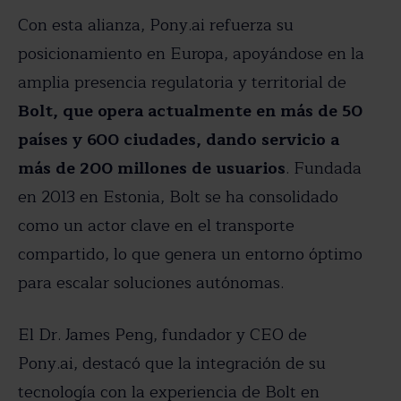
Con esta alianza, Pony.ai refuerza su
posicionamiento en Europa, apoyándose en la
amplia presencia regulatoria y territorial de
Bolt, que opera actualmente en más de 50
países y 600 ciudades, dando servicio a
más de 200 millones de usuarios
. Fundada
en 2013 en Estonia, Bolt se ha consolidado
como un actor clave en el transporte
compartido, lo que genera un entorno óptimo
para escalar soluciones autónomas.
El Dr. James Peng, fundador y CEO de
Pony.ai, destacó que la integración de su
tecnología con la experiencia de Bolt en