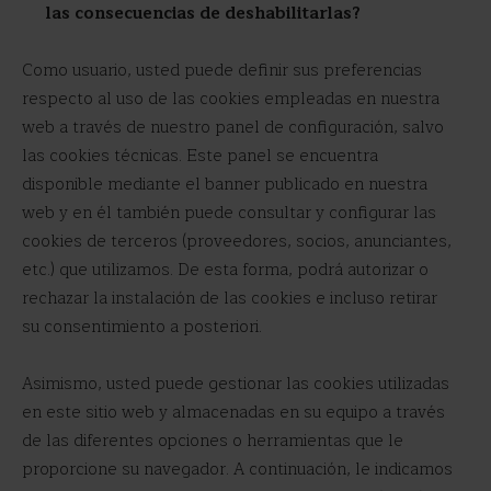
las consecuencias de deshabilitarlas?
Como usuario, usted puede definir sus preferencias
respecto al uso de las cookies empleadas en nuestra
web a través de nuestro panel de configuración, salvo
las cookies técnicas. Este panel se encuentra
disponible mediante el banner publicado en nuestra
web y en él también puede consultar y configurar las
cookies de terceros (proveedores, socios, anunciantes,
etc.) que utilizamos. De esta forma, podrá autorizar o
rechazar la instalación de las cookies e incluso retirar
su consentimiento a posteriori.
Asimismo, usted puede gestionar las cookies utilizadas
en este sitio web y almacenadas en su equipo a través
de las diferentes opciones o herramientas que le
proporcione su navegador. A continuación, le indicamos