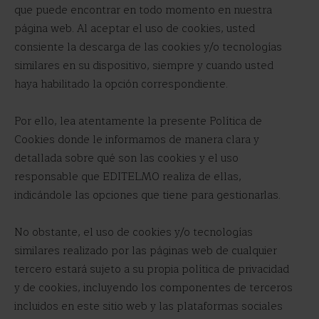
que puede encontrar en todo momento en nuestra
página web. Al aceptar el uso de cookies, usted
consiente la descarga de las cookies y/o tecnologías
similares en su dispositivo, siempre y cuando usted
haya habilitado la opción correspondiente.
Por ello, lea atentamente la presente Política de
Cookies donde le informamos de manera clara y
detallada sobre qué son las cookies y el uso
responsable que EDITELMO realiza de ellas,
indicándole las opciones que tiene para gestionarlas.
No obstante, el uso de cookies y/o tecnologías
similares realizado por las páginas web de cualquier
tercero estará sujeto a su propia política de privacidad
y de cookies, incluyendo los componentes de terceros
incluidos en este sitio web y las plataformas sociales