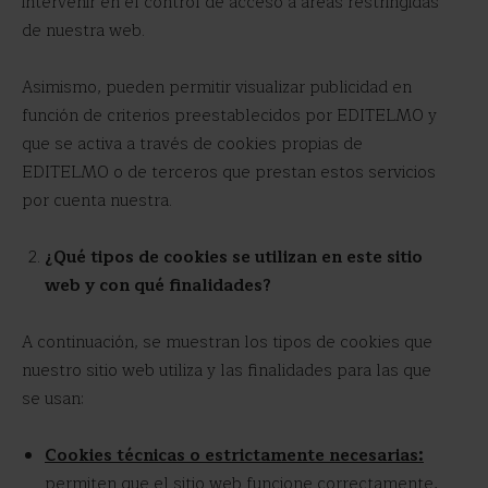
intervenir en el control de acceso a áreas restringidas
de nuestra web.
Asimismo, pueden permitir visualizar publicidad en
función de criterios preestablecidos por EDITELMO y
que se activa a través de cookies propias de
EDITELMO o de terceros que prestan estos servicios
por cuenta nuestra.
¿Qué tipos de cookies se utilizan en este sitio
web y con qué finalidades?
A continuación, se muestran los tipos de cookies que
nuestro sitio web utiliza y las finalidades para las que
se usan:
Cookies técnicas o estrictamente necesarias:
permiten que el sitio web funcione correctamente,