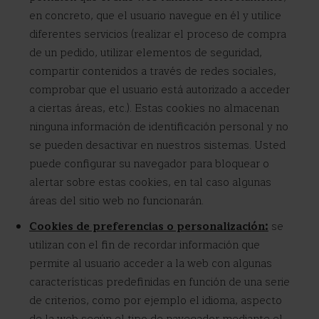
en concreto, que el usuario navegue en él y utilice
diferentes servicios (realizar el proceso de compra
de un pedido, utilizar elementos de seguridad,
compartir contenidos a través de redes sociales,
comprobar que el usuario está autorizado a acceder
a ciertas áreas, etc.). Estas cookies no almacenan
ninguna información de identificación personal y no
se pueden desactivar en nuestros sistemas. Usted
puede configurar su navegador para bloquear o
alertar sobre estas cookies, en tal caso algunas
áreas del sitio web no funcionarán.
Cookies de preferencias o personalización:
se
utilizan con el fin de recordar información que
permite al usuario acceder a la web con algunas
características predefinidas en función de una serie
de criterios, como por ejemplo el idioma, aspecto