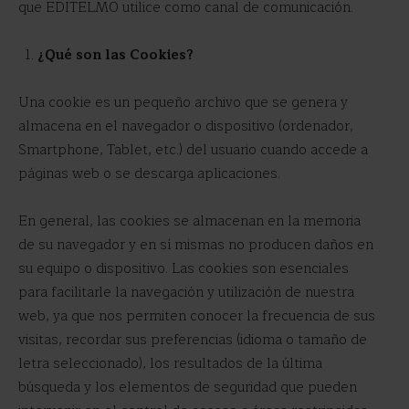
que EDITELMO utilice como canal de comunicación.
¿Qué son las Cookies?
Una cookie es un pequeño archivo que se genera y
almacena en el navegador o dispositivo (ordenador,
Smartphone, Tablet, etc.) del usuario cuando accede a
páginas web o se descarga aplicaciones.
En general, las cookies se almacenan en la memoria
de su navegador y en sí mismas no producen daños en
su equipo o dispositivo. Las cookies son esenciales
para facilitarle la navegación y utilización de nuestra
web, ya que nos permiten conocer la frecuencia de sus
visitas, recordar sus preferencias (idioma o tamaño de
letra seleccionado), los resultados de la última
búsqueda y los elementos de seguridad que pueden