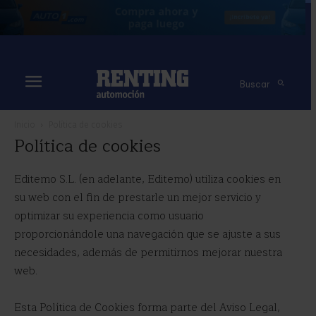
Buscar
Inicio
Política de cookies
Política de cookies
Editemo S.L. (en adelante, Editemo) utiliza cookies en
su web con el fin de prestarle un mejor servicio y
optimizar su experiencia como usuario
proporcionándole una navegación que se ajuste a sus
necesidades, además de permitirnos mejorar nuestra
web.
Esta Política de Cookies forma parte del Aviso Legal,