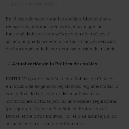
preferences/#cookies
En el caso de no aceptar las cookies, bloquearlas o
rechazarlas posteriormente, es posible que las
funcionalidades de esta web se vean afectadas y el
usuario no pueda acceder a ciertas zonas y/o servicios
de ésta impidiendo la correcta navegación del usuario.
Actualización de la Política de cookies
EDITELMO puede modificar esta Política de Cookies
en función de exigencias legislativas, reglamentarias, o
con la finalidad de adaptar dicha política a las
instrucciones dictadas por las autoridades reguladoras
(por ejemplo, Agencia Española de Protección de
Datos), entre otros motivos. Por ello se aconseja a los
usuarios que la visiten periódicamente.