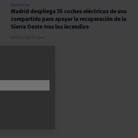
Servicios
Madrid despliega 35 coches eléctricos de
uso compartido para apoyar la recuperación
de la Sierra Oeste tras los incendios
Guillermo López
X