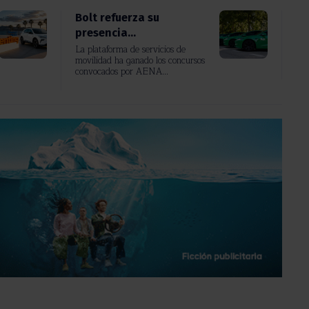
Bolt refuerza su
presencia...
La plataforma de servicios de
movilidad ha ganado los concursos
convocados por AENA...