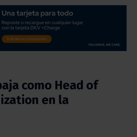
baja como Head of
ization en la