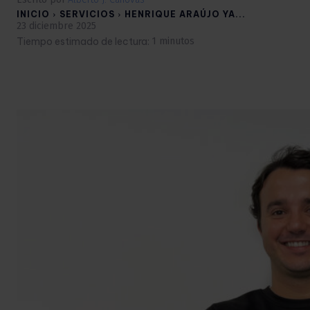
INICIO
SERVICIOS
HENRIQUE ARAÚJO YA...
23 diciembre 2025
Tiempo estimado de lectura:
1
minutos