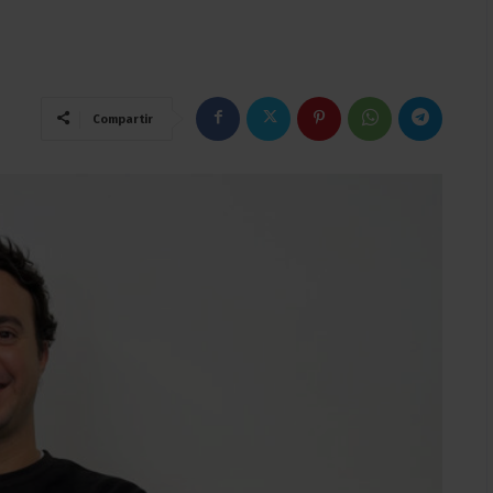
Compartir