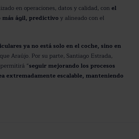
lizado en operaciones, datos y calidad, con
el
 más ágil, predictivo
y alineado con el
iculares ya no está solo en el coche, sino en
que Araújo. Por su parte, Santiago Estrada,
permitirá “
seguir mejorando los procesos
a sea extremadamente escalable, manteniendo