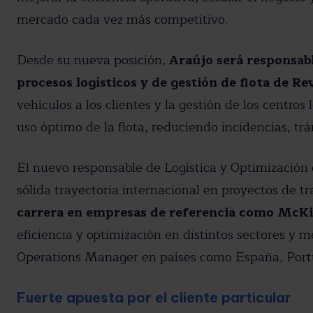
mercado cada vez más competitivo.
Desde su nueva posición,
Araújo será responsabl
procesos logísticos y de gestión de flota de Re
vehículos a los clientes y la gestión de los centro
uso óptimo de la flota, reduciendo incidencias, tr
El nuevo responsable de Logística y Optimización 
sólida trayectoria internacional en proyectos de t
carrera en empresas de referencia como Mc
eficiencia y optimización en distintos sectores y 
Operations Manager en países como España, Portuga
Fuerte apuesta por el cliente particular