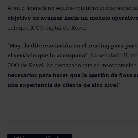
Araújo liderará un equipo multidisciplinar especia
objetivo de avanzar hacia un modelo operativo
enfoque 100% digital de Revel.
“
Hoy, la diferenciación en el renting para part
el servicio que lo acompaña
”, ha señalado Henri
COO de Revel, ha destacado que su incorporación 
necesarios para hacer que la gestión de flot
una experiencia de cliente de alto nivel
”.