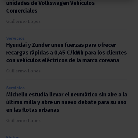
unidades de Volkswagen Vehiculos
Comerciales
Guillermo López
Servicios
Hyundai y Zunder unen fuerzas para ofrecer
recargas rápidas a 0,45 €/kWh para los clientes
con vehículos eléctricos de la marca coreana
Guillermo López
Servicios
Michelin estudia llevar el neumático sin aire a la
última milla y abre un nuevo debate para su uso
en las flotas urbanas
Guillermo López
Flotas