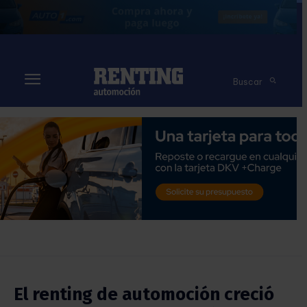
Buscar
El renting de automoción creció