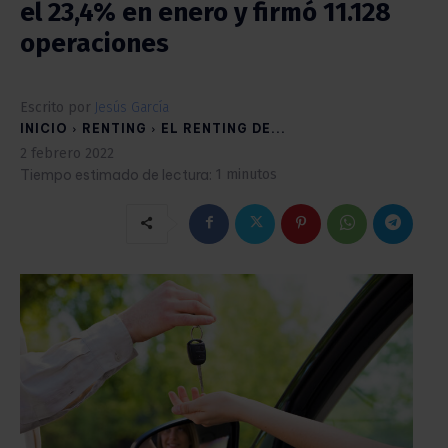
el 23,4% en enero y firmó 11.128
operaciones
Escrito por
Jesús García
INICIO
RENTING
EL RENTING DE...
2 febrero 2022
Tiempo estimado de lectura:
1
minutos