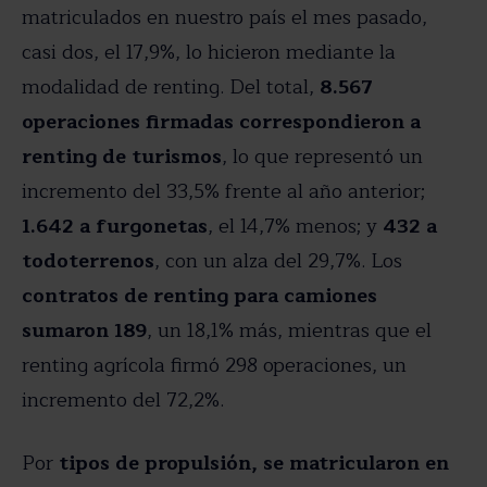
matriculados en nuestro país el mes pasado,
casi dos, el 17,9%, lo hicieron mediante la
modalidad de renting. Del total,
8.567
operaciones firmadas correspondieron a
renting de turismos
, lo que representó un
incremento del 33,5% frente al año anterior;
1.642 a furgonetas
, el 14,7% menos; y
432 a
todoterrenos
, con un alza del 29,7%. Los
contratos de renting para camiones
sumaron 189
, un 18,1% más, mientras que el
renting agrícola firmó 298 operaciones, un
incremento del 72,2%.
Por
tipos de propulsión, se matricularon en