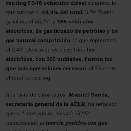
renting 5.548 vehículos diésel
en enero, lo
que supuso el
49,9% del total
; 5.194 fueron
gasolina, el 46,7%, y
386 vehículos
eléctricos, de gas licuado de petróleo y de
gas natural comprimido
, lo que representó
el 3,4%. Dentro de este capítulo,
los
eléctricos, con 355 unidades, fueron los
que más operaciones cerraron
, el 3% sobre
el total de renting.
A la vista de estos datos,
Manuel García,
secretario general de la AELR
, ha señalado
que
«el mercado ha iniciado 2022
manteniendo la
inercia positiva con que