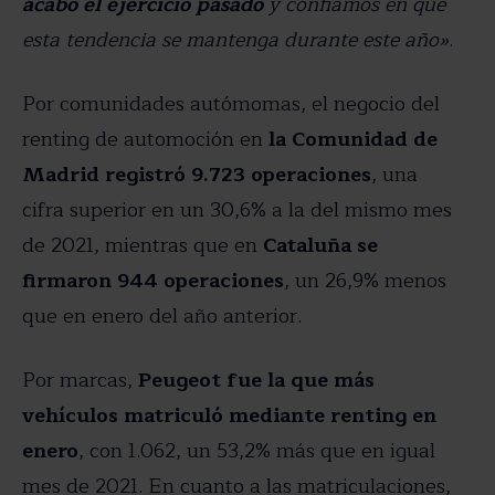
acabó el ejercicio pasado
y confiamos en que
esta tendencia se mantenga durante este año»
.
Por comunidades autómomas, el negocio del
renting de automoción en
la Comunidad de
Madrid registró 9.723 operaciones
, una
cifra superior en un 30,6% a la del mismo mes
de 2021, mientras que en
Cataluña se
firmaron 944 operaciones
, un 26,9% menos
que en enero del año anterior.
Por marcas,
Peugeot fue la que más
vehículos matriculó mediante renting en
enero
, con 1.062, un 53,2% más que en igual
mes de 2021. En cuanto a las matriculaciones,