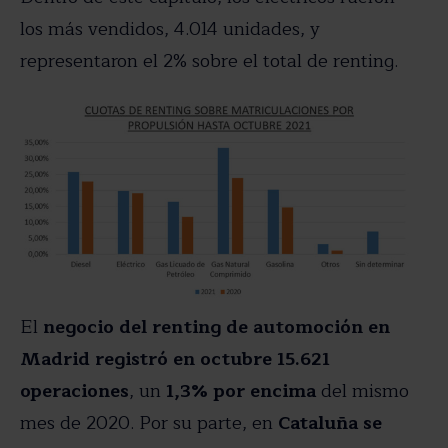
los más vendidos, 4.014 unidades, y
representaron el 2% sobre el total de renting.
El
negocio del renting de automoción en
Madrid registró en octubre 15.621
operaciones
, un
1,3% por encima
del mismo
mes de 2020. Por su parte, en
Cataluña se