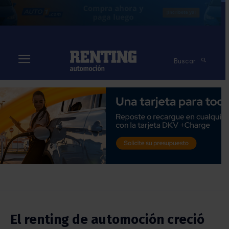
Buscar
El renting de automoción creció