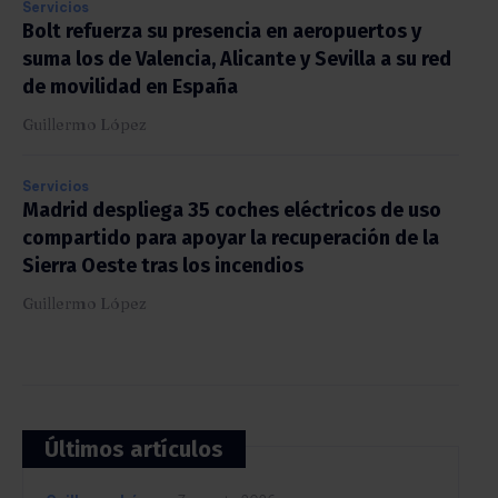
Servicios
Bolt refuerza su presencia en aeropuertos y
suma los de Valencia, Alicante y Sevilla a su red
de movilidad en España
Guillermo López
Servicios
Madrid despliega 35 coches eléctricos de uso
compartido para apoyar la recuperación de la
Sierra Oeste tras los incendios
Guillermo López
Últimos artículos