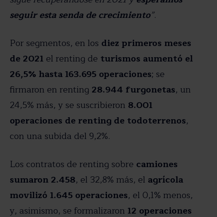
seguir esta senda de crecimiento
”
.
Por segmentos, en los
diez primeros meses
de 2021
el renting de
turismos aumentó el
26,5% hasta 163.695 operaciones
; se
firmaron en renting
28.944 furgonetas
, un
24,5% más, y se suscribieron
8.001
operaciones de renting de todoterrenos
,
con una subida del 9,2%.
Los contratos de renting sobre
camiones
sumaron 2.458
, el 32,8% más, el
agrícola
movilizó 1.645 operaciones
, el 0,1% menos,
y, asimismo, se formalizaron
12 operaciones