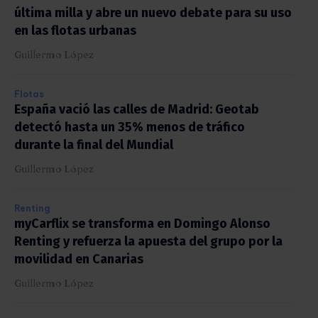
última milla y abre un nuevo debate para su uso
en las flotas urbanas
Guillermo López
Flotas
España vació las calles de Madrid: Geotab
detectó hasta un 35% menos de tráfico
durante la final del Mundial
Guillermo López
Renting
myCarflix se transforma en Domingo Alonso
Renting y refuerza la apuesta del grupo por la
movilidad en Canarias
Guillermo López