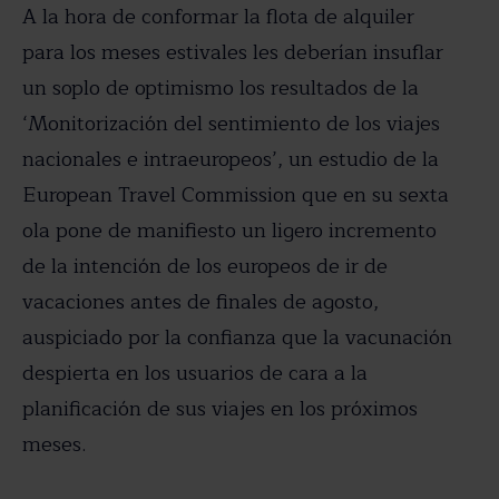
A la hora de conformar la flota de alquiler
para los meses estivales les deberían insuflar
un soplo de optimismo los resultados de la
‘Monitorización del sentimiento de los viajes
nacionales e intraeuropeos’, un estudio de la
European Travel Commission que en su sexta
ola pone de manifiesto un ligero incremento
de la intención de los europeos de ir de
vacaciones antes de finales de agosto,
auspiciado por la confianza que la vacunación
despierta en los usuarios de cara a la
planificación de sus viajes en los próximos
meses.