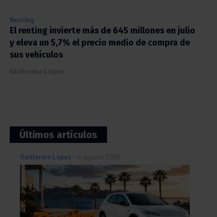
Renting
El renting invierte más de 645 millones en julio
y eleva un 5,7% el precio medio de compra de
sus vehículos
Guillermo López
Últimos artículos
Guillermo López
-
6 agosto 2026