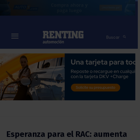
Buscar
Esperanza para el RAC: aumenta