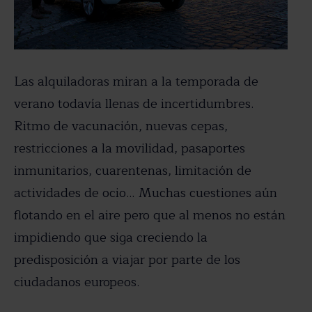
Las alquiladoras miran a la temporada de
verano todavía llenas de incertidumbres.
Ritmo de vacunación, nuevas cepas,
restricciones a la movilidad, pasaportes
inmunitarios, cuarentenas, limitación de
actividades de ocio… Muchas cuestiones aún
flotando en el aire pero que al menos no están
impidiendo que siga creciendo la
predisposición a viajar por parte de los
ciudadanos europeos.