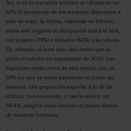
Así, si en la encuesta anterior se cifraba en un
54% el porcentaje de los europeos dispuestos a
salir de viaje, la última, realizada en febrero,
eleva este registro en dos puntos hasta el 56%,
con polacos (79%) e italianos (64%) a la cabeza.
Es, además, el nivel más alto desde que se
inició el estudio en septiembre de 2020. Los
españoles están cerca de esta media: son un
54% los que ya están pensando en hacer las
maletas, una proporción superior a la de las
últimas tres encuestas, y casi la mitad, un
48,4%, elegiría como destino un punto dentro
de nuestras fronteras.