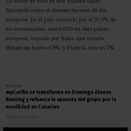
Lo mejor de todo es que España sigue
figurando como el destino favorito de los
europeos. Es el país señalado por el 10,4% de
los encuestados, casi 6.000 en diez países
europeos, seguido por Italia, que recorta
distancias hasta el 9%, y Francia, con un 7%.
Renting
myCarflix se transforma en Domingo Alonso
Renting y refuerza la apuesta del grupo por la
movilidad en Canarias
Guillermo López