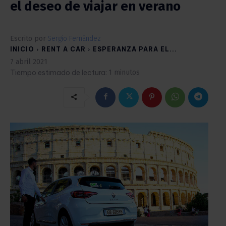
el deseo de viajar en verano
Escrito por
Sergio Fernández
INICIO
RENT A CAR
ESPERANZA PARA EL...
7 abril 2021
Tiempo estimado de lectura:
1
minutos