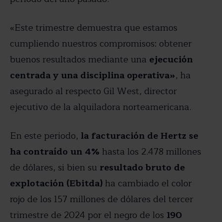
«Este trimestre demuestra que estamos
cumpliendo nuestros compromisos: obtener
buenos resultados mediante una
ejecución
centrada y una disciplina operativa»
, ha
asegurado al respecto Gil West, director
ejecutivo de la alquiladora norteamericana.
En este periodo,
la facturación de Hertz se
ha contraído un 4%
hasta los 2.478 millones
de dólares, si bien su
resultado bruto de
explotación (Ebitda)
ha cambiado el color
rojo de los 157 millones de dólares del tercer
trimestre de 2024 por el negro de los
190