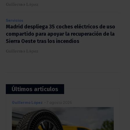
Guillermo López
Servicios
Madrid despliega 35 coches eléctricos de uso
compartido para apoyar la recuperación de la
Sierra Oeste tras los incendios
Guillermo López
Últimos artículos
Guillermo López
-
7 agosto 2026