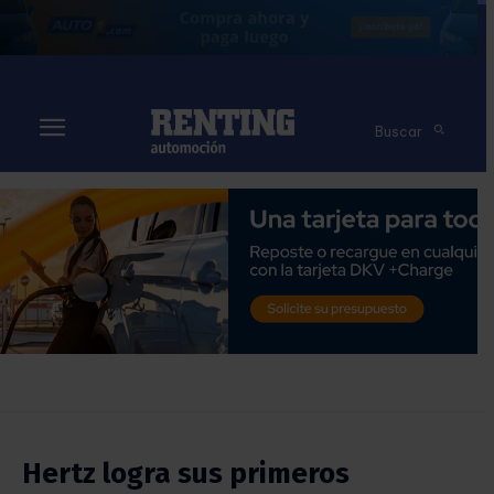
Buscar
Hertz logra sus primeros