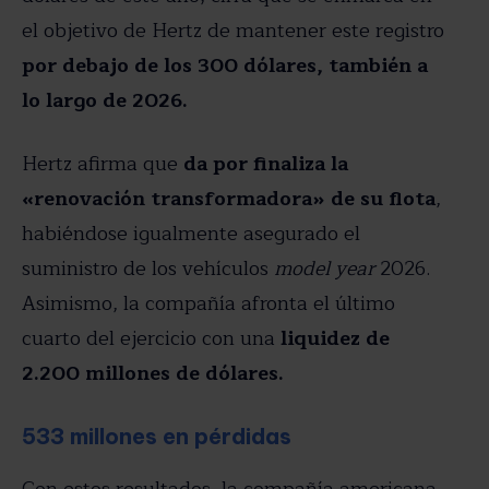
el objetivo de Hertz de mantener este registro
por debajo de los 300 dólares, también a
lo largo de 2026.
Hertz afirma que
da por finaliza la
«renovación transformadora» de su flota
,
habiéndose igualmente asegurado el
suministro de los vehículos
model year
2026.
Asimismo, la compañía afronta el último
cuarto del ejercicio con una
liquidez de
2.200 millones de dólares.
533 millones en pérdidas
Con estos resultados, la compañía americana