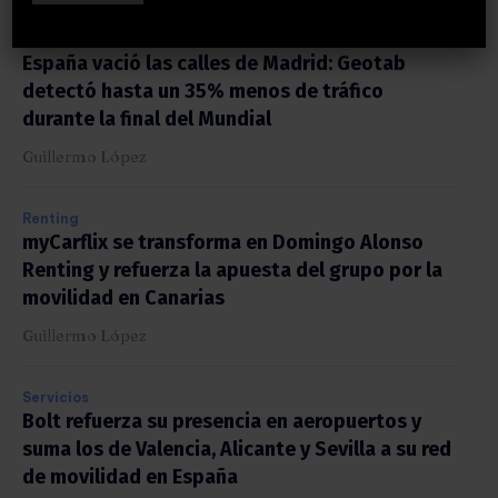
Flotas
España vació las calles de Madrid: Geotab
detectó hasta un 35% menos de tráfico
durante la final del Mundial
Guillermo López
Renting
myCarflix se transforma en Domingo Alonso
Renting y refuerza la apuesta del grupo por la
movilidad en Canarias
Guillermo López
Servicios
Bolt refuerza su presencia en aeropuertos y
suma los de Valencia, Alicante y Sevilla a su red
de movilidad en España