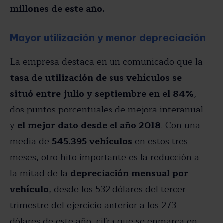
millones de este año.
Mayor utilización y menor depreciación
La empresa destaca en un comunicado que la
tasa de utilización de sus vehículos se
situó entre julio y septiembre en el 84%
,
dos puntos porcentuales de mejora interanual
y
el mejor dato desde el año 2018
. Con una
media de
545.395 vehículos
en estos tres
meses, otro hito importante es la reducción a
la mitad de la
depreciación mensual por
vehículo
, desde los 532 dólares del tercer
trimestre del ejercicio anterior a los 273
dólares de este año, cifra que se enmarca en