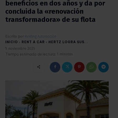
beneficios en dos años y da por
concluida la «renovación
transformadora» de su flota
Escrito por
Renting Automoción
INICIO
RENT A CAR
HERTZ LOGRA SUS...
5 noviembre 2025
Tiempo estimado de lectura:
1
minutos