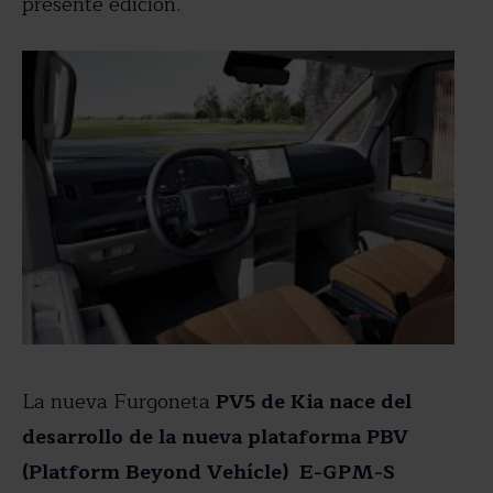
presente edición.
La nueva Furgoneta
PV5 de Kia nace del
desarrollo de la nueva plataforma PBV
(Platform Beyond Vehícle) E-GPM-S