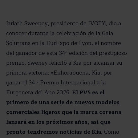
Jarlath Sweeney, presidente de IVOTY, dio a
conocer durante la celebración de la Gala
Solutrans en la EurExpo de Lyon, el nombre
del ganador de esta 34ª edición del prestigioso
premio. Sweney felicitó a Kia por alcanzar su
primera victoria: «Enhorabuena, Kia, por
ganar el 34.º Premio Internacional a la
Furgoneta del Año 2026.
El PV5 es el
primero de una serie de nuevos modelos
comerciales ligeros que la marca coreana
lanzará en los próximos años, así que
pronto tendremos noticias de Kia.
Como