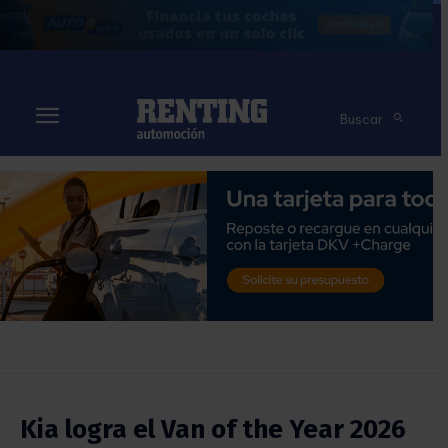
Buscar
Kia logra el Van of the Year 2026