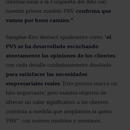
Internacional a la Furgoneta del Año con
nuestro primer modelo PBV
confirma que
vamos por buen camino.”
Sangdae Kim destacó igualmente como “
el
PV5 se ha desarrollado escuchando
atentamente las opiniones de los clientes
,
con cada detalle cuidadosamente diseñado
para satisfacer las necesidades
empresariales reales
. Este premio marca un
hito importante, pero nuestro objetivo de
ofrecer un valor significativo a los clientes
continúa a medida que ampliamos la gama
PBV” con nuevos modelos y versiones.