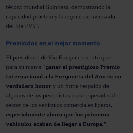
récord mundial Guinness, demostrando la
capacidad práctica y la ingeniería avanzada
del Kia PV5”.
Premiados en el mejor momento
El presidente de Kia Europa comentó que
para su marca “
ganar el prestigioso Premio
Internacional a la Furgoneta del Año es un
verdadero honor
y un firme respaldo de
algunos de los periodistas más respetados del
sector de los vehículos comerciales ligeros,
especialmente ahora que los primeros
vehículos acaban de llegar a Europa.”