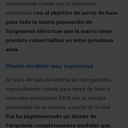
enteramente creada por el fabricante
surcoreano
con el objetivo de servir de base
para toda la nueva generación de
furgonetas eléctricas que la marca tiene
previsto comercializar en estos próximos
años.
Diseño modular muy espacioso
Se trata de una plataforma de tipo patineta,
especialmente creada para servir de base a
vehículos impulsados 100% por la energía
acumulada en su batería, a partir de la cual
Kia ha implementado un diseño de
furgoneta completamente modular que