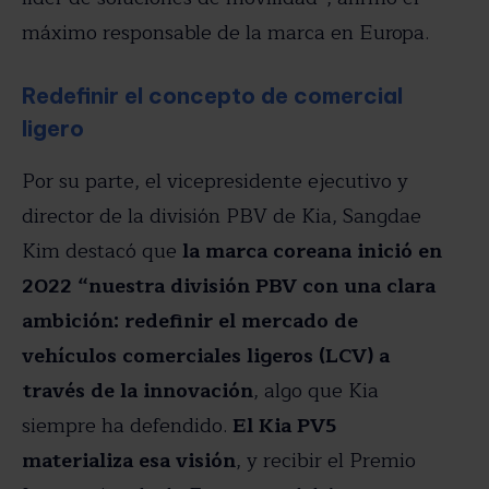
máximo responsable de la marca en Europa.
Redefinir el concepto de comercial
ligero
Por su parte, el vicepresidente ejecutivo y
director de la división PBV de Kia, Sangdae
Kim destacó que
la marca coreana inició en
2022 “nuestra división PBV con una clara
ambición: redefinir el mercado de
vehículos comerciales ligeros (LCV) a
través de la innovación
, algo que Kia
siempre ha defendido.
El Kia PV5
materializa esa visión
, y recibir el Premio