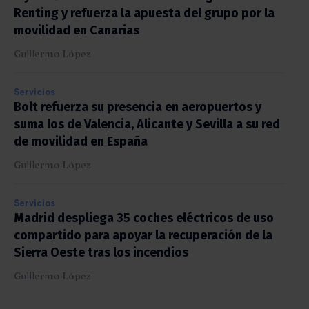
Renting y refuerza la apuesta del grupo por la
movilidad en Canarias
Guillermo López
Servicios
Bolt refuerza su presencia en aeropuertos y
suma los de Valencia, Alicante y Sevilla a su red
de movilidad en España
Guillermo López
Servicios
Madrid despliega 35 coches eléctricos de uso
compartido para apoyar la recuperación de la
Sierra Oeste tras los incendios
Guillermo López