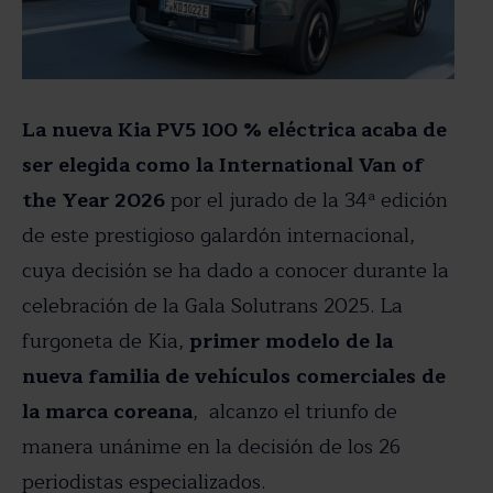
La nueva Kia PV5 100 % eléctrica acaba de
ser elegida como la International Van of
the Year 2026
por el jurado de la 34ª edición
de este prestigioso galardón internacional,
cuya decisión se ha dado a conocer durante la
celebración de la Gala Solutrans 2025. La
furgoneta de Kia,
primer modelo de la
nueva familia de vehículos comerciales de
la marca coreana
, alcanzo el triunfo de
manera unánime en la decisión de los 26
periodistas especializados.