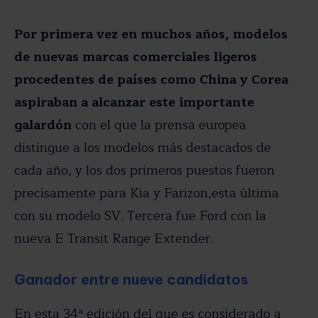
Por primera vez en muchos años, modelos
de nuevas marcas comerciales ligeros
procedentes de países como China y Corea
aspiraban a alcanzar este importante
galardón
con el que la prensa europea
distingue a los modelos más destacados de
cada año, y los dos primeros puestos fueron
precisamente para Kia y Farizon,esta última
con su modelo SV. Tercera fue Ford con la
nueva E Transit Range Extender.
Ganador entre nueve candidatos
En esta 34ª edición del que es considerado a