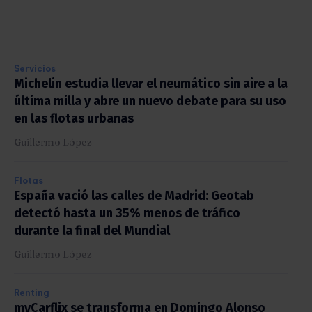
Servicios
Michelin estudia llevar el neumático sin aire a la
última milla y abre un nuevo debate para su uso
en las flotas urbanas
Guillermo López
Flotas
España vació las calles de Madrid: Geotab
detectó hasta un 35% menos de tráfico
durante la final del Mundial
Guillermo López
Renting
myCarflix se transforma en Domingo Alonso