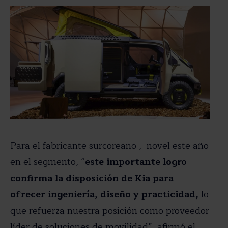
Para el fabricante surcoreano , novel este año
en el segmento, “
este importante logro
confirma la disposición de Kia para
ofrecer ingeniería, diseño y practicidad,
lo
que refuerza nuestra posición como proveedor
líder de soluciones de movilidad”, afirmó el