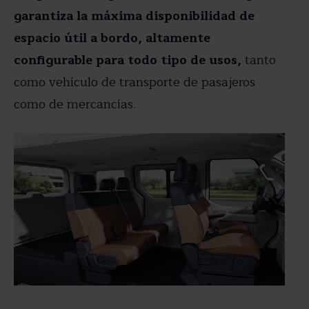
garantiza la máxima disponibilidad de
espacio útil a bordo, altamente
configurable para todo tipo de usos,
tanto
como vehículo de transporte de pasajeros
como de mercancías.