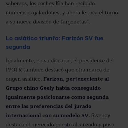
sabemos, los coches Kia han recibido
numerosos galardones, y ahora le toca el turno
a su nueva división de furgonetas”.
Lo asiático triunfa: Farizón SV fue
segunda
Igualmente, en su discurso, el presidente del
IVOTR también destacó que otra marca de
origen asiático,
Farizon, perteneciente al
Grupo chino Geely había conseguido
igualmente posicionarse como segunda
entre las preferencias del jurado
internacional con su modelo SV.
Sweney
destacó el merecido puesto alcanzado y puso