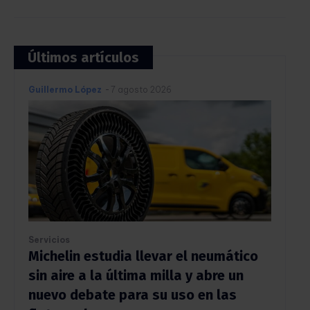
Últimos artículos
Guillermo López
-
7 agosto 2026
Servicios
Michelin estudia llevar el neumático
sin aire a la última milla y abre un
nuevo debate para su uso en las