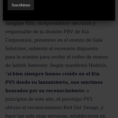
Marc Hedrich, presidente de Kia Europa y
Sangdae Kim, vicepresidente ejecutivo y
responsable de la división PBV de Kia
Corporation, presentes en el evento de Gala
Solutrans, subieron al escenario dispuesto
para la ocasión para recibir el trofeo de manos
de Jarlath Sweeney. Según manifestó Hedrich,
“
si bien siempre hemos creído en el Kia
PV5 desde su lanzamiento, nos sentimos
honrados por su reconocimiento
: a
principios de este año, el prototipo PV5
obtuvo el reconocimiento Red Dot Design, y
hace tan solo unas semanas, establecimos un