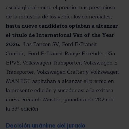
escala global como el premio más prestigioso
de la industria de los vehículos comerciales,
hasta nueve candidatos optaban a alcanzar
el título de International Van of the Year
2026.
Las Farizon SV, Ford E-Transit
Courier, Ford E-Transit Range Extender, Kia
EPV5, Volkswagen Transporter, Volkswagen E
Transporter, Volkswagen Crafter y Volkswagen
MAN TGE aspiraban a alcanzar el premio en
la presente edición y suceder así a la exitosa
nueva Renault Master, ganadora en 2025 de
la 33ª edición.
Decisión unánime del jurado