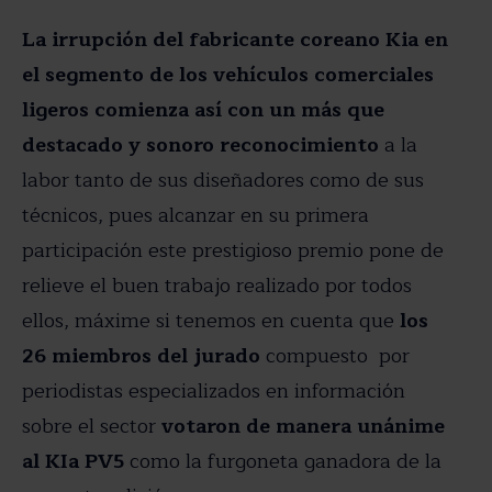
La irrupción del fabricante coreano Kia en
el segmento de los vehículos comerciales
ligeros comienza así con un más que
destacado y sonoro reconocimiento
a la
labor tanto de sus diseñadores como de sus
técnicos, pues alcanzar en su primera
participación este prestigioso premio pone de
relieve el buen trabajo realizado por todos
ellos, máxime si tenemos en cuenta que
los
26 miembros del jurado
compuesto por
periodistas especializados en información
sobre el sector
votaron de manera unánime
al KIa PV5
como la furgoneta ganadora de la