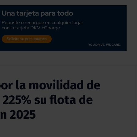
or la movilidad de
 225% su flota de
en 2025