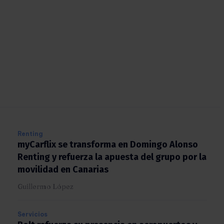
Renting
myCarflix se transforma en Domingo Alonso
Renting y refuerza la apuesta del grupo por
la movilidad en Canarias
Guillermo López
Servicios