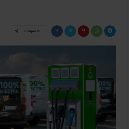
Compartir