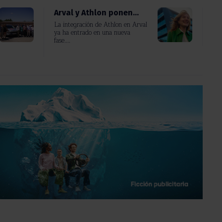
Arval y Athlon ponen...
La integración de Athlon en Arval
ya ha entrado en una nueva
fase....