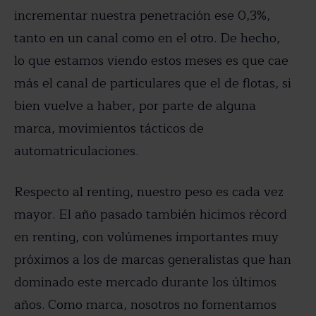
incrementar nuestra penetración ese 0,3%,
tanto en un canal como en el otro. De hecho,
lo que estamos viendo estos meses es que cae
más el canal de particulares que el de flotas, si
bien vuelve a haber, por parte de alguna
marca, movimientos tácticos de
automatriculaciones.
Respecto al renting, nuestro peso es cada vez
mayor. El año pasado también hicimos récord
en renting, con volúmenes importantes muy
próximos a los de marcas generalistas que han
dominado este mercado durante los últimos
años. Como marca, nosotros no fomentamos