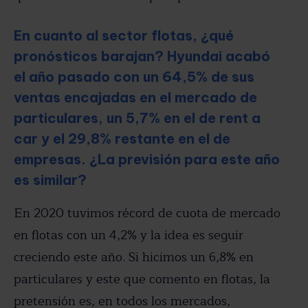
En cuanto al sector flotas, ¿qué
pronósticos barajan? Hyundai acabó
el año pasado con un 64,5% de sus
ventas encajadas en el mercado de
particulares, un 5,7% en el de rent a
car y el 29,8% restante en el de
empresas. ¿La previsión para este año
es similar?
En 2020 tuvimos récord de cuota de mercado
en flotas con un 4,2% y la idea es seguir
creciendo este año. Si hicimos un 6,8% en
particulares y este que comento en flotas, la
pretensión es, en todos los mercados,