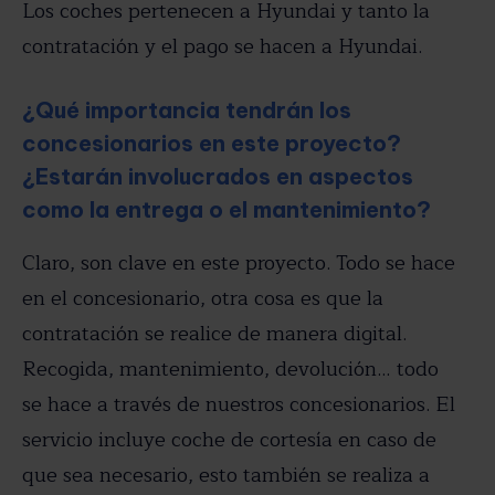
Los coches pertenecen a Hyundai y tanto la
contratación y el pago se hacen a Hyundai.
¿Qué importancia tendrán los
concesionarios en este proyecto?
¿Estarán involucrados en aspectos
como la entrega o el mantenimiento?
Claro, son clave en este proyecto. Todo se hace
en el concesionario, otra cosa es que la
contratación se realice de manera digital.
Recogida, mantenimiento, devolución… todo
se hace a través de nuestros concesionarios. El
servicio incluye coche de cortesía en caso de
que sea necesario, esto también se realiza a