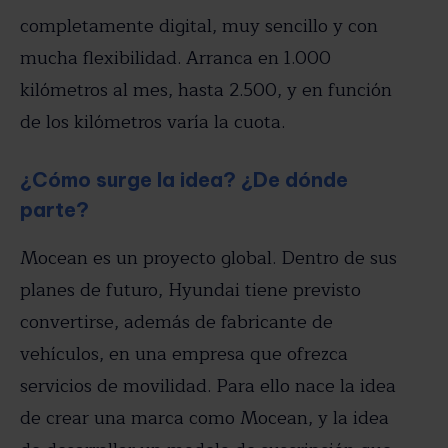
completamente digital, muy sencillo y con
mucha flexibilidad. Arranca en 1.000
kilómetros al mes, hasta 2.500, y en función
de los kilómetros varía la cuota.
¿Cómo surge la idea? ¿De dónde
parte?
Mocean es un proyecto global. Dentro de sus
planes de futuro, Hyundai tiene previsto
convertirse, además de fabricante de
vehículos, en una empresa que ofrezca
servicios de movilidad. Para ello nace la idea
de crear una marca como Mocean, y la idea