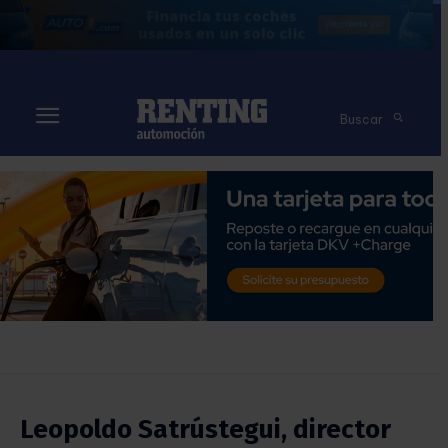
Buscar
Leopoldo Satrústegui, director