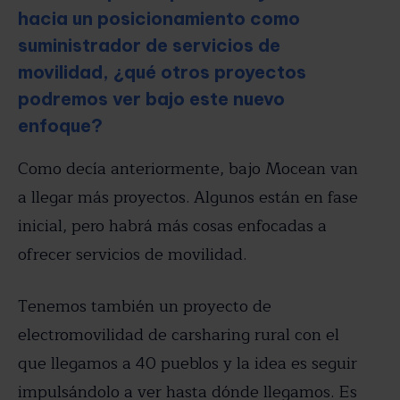
hacia un posicionamiento como
suministrador de servicios de
movilidad, ¿qué otros proyectos
podremos ver bajo este nuevo
enfoque?
Como decía anteriormente, bajo Mocean van
a llegar más proyectos. Algunos están en fase
inicial, pero habrá más cosas enfocadas a
ofrecer servicios de movilidad.
Tenemos también un proyecto de
electromovilidad de carsharing rural con el
que llegamos a 40 pueblos y la idea es seguir
impulsándolo a ver hasta dónde llegamos. Es