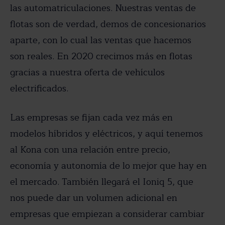
las automatriculaciones. Nuestras ventas de
flotas son de verdad, demos de concesionarios
aparte, con lo cual las ventas que hacemos
son reales. En 2020 crecimos más en flotas
gracias a nuestra oferta de vehículos
electrificados.
Las empresas se fijan cada vez más en
modelos híbridos y eléctricos, y aquí tenemos
al Kona con una relación entre precio,
economía y autonomía de lo mejor que hay en
el mercado. También llegará el Ioniq 5, que
nos puede dar un volumen adicional en
empresas que empiezan a considerar cambiar