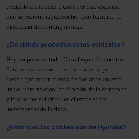
vehículo a estrenar. Puede ser que coincida
que se estrene algún coche, esto también te
diferencia del renting normal.
¿De dónde proceden estos vehículos?
Hay un poco de todo. Unos llegan de nuestra
flota, otros de rent a car… el caso es que
tienen que tener menos de dos años en este
inicio, pero ya digo, en función de la demanda
y lo que nos soliciten los clientes se irá
incrementando la flota.
¿Entonces los coches son de Hyundai?