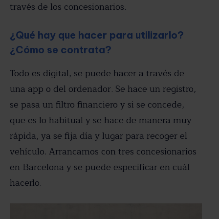
través de los concesionarios.
¿Qué hay que hacer para utilizarlo?
¿Cómo se contrata?
Todo es digital, se puede hacer a través de
una app o del ordenador. Se hace un registro,
se pasa un filtro financiero y si se concede,
que es lo habitual y se hace de manera muy
rápida, ya se fija día y lugar para recoger el
vehículo. Arrancamos con tres concesionarios
en Barcelona y se puede especificar en cuál
hacerlo.