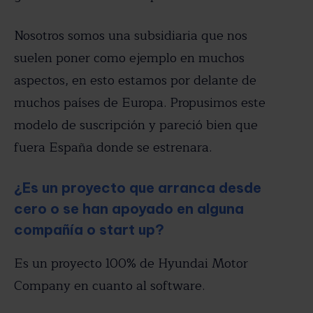
Nosotros somos una subsidiaria que nos
suelen poner como ejemplo en muchos
aspectos, en esto estamos por delante de
muchos países de Europa. Propusimos este
modelo de suscripción y pareció bien que
fuera España donde se estrenara.
¿Es un proyecto que arranca desde
cero o se han apoyado en alguna
compañía o start up?
Es un proyecto 100% de Hyundai Motor
Company en cuanto al software.