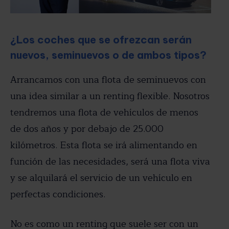
¿Los coches que se ofrezcan serán
nuevos, seminuevos o de ambos tipos?
Arrancamos con una flota de seminuevos con
una idea similar a un renting flexible. Nosotros
tendremos una flota de vehículos de menos
de dos años y por debajo de 25.000
kilómetros. Esta flota se irá alimentando en
función de las necesidades, será una flota viva
y se alquilará el servicio de un vehículo en
perfectas condiciones.
No es como un renting que suele ser con un