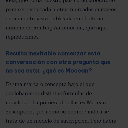
idea, que toma nuestro país como laboratorio
para ser exportada a otros mercados europeos,
en una entrevista publicada en el último
número de Renting Automoción, que aquí
reproducimos.
Resulta inevitable comenzar esta
conversación con otra pregunta que
no sea esta: ¿qué es Mocean?
Es una marca o concepto bajo el que
englobaremos distintas fórmulas de
movilidad. La primera de ellas es Mocean
Suscription, que como su nombre indica se
trata de un modelo de suscripción. Pero habrá