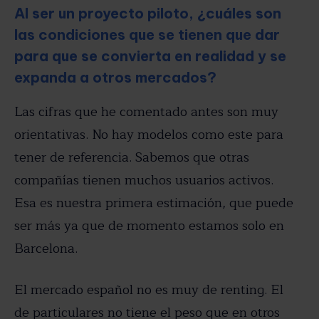
Al ser un proyecto piloto, ¿cuáles son
las condiciones que se tienen que dar
para que se convierta en realidad y se
expanda a otros mercados?
Las cifras que he comentado antes son muy
orientativas. No hay modelos como este para
tener de referencia. Sabemos que otras
compañías tienen muchos usuarios activos.
Esa es nuestra primera estimación, que puede
ser más ya que de momento estamos solo en
Barcelona.
El mercado español no es muy de renting. El
de particulares no tiene el peso que en otros