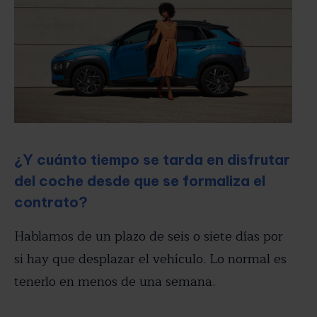
¿Y cuánto tiempo se tarda en disfrutar
del coche desde que se formaliza el
contrato?
Hablamos de un plazo de seis o siete días por
si hay que desplazar el vehículo. Lo normal es
tenerlo en menos de una semana.