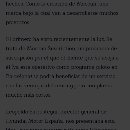
hechos. Como la creación de Mocean, una
marca bajo la cual van a desarrollarse muchos
proyectos.
El primero ha visto recientemente la luz. Se
trata de Mocean Suscription, un programa de
suscripción por el que el cliente que se acoja a
él (ya está operativo como programa piloto en
Barcelona) se podrá beneficiar de un servicio
con las ventajas del renting pero con plazos
mucho más cortos.
Leopoldo Satrústegui, director general de
Hyundai Motor España, nos presentaba esta