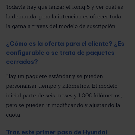
Todavía hay que lanzar el Ioniq 5 y ver cuál es
la demanda, pero la intención es ofrecer toda
la gama a través del modelo de suscripción.
¿Cómo es la oferta para el cliente? ¿Es
configurable o se trata de paquetes
cerrados?
Hay un paquete estándar y se pueden
personalizar tiempo y kilómetros. El modelo
inicial parte de seis meses y 1.000 kilómetros,
pero se pueden ir modificando y ajustando la
cuota.
Tras este primer paso de Hyundai