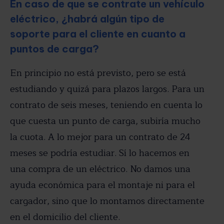
En caso de que se contrate un vehículo
eléctrico, ¿habrá algún tipo de
soporte para el cliente en cuanto a
puntos de carga?
En principio no está previsto, pero se está
estudiando y quizá para plazos largos. Para un
contrato de seis meses, teniendo en cuenta lo
que cuesta un punto de carga, subiría mucho
la cuota. A lo mejor para un contrato de 24
meses se podría estudiar. Sí lo hacemos en
una compra de un eléctrico. No damos una
ayuda económica para el montaje ni para el
cargador, sino que lo montamos directamente
en el domicilio del cliente.