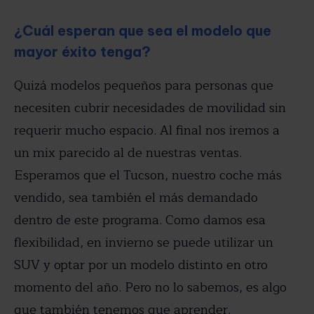
¿Cuál esperan que sea el modelo que
mayor éxito tenga?
Quizá modelos pequeños para personas que
necesiten cubrir necesidades de movilidad sin
requerir mucho espacio. Al final nos iremos a
un mix parecido al de nuestras ventas.
Esperamos que el Tucson, nuestro coche más
vendido, sea también el más demandado
dentro de este programa. Como damos esa
flexibilidad, en invierno se puede utilizar un
SUV y optar por un modelo distinto en otro
momento del año. Pero no lo sabemos, es algo
que también tenemos que aprender.