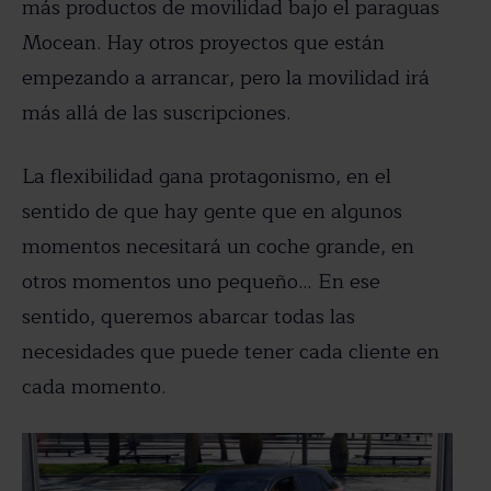
más productos de movilidad bajo el paraguas
Mocean. Hay otros proyectos que están
empezando a arrancar, pero la movilidad irá
más allá de las suscripciones.
La flexibilidad gana protagonismo, en el
sentido de que hay gente que en algunos
momentos necesitará un coche grande, en
otros momentos uno pequeño… En ese
sentido, queremos abarcar todas las
necesidades que puede tener cada cliente en
cada momento.