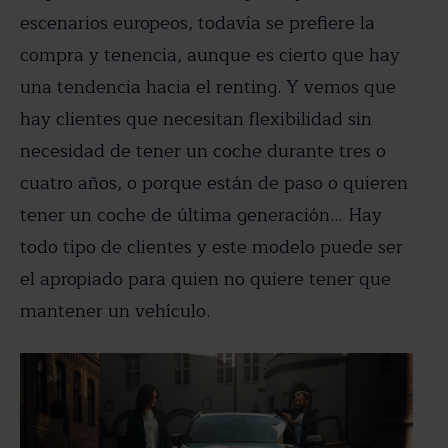
escenarios europeos, todavía se prefiere la
compra y tenencia, aunque es cierto que hay
una tendencia hacia el renting. Y vemos que
hay clientes que necesitan flexibilidad sin
necesidad de tener un coche durante tres o
cuatro años, o porque están de paso o quieren
tener un coche de última generación… Hay
todo tipo de clientes y este modelo puede ser
el apropiado para quien no quiere tener que
mantener un vehículo.