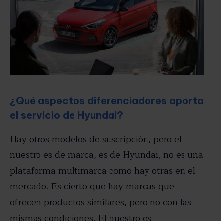
¿Qué aspectos diferenciadores aporta
el servicio de Hyundai?
Hay otros modelos de suscripción, pero el
nuestro es de marca, es de Hyundai, no es una
plataforma multimarca como hay otras en el
mercado. Es cierto que hay marcas que
ofrecen productos similares, pero no con las
mismas condiciones. El nuestro es