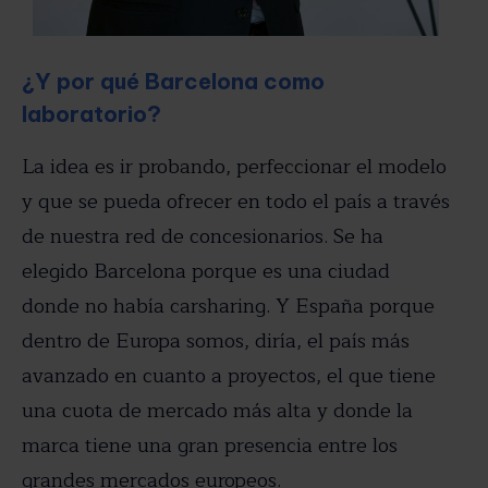
¿Y por qué Barcelona como
laboratorio?
La idea es ir probando, perfeccionar el modelo
y que se pueda ofrecer en todo el país a través
de nuestra red de concesionarios. Se ha
elegido Barcelona porque es una ciudad
donde no había carsharing. Y España porque
dentro de Europa somos, diría, el país más
avanzado en cuanto a proyectos, el que tiene
una cuota de mercado más alta y donde la
marca tiene una gran presencia entre los
grandes mercados europeos.