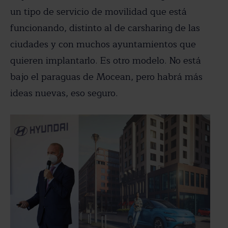
un tipo de servicio de movilidad que está
funcionando, distinto al de carsharing de las
ciudades y con muchos ayuntamientos que
quieren implantarlo. Es otro modelo. No está
bajo el paraguas de Mocean, pero habrá más
ideas nuevas, eso seguro.