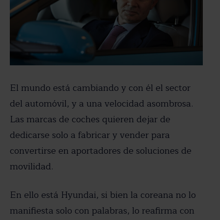
El mundo está cambiando y con él el sector
del automóvil, y a una velocidad asombrosa.
Las marcas de coches quieren dejar de
dedicarse solo a fabricar y vender para
convertirse en aportadores de soluciones de
movilidad.
En ello está Hyundai, si bien la coreana no lo
manifiesta solo con palabras, lo reafirma con