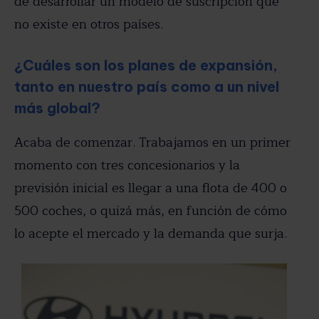
de desarrollar un modelo de suscripción que
no existe en otros países.
¿Cuáles son los planes de expansión,
tanto en nuestro país como a un nivel
más global?
Acaba de comenzar. Trabajamos en un primer
momento con tres concesionarios y la
previsión inicial es llegar a una flota de 400 o
500 coches, o quizá más, en función de cómo
lo acepte el mercado y la demanda que surja.