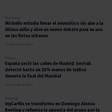
Servicios
Michelin estudia llevar el neumático sin aire a la
última milla y abre un nuevo debate para su uso
en las flotas urbanas
Guillermo López
Flotas
España vació las calles de Madrid: Geotab
detectó hasta un 35% menos de tráfico
durante la final del Mundial
Guillermo López
Renting
myCarflix se transforma en Domingo Alonso
Renting y refuerza la apuesta del grupo por la