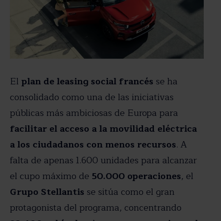
El
plan de leasing social francés
se ha
consolidado como una de las iniciativas
públicas más ambiciosas de Europa para
facilitar el acceso a la movilidad eléctrica
a los ciudadanos con menos recursos
. A
falta de apenas 1.600 unidades para alcanzar
el cupo máximo de
50.000 operaciones
, el
Grupo Stellantis
se sitúa como el gran
protagonista del programa, concentrando