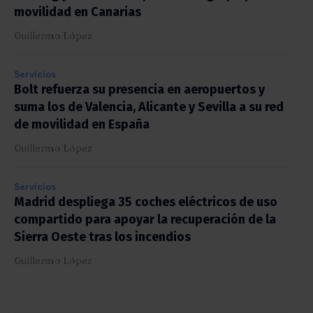
movilidad en Canarias
Guillermo López
Servicios
Bolt refuerza su presencia en aeropuertos y
suma los de Valencia, Alicante y Sevilla a su red
de movilidad en España
Guillermo López
Servicios
Madrid despliega 35 coches eléctricos de uso
compartido para apoyar la recuperación de la
Sierra Oeste tras los incendios
Guillermo López