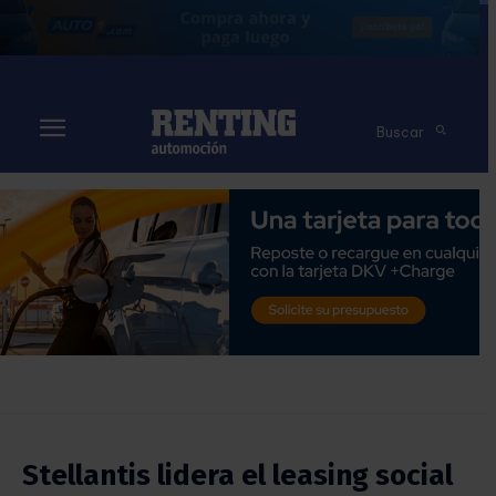
Buscar
Stellantis lidera el leasing social