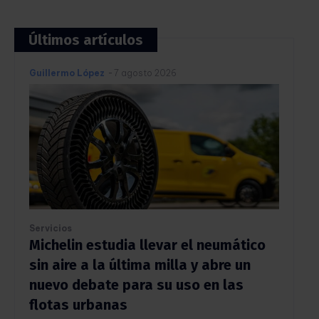
Últimos artículos
Guillermo López
-
7 agosto 2026
Servicios
Michelin estudia llevar el neumático
sin aire a la última milla y abre un
nuevo debate para su uso en las
flotas urbanas