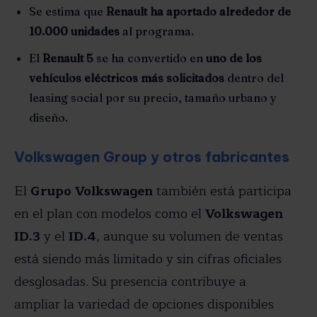
Se estima que
Renault ha aportado alrededor de
10.000 unidades
al programa.
El
Renault 5
se ha convertido en
uno de los
vehículos eléctricos más solicitados
dentro del
leasing social por su precio, tamaño urbano y
diseño.
Volkswagen Group y otros fabricantes
El
Grupo Volkswagen
también está participa
en el plan con modelos como el
Volkswagen
ID.3
y el
ID.4
, aunque su volumen de ventas
está siendo más limitado y sin cifras oficiales
desglosadas. Su presencia contribuye a
ampliar la variedad de opciones disponibles