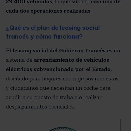
23.400 vehículos
, lo que supone
casi una de
cada dos operaciones realizadas
.
¿Qué es el plan de leasing social
francés y cómo funciona?
El
leasing social del Gobierno francés
es un
sistema de
arrendamiento de vehículos
eléctricos subvencionado por el Estado
,
diseñado para hogares con ingresos modestos
y ciudadanos que necesitan un coche para
acudir a su puesto de trabajo o realizar
desplazamientos esenciales.