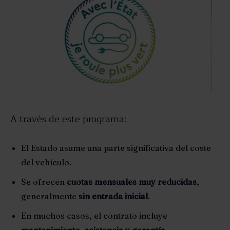
A través de este programa:
El Estado asume una parte significativa del coste
del vehículo.
Se ofrecen
cuotas mensuales muy reducidas
,
generalmente
sin entrada inicial
.
En muchos casos, el contrato incluye
mantenimiento, asistencia y garantía
.