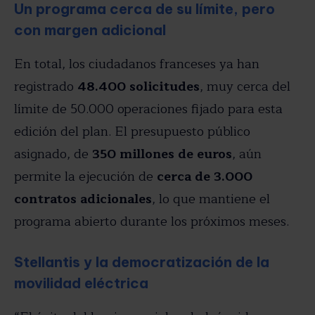
Un programa cerca de su límite, pero
con margen adicional
En total, los ciudadanos franceses ya han
registrado
48.400 solicitudes
, muy cerca del
límite de 50.000 operaciones fijado para esta
edición del plan. El presupuesto público
asignado, de
350 millones de euros
, aún
permite la ejecución de
cerca de 3.000
contratos adicionales
, lo que mantiene el
programa abierto durante los próximos meses.
Stellantis y la democratización de la
movilidad eléctrica