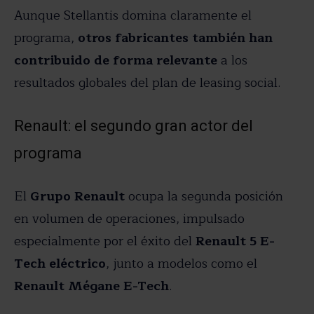
Aunque Stellantis domina claramente el
programa,
otros fabricantes también han
contribuido de forma relevante
a los
resultados globales del plan de leasing social.
Renault: el segundo gran actor del
programa
El
Grupo Renault
ocupa la segunda posición
en volumen de operaciones, impulsado
especialmente por el éxito del
Renault 5 E-
Tech eléctrico
, junto a modelos como el
Renault Mégane E-Tech
.