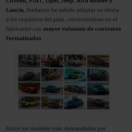
Citroën, FIAT, Opel, Jeep, Alfa Romeo y
Lancia
, Stellantis ha sabido adaptar su oferta
a los requisitos del plan, convirtiéndose en el
fabricante con
mayor volumen de contratos
formalizados
.
Entre los modelos más demandados por