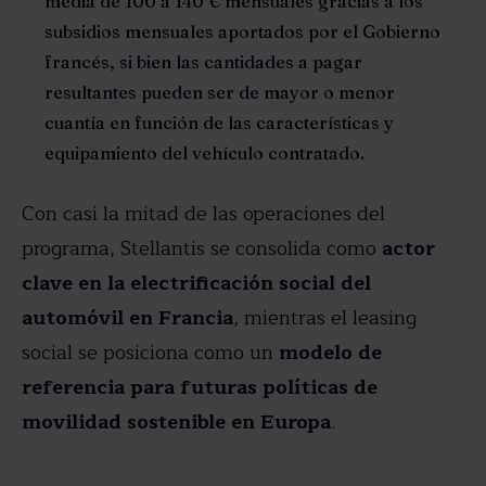
media de 100 a 140 € mensuales gracias a los
subsidios mensuales aportados por el Gobierno
francés, si bien las cantidades a pagar
resultantes pueden ser de mayor o menor
cuantía en función de las características y
equipamiento del vehículo contratado.
Con casi la mitad de las operaciones del
programa, Stellantis se consolida como
actor
clave en la electrificación social del
automóvil en Francia
, mientras el leasing
social se posiciona como un
modelo de
referencia para futuras políticas de
movilidad sostenible en Europa
.