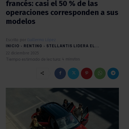
francés: casi el 50 % de las
operaciones corresponden a sus
modelos
Escrito por
Guillermo López
INICIO
RENTING
STELLANTIS LIDERA EL...
22 diciembre 2025
Tiempo estimado de lectura:
4
minutos