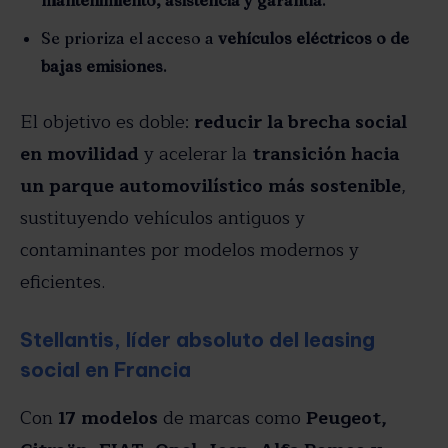
Se prioriza el acceso a
vehículos eléctricos o de
bajas emisiones
.
El objetivo es doble:
reducir la brecha social
en movilidad
y acelerar la
transición hacia
un parque automovilístico más sostenible
,
sustituyendo vehículos antiguos y
contaminantes por modelos modernos y
eficientes.
Stellantis, líder absoluto del leasing
social en Francia
Con
17 modelos
de marcas como
Peugeot,