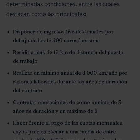
determinadas condiciones, entre las cuales
destacan como las principales:
Disponer de ingresos fiscales anuales por
debajo de los 15.400 euros/persona
Residir a más de 15 km de distancia del puesto
de trabajo
Realizar un mínimo anual de 8.000 km/año por
razones laborales durante los años de duración
del contrato
Contratar operaciones de como mínimo de 3
años de duración y un máximo de 8
Hacer frente al pago de las cuotas mensuales.
cuyos precios oscilan a una media de entre