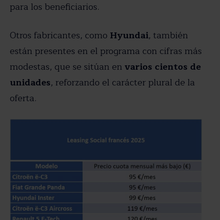
para los beneficiarios.
Otros fabricantes, como
Hyundai
, también
están presentes en el programa con cifras más
modestas, que se sitúan en
varios cientos de
unidades
, reforzando el carácter plural de la
oferta.