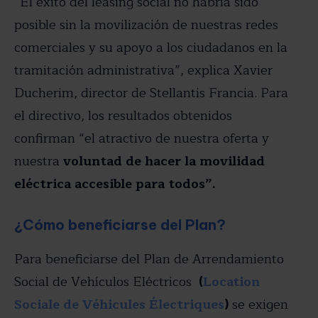
“El éxito del leasing social no habría sido
posible sin la movilización de nuestras redes
comerciales y su apoyo a los ciudadanos en la
tramitación administrativa”, explica Xavier
Ducherim, director de Stellantis Francia. Para
el directivo, los resultados obtenidos
confirman “el atractivo de nuestra oferta y
nuestra
voluntad de hacer la movilidad
eléctrica accesible para todos”.
¿Cómo beneficiarse del Plan?
Para beneficiarse del Plan de Arrendamiento
Social de Vehículos Eléctricos
(
Location
Sociale de Véhicules Électriques
)
se exigen