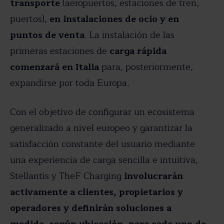
transporte
(aeropuertos, estaciones de tren,
puertos),
en instalaciones de ocio y en
puntos de venta
. La instalación de las
primeras estaciones de
carga rápida
comenzará en Italia
para, posteriormente,
expandirse por toda Europa.
Con el objetivo de configurar un ecosistema
generalizado a nivel europeo y garantizar la
satisfacción constante del usuario mediante
una experiencia de carga sencilla e intuitiva,
Stellantis y TheF Charging
involucrarán
activamente a clientes, propietarios y
operadores y definirán soluciones a
medida, según ubicación, para cada uno de