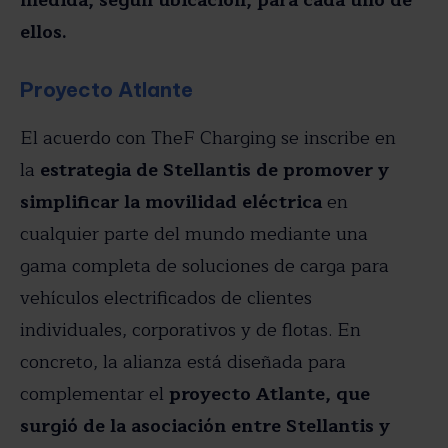
ellos.
Proyecto Atlante
El acuerdo con TheF Charging se inscribe en
la
estrategia de Stellantis de promover y
simplificar la movilidad eléctrica
en
cualquier parte del mundo mediante una
gama completa de soluciones de carga para
vehículos electrificados de clientes
individuales, corporativos y de flotas. En
concreto, la alianza está diseñada para
complementar el
proyecto Atlante, que
surgió de la asociación entre Stellantis y