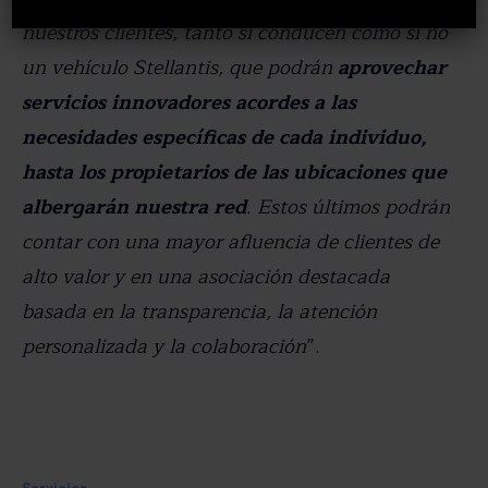
nuestros clientes, tanto si conducen como si no
un vehículo Stellantis, que podrán
aprovechar
servicios innovadores acordes a las
necesidades específicas de cada individuo,
hasta los propietarios de las ubicaciones que
albergarán nuestra red
. Estos últimos podrán
contar con una mayor afluencia de clientes de
alto valor y en una asociación destacada
basada en la transparencia, la atención
personalizada y la colaboración
”.