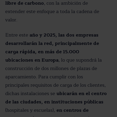
libre de carbono
, con la ambición de
extender este enfoque a toda la cadena de
valor.
Entre este
año y 2025, las dos empresas
desarrollarán la red, principalmente de
carga rápida, en más de 15.000
ubicaciones en Europa
, lo que supondrá la
construcción de dos millones de plazas de
aparcamiento. Para cumplir con los
principales requisitos de carga de los clientes,
dichas instalaciones se
ubicarán en el centro
de las ciudades, en instituciones públicas
(hospitales y escuelas),
en centros de