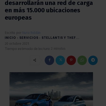
desarrollarán una red de carga
en más 15.000 ubicaciones
europeas
Escrito por
Nuria Roldán
INICIO
SERVICIOS
STELLANTIS Y THEF...
20 octubre 2021
Tiempo estimado de lectura:
2
minutos