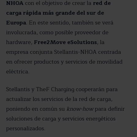
NHOA
con el objetivo de crear la
red de
carga rápida más grande del sur de
Europa
. En este sentido, también se verá
involucrada, como posible proveedor de
hardware,
Free2Move eSolutions
, la
empresa conjunta Stellantis-NHOA centrada
en ofrecer productos y servicios de movilidad
eléctrica.
Stellantis y TheF Charging cooperarán para
actualizar los servicios de la red de carga,
poniendo en común su
know-how
para definir
soluciones de carga y servicios energéticos
personalizados.