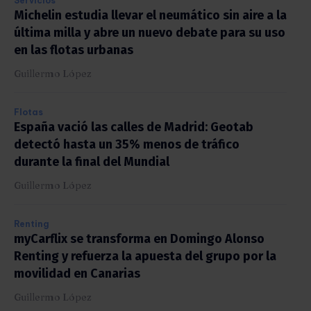
Servicios
Michelin estudia llevar el neumático sin aire a la
última milla y abre un nuevo debate para su uso
en las flotas urbanas
Guillermo López
Flotas
España vació las calles de Madrid: Geotab
detectó hasta un 35% menos de tráfico
durante la final del Mundial
Guillermo López
Renting
myCarflix se transforma en Domingo Alonso
Renting y refuerza la apuesta del grupo por la
movilidad en Canarias
Guillermo López