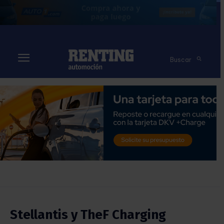
Buscar
Stellantis y TheF Charging