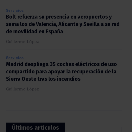
Servicios
Bolt refuerza su presencia en aeropuertos y
suma los de Valencia, Alicante y Sevilla a su red
de movilidad en España
Guillermo López
Servicios
Madrid despliega 35 coches eléctricos de uso
compartido para apoyar la recuperación de la
Sierra Oeste tras los incendios
Guillermo López
Últimos artículos