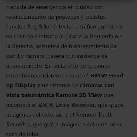
frenada de emergencia en ciudad con
reconocimiento de peatones y ciclistas,
función Stop&Go, detecta el tráfico que viene
en sentido contrario al girar a la izquierda o a
la derecha, asistente de mantenimiento de
carril y cámara trasera con asistente de
aparcamiento. En su listado de opciones
encontramos asistentes como el
BMW Head-
up Display
y un sistema de
cámaras con
vista panorámica Remote 3D View
que
incorpora el BMW Drive Recorder, que graba
imágenes del exterior, y el Remote Theft
Recorder, que graba imágenes del interior en
caso de robo.