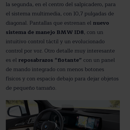
la segunda, en el centro del salpicadero, para
el sistema multimedia, con 10,7 pulgadas de
diagonal. Pantallas que estrenan el
nuevo
sistema de manejo BMW ID8
, con un
intuitivo control táctil y un evolucionado
control por voz. Otro detalle muy interesante
es el
reposabrazos “flotante”
con un panel
de mando integrado con menos botones
físicos y con espacio debajo para dejar objetos
de pequeño tamaño.