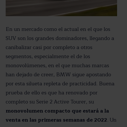
En un mercado como el actual en el que los
SUV son los grandes dominadores, llegando a
canibalizar casi por completo a otros
segmentos, especialmente el de los
monovolúmenes, en el que muchas marcas
han dejado de creer, BMW sigue apostando
por esta silueta repleta de practicidad. Buena
prueba de ello es que ha renovado por
completo su Serie 2 Active Tourer, su
monovolumen compacto que estará a la
venta en las primeras semanas de 2022
. Un