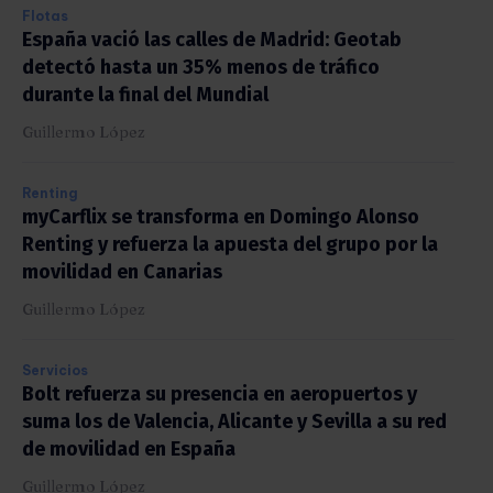
Flotas
España vació las calles de Madrid: Geotab
detectó hasta un 35% menos de tráfico
durante la final del Mundial
Guillermo López
Renting
myCarflix se transforma en Domingo Alonso
Renting y refuerza la apuesta del grupo por la
movilidad en Canarias
Guillermo López
Servicios
Bolt refuerza su presencia en aeropuertos y
suma los de Valencia, Alicante y Sevilla a su red
de movilidad en España
Guillermo López