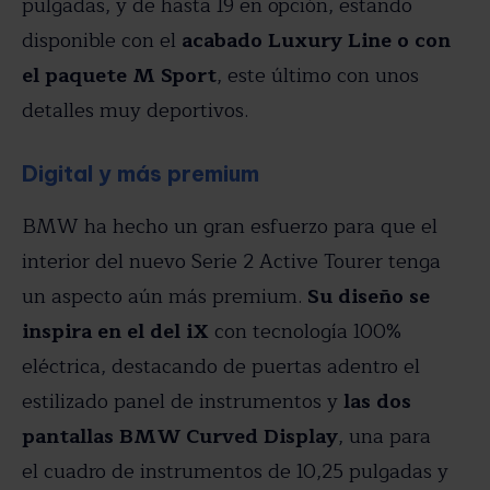
pulgadas, y de hasta 19 en opción, estando
disponible con el
acabado Luxury Line o con
el paquete M Sport
, este último con unos
detalles muy deportivos.
Digital y más premium
BMW ha hecho un gran esfuerzo para que el
interior del nuevo Serie 2 Active Tourer tenga
un aspecto aún más premium.
Su diseño se
inspira en el del iX
con tecnología 100%
eléctrica, destacando de puertas adentro el
estilizado panel de instrumentos y
las dos
pantallas BMW Curved Display
, una para
el cuadro de instrumentos de 10,25 pulgadas y