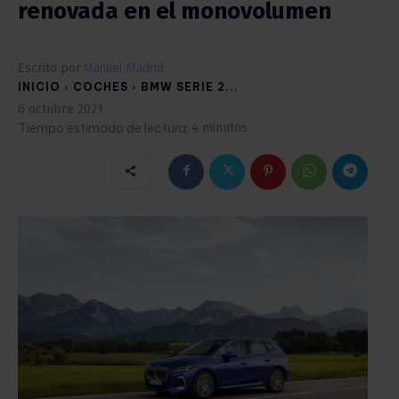
renovada en el monovolumen
Escrito por
Manuel Madrid
INICIO
COCHES
BMW SERIE 2...
6 octubre 2021
Tiempo estimado de lectura:
4
minutos