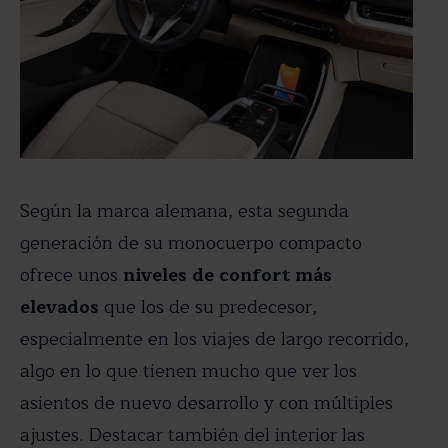
Según la marca alemana, esta segunda
generación de su monocuerpo compacto
ofrece unos
niveles de confort más
elevados
que los de su predecesor,
especialmente en los viajes de largo recorrido,
algo en lo que tienen mucho que ver los
asientos de nuevo desarrollo y con múltiples
ajustes. Destacar también del interior las