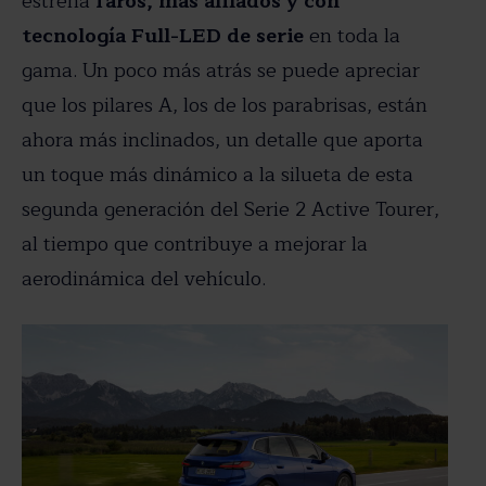
estrena
faros, más afilados y con
tecnología Full-LED de serie
en toda la
gama. Un poco más atrás se puede apreciar
que los pilares A, los de los parabrisas, están
ahora más inclinados, un detalle que aporta
un toque más dinámico a la silueta de esta
segunda generación del Serie 2 Active Tourer,
al tiempo que contribuye a mejorar la
aerodinámica del vehículo.