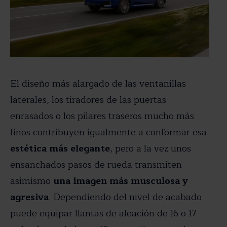
El diseño más alargado de las ventanillas
laterales, los tiradores de las puertas
enrasados o los pilares traseros mucho más
finos contribuyen igualmente a conformar esa
estética más elegante
, pero a la vez unos
ensanchados pasos de rueda transmiten
asimismo
una imagen más musculosa y
agresiva
. Dependiendo del nivel de acabado
puede equipar llantas de aleación de 16 o 17