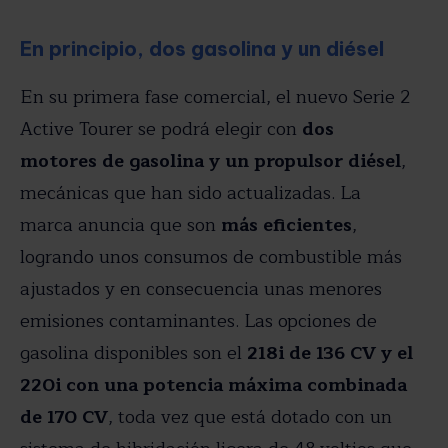
En principio, dos gasolina y un diésel
En su primera fase comercial, el nuevo Serie 2
Active Tourer se podrá elegir con
dos
motores de gasolina y un propulsor diésel
,
mecánicas que han sido actualizadas. La
marca anuncia que son
más eficientes
,
logrando unos consumos de combustible más
ajustados y en consecuencia unas menores
emisiones contaminantes. Las opciones de
gasolina disponibles son el
218i de 136 CV y el
220i con una potencia máxima combinada
de 170 CV
, toda vez que está dotado con un