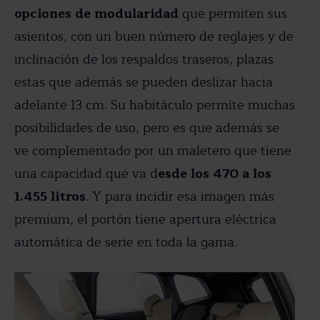
opciones de modularidad
que permiten sus
asientos, con un buen número de reglajes y de
inclinación de los respaldos traseros, plazas
estas que además se pueden deslizar hacia
adelante 13 cm. Su habitáculo permite muchas
posibilidades de uso, pero es que además se
ve complementado por un maletero que tiene
una capacidad que va d
esde los 470 a los
1.455 litros
. Y para incidir esa imagen más
premium, el portón tiene apertura eléctrica
automática de serie en toda la gama.