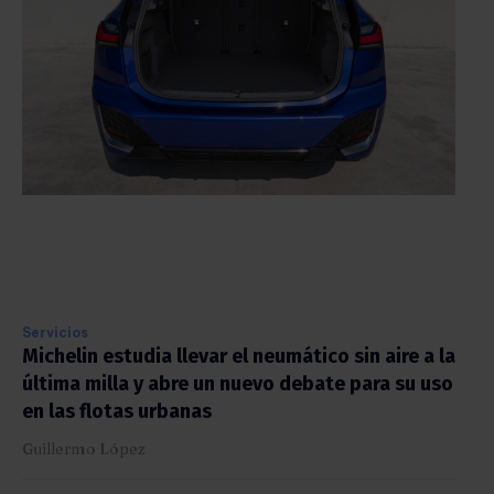
Servicios
Michelin estudia llevar el neumático sin aire a la
última milla y abre un nuevo debate para su uso
en las flotas urbanas
Guillermo López