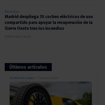
Servicios
Madrid despliega 35 coches eléctricos de uso
compartido para apoyar la recuperación de la
Sierra Oeste tras los incendios
Guillermo López
Últimos artículos
Guillermo López
-
7 agosto 2026