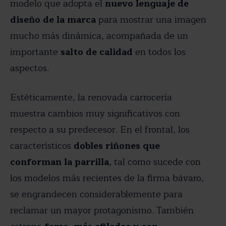
modelo que adopta el
nuevo lenguaje de
diseño de la marca
para mostrar una imagen
mucho más dinámica, acompañada de un
importante
salto de calidad
en todos los
aspectos.
Estéticamente, la renovada carrocería
muestra cambios muy significativos con
respecto a su predecesor. En el frontal, los
característicos
dobles riñones que
conforman la parrilla
, tal como sucede con
los modelos más recientes de la firma bávaro,
se engrandecen considerablemente para
reclamar un mayor protagonismo. También