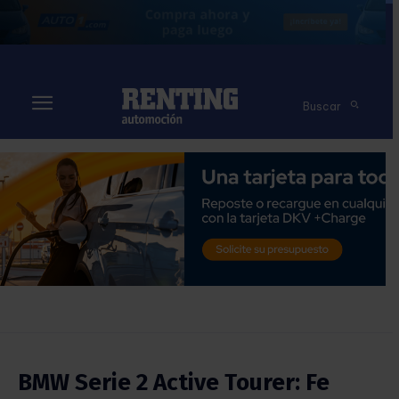
Buscar
BMW Serie 2 Active Tourer: Fe