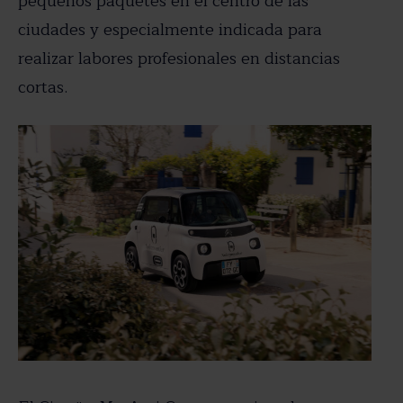
pequeños paquetes en el centro de las
ciudades y especialmente indicada para
realizar labores profesionales en distancias
cortas.