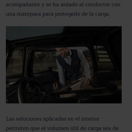
acompañante y se ha aislado al conductor con
una mampara para protegerlo de la carga.
Las soluciones aplicadas en el interior
permiten que el volumen útil de carga sea de