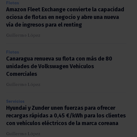
Flotas
Amazon Fleet Exchange convierte la capacidad
ociosa de flotas en negocio y abre una nueva
vía de ingresos para el renting
Guillermo López
Flotas
Canaragua renueva su flota con más de 80
unidades de Volkswagen Vehiculos
Comerciales
Guillermo López
Servicios
Hyundai y Zunder unen fuerzas para ofrecer
recargas rápidas a 0,45 €/kWh para los clientes
con vehículos eléctricos de la marca coreana
Guillermo López