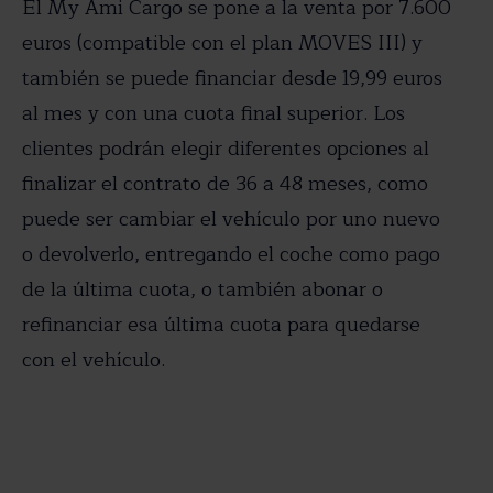
El My Ami Cargo se pone a la venta por 7.600
euros (compatible con el plan MOVES III) y
también se puede financiar desde 19,99 euros
al mes y con una cuota final superior. Los
clientes podrán elegir diferentes opciones al
finalizar el contrato de 36 a 48 meses, como
puede ser cambiar el vehículo por uno nuevo
o devolverlo, entregando el coche como pago
de la última cuota, o también abonar o
refinanciar esa última cuota para quedarse
con el vehículo.