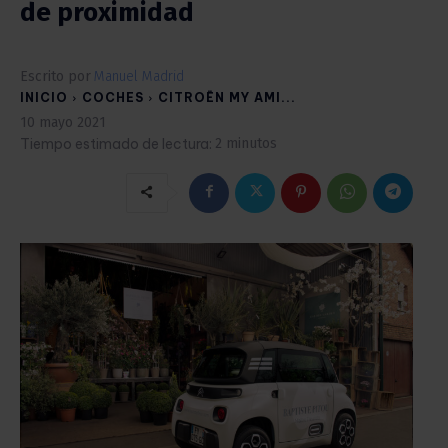
de proximidad
Escrito por
Manuel Madrid
INICIO
COCHES
CITROËN MY AMI...
10 mayo 2021
Tiempo estimado de lectura:
2
minutos