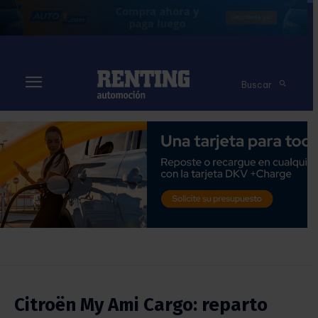
Buscar
Citroën My Ami Cargo: reparto