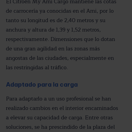
El Citroën My Ami Cargo mantiene las cotas
de carrocería ya conocidas en el Ami, por lo
tanto su longitud es de 2,40 metros y su
anchura y altura de 1,39 y 1,52 metros,
respectivamente. Dimensiones que lo dotan
de una gran agilidad en las zonas más
angostas de las ciudades, especialmente en
las restringidas al tráfico.
Adaptado para la carga
Para adaptarlo a un uso profesional se han
realizado cambios en el interior encaminados
a elevar su capacidad de carga. Entre otras
soluciones, se ha prescindido de la plaza del