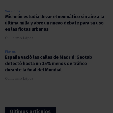
Servicios
Michelin estudia llevar el neumático sin aire a la
última milla y abre un nuevo debate para su uso
en las flotas urbanas
Guillermo López
Flotas
España vació las calles de Madrid: Geotab
detectó hasta un 35% menos de tráfico
durante la final del Mundial
Guillermo López
Últimos artículos