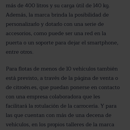
más de 400 litros y su carga útil de 140 kg.
Además, la marca brinda la posibilidad de
personalizarlo y dotarlo con una serie de
accesorios, como puede ser una red en la
puerta o un soporte para dejar el smartphone,
entre otros.
Para flotas de menos de 10 vehículos también
está previsto, a través de la página de venta o
de citroën.es, que puedan ponerse en contacto
con una empresa colaboradora que les
facilitará la rotulación de la carrocería. Y para
las que cuentan con más de una decena de
vehículos, en los propios talleres de la marca