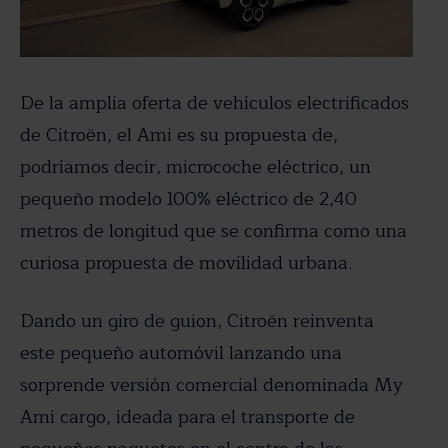
De la amplia oferta de vehículos electrificados
de Citroën, el Ami es su propuesta de,
podríamos decir, microcoche eléctrico, un
pequeño modelo 100% eléctrico de 2,40
metros de longitud que se confirma como una
curiosa propuesta de movilidad urbana.
Dando un giro de guion, Citroën reinventa
este pequeño automóvil lanzando una
sorprende versión comercial denominada My
Ami cargo, ideada para el transporte de