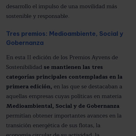
desarrollo el impulso de una movilidad más
sostenible y responsable.
Tres premios: Medioambiente, Social y
Gobernanza
En esta II edición de los Premios Ayvens de
Sostenibilidad
se mantienen las tres
categorías principales contempladas en la
primera edición,
en las que se destacaban a
aquellas empresas cuyas políticas en materia
Medioambiental, Social y de Gobernanza
permitían obtener importantes avances en la
transición energética de sus flotas, la
economía circular de su actividad, la