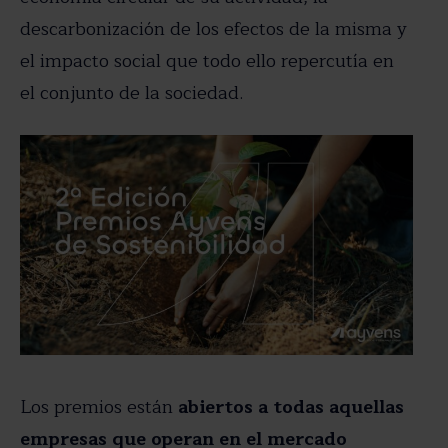
descarbonización de los efectos de la misma y
el impacto social que todo ello repercutía en
el conjunto de la sociedad.
Los premios están
abiertos a todas aquellas
empresas que operan en el mercado