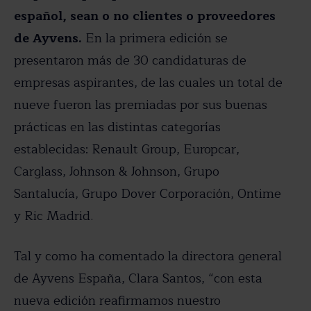
español, sean o no clientes o proveedores
de Ayvens.
En la primera edición se
presentaron más de 30 candidaturas de
empresas aspirantes, de las cuales un total de
nueve fueron las premiadas por sus buenas
prácticas en las distintas categorías
establecidas: Renault Group, Europcar,
Carglass, Johnson & Johnson, Grupo
Santalucía, Grupo Dover Corporación, Ontime
y Ric Madrid.
Tal y como ha comentado la directora general
de Ayvens España, Clara Santos, “con esta
nueva edición reafirmamos nuestro