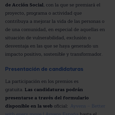
de Acción Social
, con la que se premiará el
proyecto, programa o actividad que
contribuya a mejorar la vida de las personas o
de una comunidad, en especial de aquellas en
situación de vulnerabilidad, exclusión o
desventaja en las que se haya generado un
impacto positivo, sostenible y transformador.
Presentación de candidaturas
La participación en los premios es
gratuita.
Las candidaturas podrán
presentarse a través del formulario
disponible en la web
oficial:
Ayvens – Better
with every move | Ayvens España
hasta el