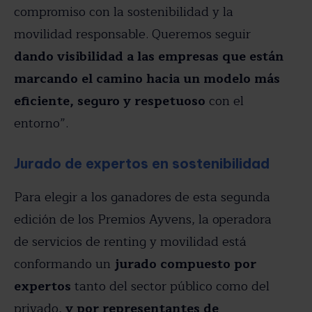
compromiso con la sostenibilidad y la
movilidad responsable. Queremos seguir
dando visibilidad a las empresas que están
marcando el camino hacia un modelo más
eficiente, seguro y respetuoso
con el
entorno”.
Jurado de expertos en sostenibilidad
Para elegir a los ganadores de esta segunda
edición de los Premios Ayvens, la operadora
de servicios de renting y movilidad está
conformando un
jurado compuesto por
expertos
tanto del sector público como del
privado,
y por representantes de