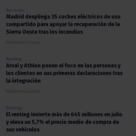
Servicios
Madrid despliega 35 coches eléctricos de uso
compartido para apoyar la recuperación de la
Sierra Oeste tras los incendios
Guillermo López
Renting
Arval y Athlon ponen el foco en las personas y
los clientes en sus primeras declaraciones tras
la integración
Guillermo López
Renting
El renting invierte más de 645 millones en julio
y eleva un 5,7% el precio medio de compra de
sus vehículos