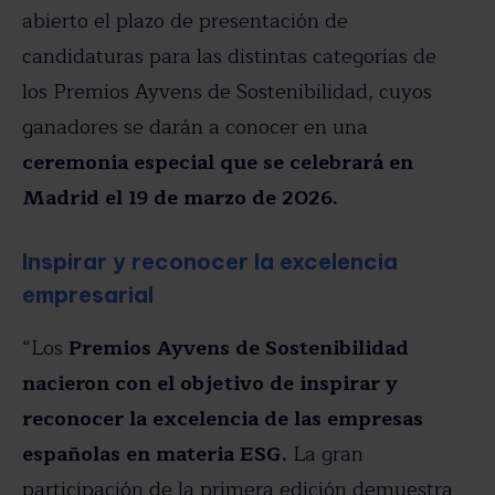
abierto el plazo de presentación de
candidaturas para las distintas categorías de
los Premios Ayvens de Sostenibilidad, cuyos
ganadores se darán a conocer en una
ceremonia especial que se celebrará en
Madrid el 19 de marzo de 2026.
Inspirar y reconocer la excelencia
empresarial
“Los
Premios Ayvens de Sostenibilidad
nacieron con el objetivo de inspirar y
reconocer la excelencia de las empresas
españolas en materia ESG.
La gran
participación de la primera edición demuestra