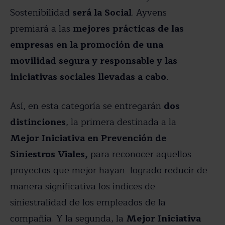
Sostenibilidad
será la Social
. Ayvens
premiará a las
mejores prácticas de las
empresas en la promoción de una
movilidad segura y responsable
y las
iniciativas sociales llevadas a cabo
.
Así, en esta categoría se entregarán
dos
distinciones
, la primera destinada a la
Mejor Iniciativa en Prevención de
Siniestros Viales,
para reconocer aquellos
proyectos que mejor hayan logrado reducir de
manera significativa los índices de
siniestralidad de los empleados de la
compañía. Y la segunda, la
Mejor Iniciativa