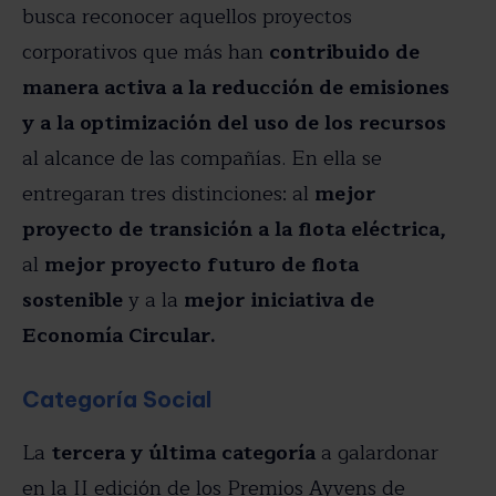
busca reconocer aquellos proyectos
corporativos que más han
contribuido de
manera activa a la reducción de emisiones
y a la optimización del uso de los recursos
al alcance de las compañías. En ella se
entregaran tres distinciones: al
mejor
proyecto de transición a la flota eléctrica,
al
mejor proyecto futuro de flota
sostenible
y a la
mejor iniciativa de
Economía Circular.
Categoría Social
La
tercera y última categoría
a galardonar
en la II edición de los Premios Ayvens de