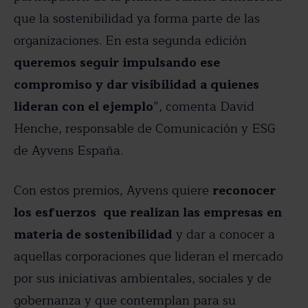
que la sostenibilidad ya forma parte de las
organizaciones. En esta segunda edición
queremos seguir impulsando ese
compromiso y dar visibilidad a quienes
lideran con el ejemplo
”, comenta David
Henche, responsable de Comunicación y ESG
de Ayvens España.
Con estos premios, Ayvens quiere
reconocer
los esfuerzos que realizan las empresas en
materia de sostenibilidad
y dar a conocer a
aquellas corporaciones que lideran el mercado
por sus iniciativas ambientales, sociales y de
gobernanza y que contemplan para su