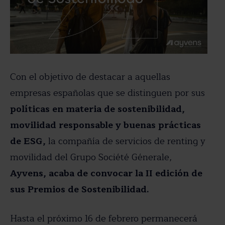
Con el objetivo de destacar a aquellas
empresas españolas que se distinguen por sus
políticas en materia de sostenibilidad,
movilidad responsable y buenas prácticas
de ESG,
la compañía de servicios de renting y
movilidad del Grupo Société Génerale,
Ayvens, acaba de convocar la II edición de
sus Premios de Sostenibilidad.
Hasta el próximo 16 de febrero permanecerá