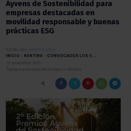
Ayvens de Sostenibilidad para
empresas destacadas en
movilidad responsable y buenas
prácticas ESG
Escrito por
Guillermo López
INICIO
RENTING
CONVOCADOS LOS II...
13 noviembre 2025
Tiempo estimado de lectura:
4
minutos