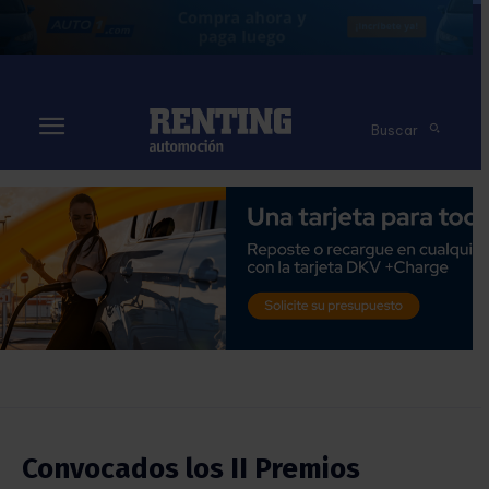
Buscar
Convocados los II Premios