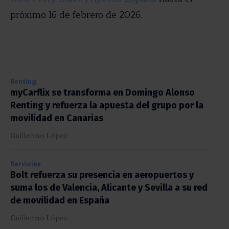
próximo 16 de febrero de 2026.
Renting
myCarflix se transforma en Domingo Alonso
Renting y refuerza la apuesta del grupo por la
movilidad en Canarias
Guillermo López
Servicios
Bolt refuerza su presencia en aeropuertos y
suma los de Valencia, Alicante y Sevilla a su red
de movilidad en España
Guillermo López