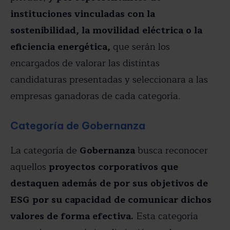
instituciones vinculadas con la
sostenibilidad, la movilidad eléctrica o la
eficiencia energética,
que serán los
encargados de valorar las distintas
candidaturas presentadas y seleccionara a las
empresas ganadoras de cada categoría.
Categoría de Gobernanza
La categoría de
Gobernanza
busca reconocer
aquellos
proyectos corporativos que
destaquen además de por sus objetivos de
ESG por su capacidad de comunicar dichos
valores de forma efectiva.
Esta categoría