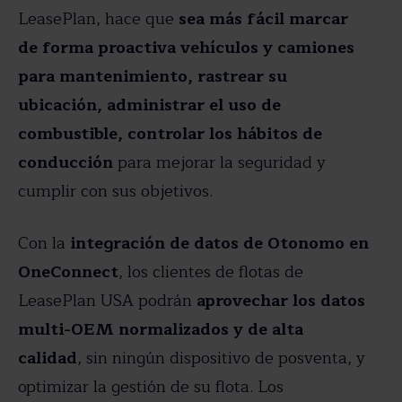
LeasePlan, hace que
sea más fácil marcar
de forma proactiva vehículos y camiones
para mantenimiento, rastrear su
ubicación, administrar el uso de
combustible, controlar los hábitos de
conducción
para mejorar la seguridad y
cumplir con sus objetivos.
Con la
integración de datos de Otonomo en
OneConnect
, los clientes de flotas de
LeasePlan USA podrán
aprovechar los datos
multi-OEM normalizados y de alta
calidad
, sin ningún dispositivo de posventa, y
optimizar la gestión de su flota. Los