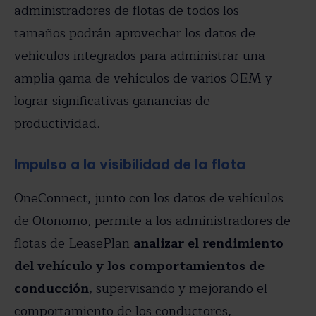
administradores de flotas de todos los
tamaños podrán aprovechar los datos de
vehículos integrados para administrar una
amplia gama de vehículos de varios OEM y
lograr significativas ganancias de
productividad.
Impulso a la visibilidad de la flota
OneConnect, junto con los datos de vehículos
de Otonomo, permite a los administradores de
flotas de LeasePlan
analizar el rendimiento
del vehículo y los comportamientos de
conducción
, supervisando y mejorando el
comportamiento de los conductores,