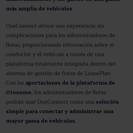
más amplia de vehículos
.
OneConnect ofrece una experiencia sin
complicaciones para los administradores de
flotas, proporcionando información sobre el
conductor y el vehículo a través de una
plataforma totalmente integrada dentro del
sistema de gestión de flotas de LeasePlan.
Con las
aportaciones de la plataforma de
Otonomo
, los administradores de flotas
podrán usar OneConnect como una
solución
simple para conectar y administrar una
mayor gama de vehículos.