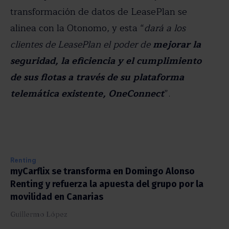
transformación de datos de LeasePlan se
alinea con la Otonomo, y esta “
dará a los
clientes de LeasePlan el poder de
mejorar la
seguridad, la eficiencia y el cumplimiento
de sus flotas a través de su plataforma
telemática existente, OneConnect
”.
Renting
myCarflix se transforma en Domingo Alonso
Renting y refuerza la apuesta del grupo por la
movilidad en Canarias
Guillermo López