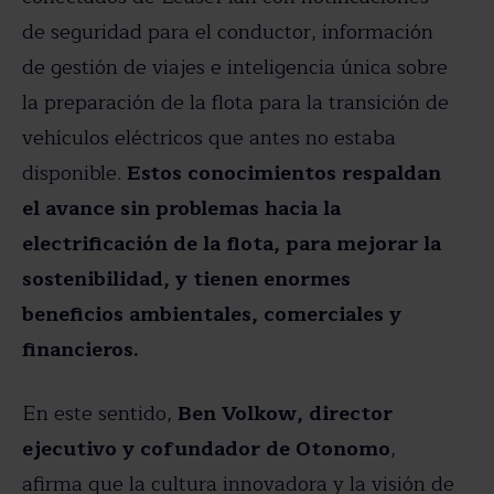
de seguridad para el conductor, información
de gestión de viajes e inteligencia única sobre
la preparación de la flota para la transición de
vehículos eléctricos que antes no estaba
disponible.
Estos conocimientos respaldan
el avance sin problemas hacia la
electrificación de la flota, para mejorar la
sostenibilidad, y tienen enormes
beneficios ambientales, comerciales y
financieros.
En este sentido,
Ben Volkow, director
ejecutivo y cofundador de Otonomo
,
afirma que la cultura innovadora y la visión de