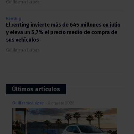
Guillermo López
Renting
El renting invierte más de 645 millones en julio
y eleva un 5,7% el precio medio de compra de
sus vehículos
Guillermo López
Últimos artículos
Guillermo López
-
6 agosto 2026