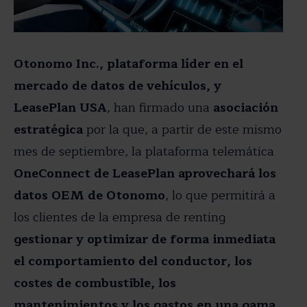
Otonomo Inc., plataforma líder en el
mercado de datos de vehículos, y
LeasePlan USA
, han firmado una
asociación
estratégica
por la que, a partir de este mismo
mes de septiembre, la plataforma telemática
OneConnect de LeasePlan aprovechará los
datos OEM de Otonomo
, lo que permitirá a
los clientes de la empresa de renting
gestionar y optimizar de forma inmediata
el comportamiento del conductor, los
costes de combustible, los
mantenimientos y los gastos en una gama