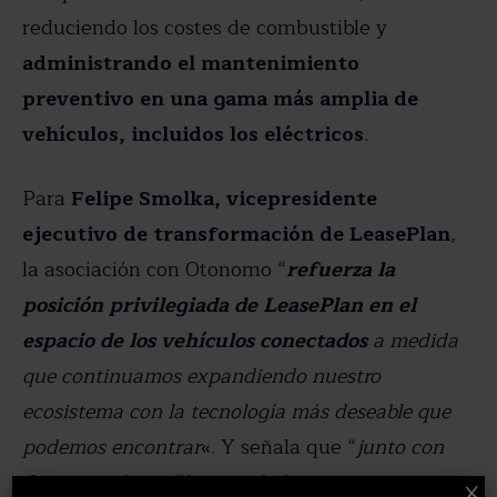
reduciendo los costes de combustible y
administrando el mantenimiento
preventivo en una gama más amplia de
vehículos, incluidos los eléctricos
.
Para
Felipe Smolka, vicepresidente
ejecutivo de transformación de LeasePlan
,
la asociación con Otonomo “
refuerza la
posición privilegiada de LeasePlan en el
espacio de los vehículos conectados
a medida
que continuamos expandiendo nuestro
ecosistema con la tecnología más deseable que
podemos encontrar
«. Y señala que “
junto con
Otonomo, LeasePlan puede hacer crecer
X