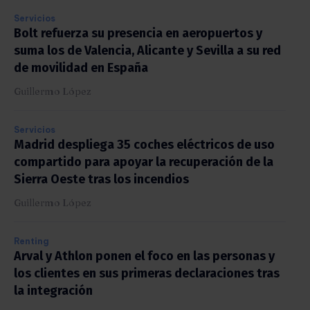
Servicios
Bolt refuerza su presencia en aeropuertos y
suma los de Valencia, Alicante y Sevilla a su red
de movilidad en España
Guillermo López
Servicios
Madrid despliega 35 coches eléctricos de uso
compartido para apoyar la recuperación de la
Sierra Oeste tras los incendios
Guillermo López
Renting
Arval y Athlon ponen el foco en las personas y
los clientes en sus primeras declaraciones tras
la integración