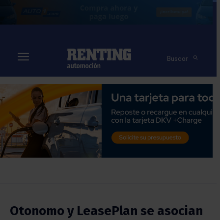
Buscar
Otonomo y LeasePlan se asocian