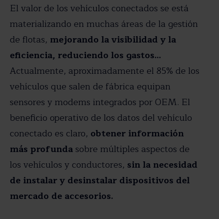
El valor de los vehículos conectados se está
materializando en muchas áreas de la gestión
de flotas,
mejorando la visibilidad y la
eficiencia, reduciendo los gastos…
Actualmente, aproximadamente el 85% de los
vehículos que salen de fábrica equipan
sensores y modems integrados por OEM. El
beneficio operativo de los datos del vehículo
conectado es claro,
obtener información
más profunda
sobre múltiples aspectos de
los vehículos y conductores,
sin la necesidad
de instalar y desinstalar dispositivos del
mercado de accesorios.