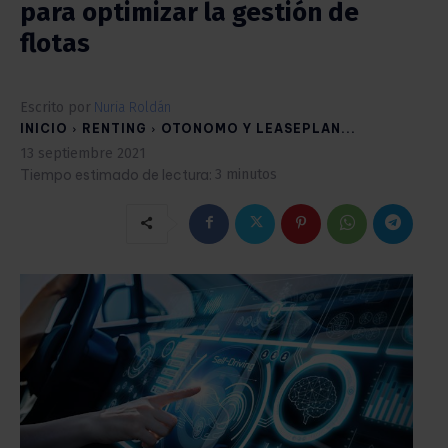
para optimizar la gestión de
flotas
Escrito por
Nuria Roldán
INICIO
RENTING
OTONOMO Y LEASEPLAN...
13 septiembre 2021
Tiempo estimado de lectura:
3
minutos