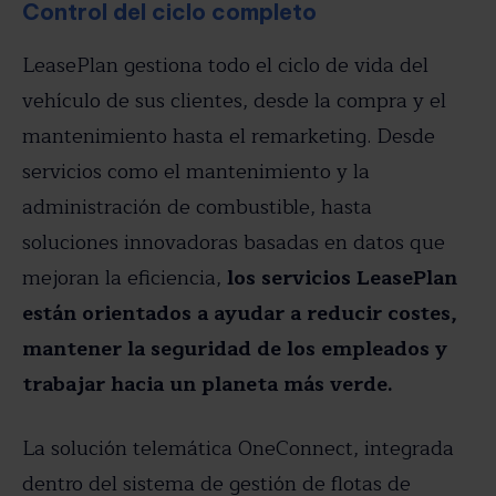
Control del ciclo completo
LeasePlan gestiona todo el ciclo de vida del
vehículo de sus clientes, desde la compra y el
mantenimiento hasta el remarketing. Desde
servicios como el mantenimiento y la
administración de combustible, hasta
soluciones innovadoras basadas en datos que
mejoran la eficiencia,
los servicios LeasePlan
están orientados a ayudar a reducir costes,
mantener la seguridad de los empleados y
trabajar hacia un planeta más verde.
La solución telemática OneConnect, integrada
dentro del sistema de gestión de flotas de