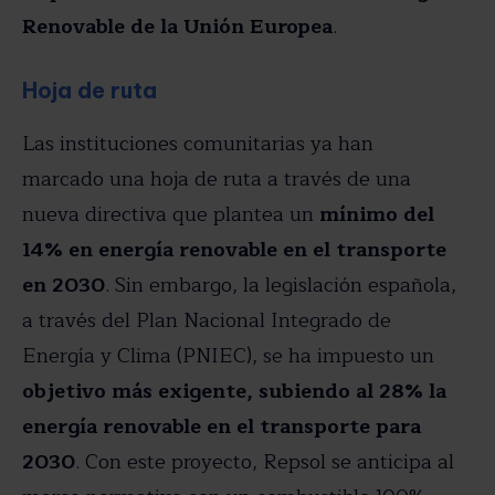
Renovable de la Unión Europea
.
Hoja de ruta
Las instituciones comunitarias ya han
marcado una hoja de ruta a través de una
nueva directiva que plantea un
mínimo del
14% en energía renovable en el transporte
en 2030
. Sin embargo, la legislación española,
a través del Plan Nacional Integrado de
Energía y Clima (PNIEC), se ha impuesto un
objetivo más exigente, subiendo al 28% la
energía renovable en el transporte para
2030
. Con este proyecto, Repsol se anticipa al