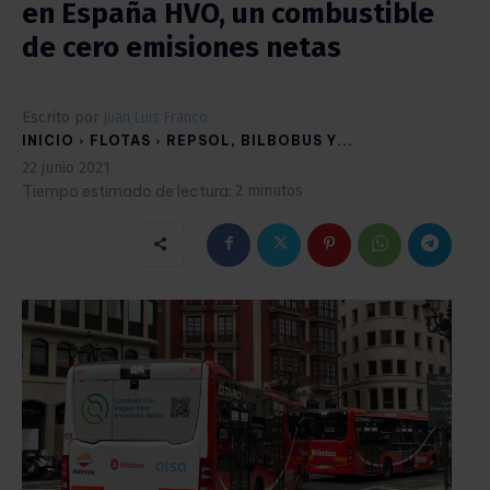
en España HVO, un combustible
de cero emisiones netas
Escrito por
Juan Luis Franco
INICIO
FLOTAS
REPSOL, BILBOBUS Y...
22 junio 2021
Tiempo estimado de lectura:
2
minutos