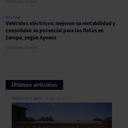
Guillermo López
Renting
Vehículos eléctricos: mejoran su rentabilidad y
consolidan su potencial para las flotas en
Europa, según Ayvens
Guillermo López
Últimos artículos
Guillermo López
-
5 agosto 2026