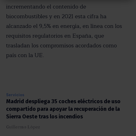
incrementando el contenido de
biocombustibles y en 2021 esta cifra ha
alcanzado el 9,5% en energía, en línea con los
requisitos regulatorios en España, que
trasladan los compromisos acordados como
país con la UE.
Servicios
Madrid despliega 35 coches eléctricos de uso
compartido para apoyar la recuperación de la
Sierra Oeste tras los incendios
Guillermo López