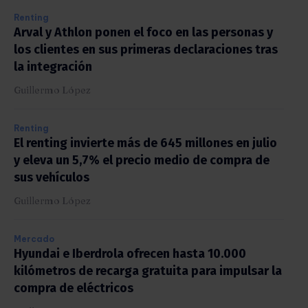
Renting
Arval y Athlon ponen el foco en las personas y
los clientes en sus primeras declaraciones tras
la integración
Guillermo López
Renting
El renting invierte más de 645 millones en julio
y eleva un 5,7% el precio medio de compra de
sus vehículos
Guillermo López
Mercado
Hyundai e Iberdrola ofrecen hasta 10.000
kilómetros de recarga gratuita para impulsar la
compra de eléctricos