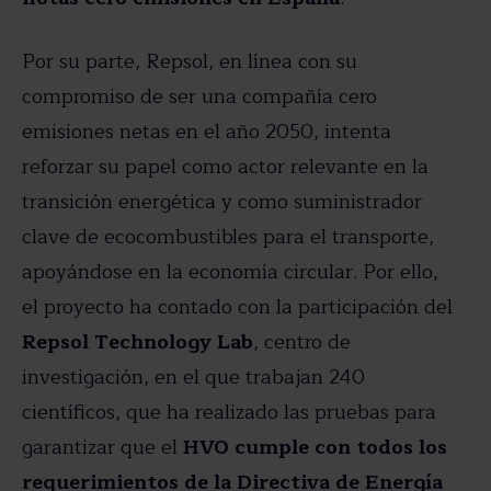
Por su parte, Repsol, en línea con su
compromiso de ser una compañía cero
emisiones netas en el año 2050, intenta
reforzar su papel como actor relevante en la
transición energética y como suministrador
clave de ecocombustibles para el transporte,
apoyándose en la economía circular. Por ello,
el proyecto ha contado con la participación del
Repsol Technology Lab
, centro de
investigación, en el que trabajan 240
científicos, que ha realizado las pruebas para
garantizar que el
HVO cumple con todos los
requerimientos de la Directiva de Energía