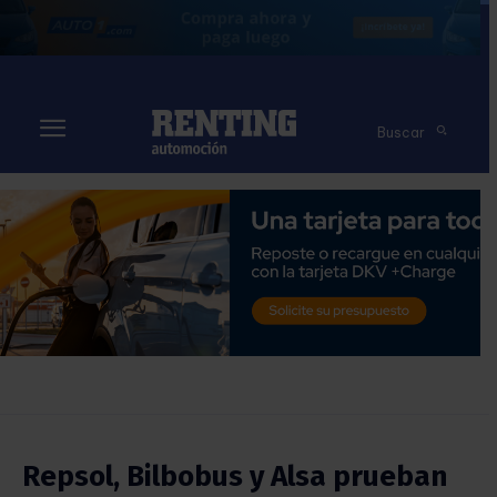
Buscar
Repsol, Bilbobus y Alsa prueban