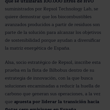
que se utilizarán 100.000 litros de HVO
suministrados por Repsol Technology Lab, se
quiere demostrar que los biocombustibles
avanzados producidos a partir de residuos son
parte de la solución para alcanzar los objetivos
de sostenibilidad porque ayudan a diversificar
la matriz energética de España.
Alsa, socio estratégico de Repsol, inscribe esta
prueba en la flota de Bilbobus dentro de su
estrategia de innovación, con la que busca
soluciones encaminadas a reducir la huella de
carbono que generan sus operaciones, a la vez
que
apuesta por liderar la transición hacia
flotas cero emisiones en España
.