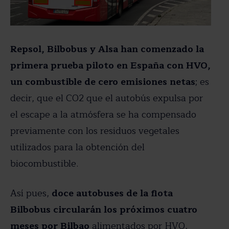
Repsol, Bilbobus y Alsa han comenzado la
primera prueba piloto en España con HVO,
un combustible de cero emisiones netas
; es
decir, que el CO2 que el autobús expulsa por
el escape a la atmósfera se ha compensado
previamente con los residuos vegetales
utilizados para la obtención del
biocombustible.
Así pues,
doce autobuses de la flota
Bilbobus circularán los próximos cuatro
meses por Bilbao
alimentados por HVO,