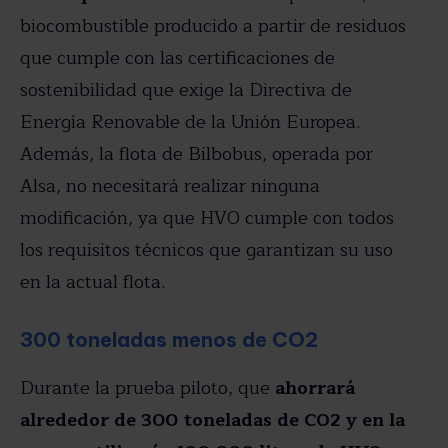
biocombustible producido a partir de residuos
que cumple con las certificaciones de
sostenibilidad que exige la Directiva de
Energía Renovable de la Unión Europea.
Además, la flota de Bilbobus, operada por
Alsa, no necesitará realizar ninguna
modificación, ya que HVO cumple con todos
los requisitos técnicos que garantizan su uso
en la actual flota.
300 toneladas menos de CO2
Durante la prueba piloto, que
ahorrará
alrededor de 300 toneladas de CO2 y en la