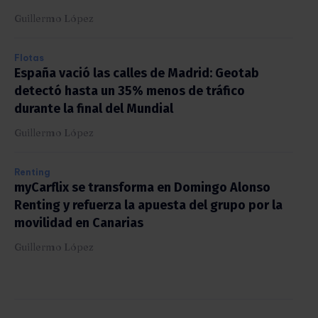
Guillermo López
Flotas
España vació las calles de Madrid: Geotab
detectó hasta un 35% menos de tráfico
durante la final del Mundial
Guillermo López
Renting
myCarflix se transforma en Domingo Alonso
Renting y refuerza la apuesta del grupo por la
movilidad en Canarias
Guillermo López