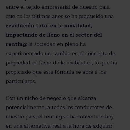
entre el tejido empresarial de nuestro país,
que en los últimos años se ha producido una
revolución total en la movilidad,
impactando de lleno en el sector del
renting
: la sociedad en pleno ha
experimentado un cambio en el concepto de
propiedad en favor de la usabilidad, lo que ha
propiciado que esta fórmula se abra a los
particulares.
Con un nicho de negocio que alcanza,
potencialmente, a todos los conductores de
nuestro país, el renting se ha convertido hoy
en una alternativa real a la hora de adquirir