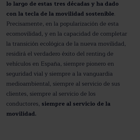
lo largo de estas tres décadas y ha dado
con la tecla de la movilidad sostenible
.
Precisamente, en la popularización de esta
ecomovilidad, y en la capacidad de completar
la transición ecológica de la nueva movilidad,
residirá el verdadero éxito del renting de
vehículos en España, siempre pionero en
seguridad vial y siempre a la vanguardia
medioambiental, siempre al servicio de sus
clientes, siempre al servicio de los
conductores,
siempre al servicio de la
movilidad.