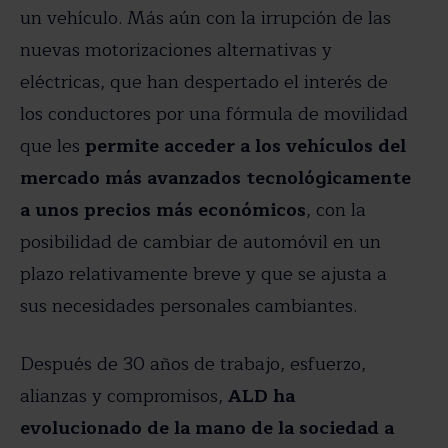
un vehículo. Más aún con la irrupción de las
nuevas motorizaciones alternativas y
eléctricas, que han despertado el interés de
los conductores por una fórmula de movilidad
que les
permite acceder a los vehículos del
mercado más avanzados tecnológicamente
a unos precios más económicos
, con la
posibilidad de cambiar de automóvil en un
plazo relativamente breve y que se ajusta a
sus necesidades personales cambiantes.
Después de 30 años de trabajo, esfuerzo,
alianzas y compromisos,
ALD ha
evolucionado de la mano de la sociedad a