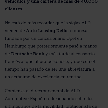
vehículos y una cartera de más de 40.000
clientes.
No está de más recordar que la siglas ALD
vienen de
Auto Leasing Dello
, empresa
fundada por un concesionario Opel en
Hamburgo que posteriormente pasó a manos
de
Deutsche Bank
y más tarde al consorcio
francés al que ahora pertenece, y que con el
tiempo han pasado de ser una abreviatura a
un acrónimo de excelencia en renting.
Comienza el director general de ALD
Automotive España reflexionando sobre los
últimos años de la movilidad, protagonista de