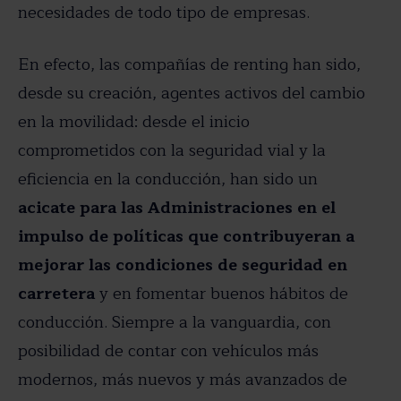
necesidades de todo tipo de empresas.
En efecto, las compañías de renting han sido,
desde su creación, agentes activos del cambio
en la movilidad: desde el inicio
comprometidos con la seguridad vial y la
eficiencia en la conducción, han sido un
acicate para las Administraciones en el
impulso de políticas que contribuyeran a
mejorar las condiciones de seguridad en
carretera
y en fomentar buenos hábitos de
conducción. Siempre a la vanguardia, con
posibilidad de contar con vehículos más
modernos, más nuevos y más avanzados de