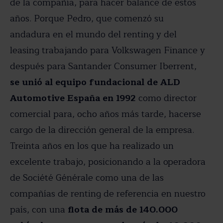
de la compañía, para hacer balance de estos
años. Porque Pedro, que comenzó su
andadura en el mundo del renting y del
leasing trabajando para Volkswagen Finance y
después para Santander Consumer Iberrent,
se unió al equipo fundacional de ALD
Automotive España en 1992
como director
comercial para, ocho años más tarde, hacerse
cargo de la dirección general de la empresa.
Treinta años en los que ha realizado un
excelente trabajo, posicionando a la operadora
de Société Générale como una de las
compañías de renting de referencia en nuestro
país, con una
flota de más de 140.000