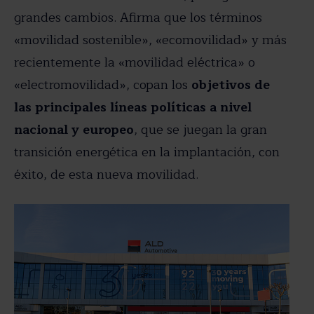
grandes cambios. Afirma que los términos
«movilidad sostenible», «ecomovilidad» y más
recientemente la «movilidad eléctrica» o
«electromovilidad», copan los
objetivos de
las principales líneas políticas a nivel
nacional y europeo
, que se juegan la gran
transición energética en la implantación, con
éxito, de esta nueva movilidad.