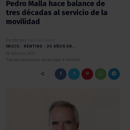
Pedro Malla hace balance de
tres décadas al servicio de la
movilidad
Escrito por
Juan Luis Franco
INICIO
RENTING
30 AÑOS EN...
25 febrero 2022
Tiempo estimado de lectura:
6
minutos