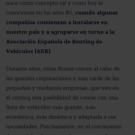
nace como concepto tal y como hoy lo
conocemos en los años 80,
cuando algunas
compañías comienzan a instalarse en
nuestro país y a agruparse en torno a la
Asociación Española de Renting de
Vehículos (AER)
.
Durante años, estas firmas crecen al calor de
las grandes corporaciones y más tarde de las
pequeñas y medianas empresas, que ven en
el renting una posibilidad de contar con una
flota de vehículos más grande, más
económica, más dinámica y adaptada a sus
necesidades. Precisamente, en el crecimiento