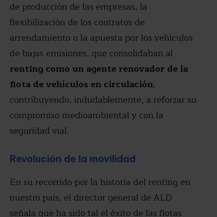
de producción de las empresas, la
flexibilización de los contratos de
arrendamiento o la apuesta por los vehículos
de bajas emisiones, que consolidaban al
renting como un agente renovador de la
flota de vehículos en circulación
,
contribuyendo, indudablemente, a reforzar su
compromiso medioambiental y con la
seguridad vial.
Revolución de la movilidad
En su recorrido por la historia del renting en
nuestro país, el director general de ALD
señala que ha sido tal el éxito de las flotas