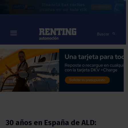
Buscar
30 años en España de ALD: