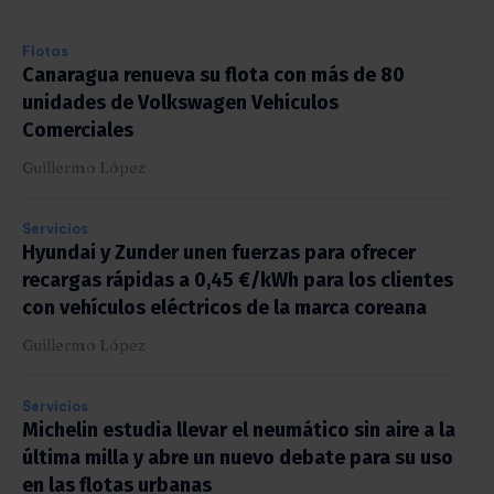
Flotas
Canaragua renueva su flota con más de 80
unidades de Volkswagen Vehiculos
Comerciales
Guillermo López
Servicios
Hyundai y Zunder unen fuerzas para ofrecer
recargas rápidas a 0,45 €/kWh para los clientes
con vehículos eléctricos de la marca coreana
Guillermo López
Servicios
Michelin estudia llevar el neumático sin aire a la
última milla y abre un nuevo debate para su uso
en las flotas urbanas