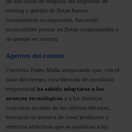
de ese nicho de negocio, las empresas de
renting y gestión de flotas fueron
consolidando su expansión, haciendo
inconcebible pensar en flotas empresariales y
no pensar en renting.
Agentes del cambio
Continúa Pedro Malla asegurando que, con el
paso del tiempo, esta fórmula de movilidad
empresarial
ha sabido adaptarse a los
avances tecnológicos
y a los distintos
contextos sociales de las últimas décadas,
buscando la manera de crear productos y
servicios atractivos que se ajustaran a las