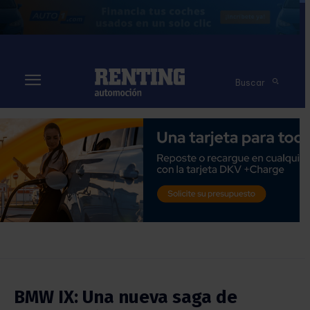
Buscar
BMW IX: Una nueva saga de