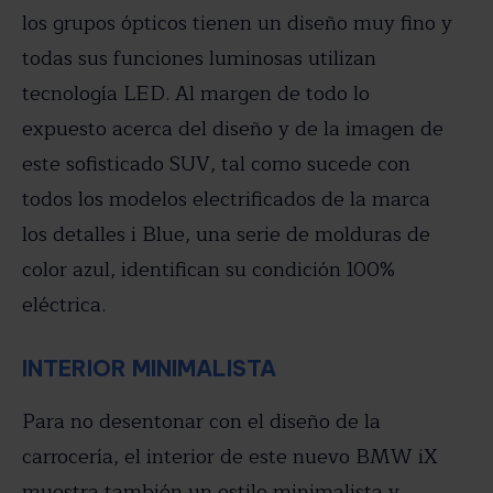
los grupos ópticos tienen un diseño muy fino y
todas sus funciones luminosas utilizan
tecnología LED. Al margen de todo lo
expuesto acerca del diseño y de la imagen de
este sofisticado SUV, tal como sucede con
todos los modelos electrificados de la marca
los detalles i Blue, una serie de molduras de
color azul, identifican su condición 100%
eléctrica.
INTERIOR MINIMALISTA
Para no desentonar con el diseño de la
carrocería, el interior de este nuevo BMW iX
muestra también un estilo minimalista y