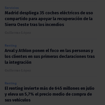
Servicios
Madrid despliega 35 coches eléctricos de uso
compartido para apoyar la recuperación de la
Sierra Oeste tras los incendios
Guillermo López
Renting
Arval y Athlon ponen el foco en las personas y
los clientes en sus primeras declaraciones tras
la integración
Guillermo López
Renting
El renting invierte más de 645 millones en julio
y eleva un 5,7% el precio medio de compra de
sus vehículos