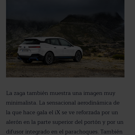
La zaga también muestra una imagen muy
minimalista. La sensacional aerodinámica de
la que hace gala el iX se ve reforzada por un
alerón en la parte superior del portón y por un
difusor integrado en el parachoques. También