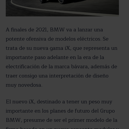
A finales de 2021, BMW va a lanzar una
potente ofensiva de modelos eléctricos. Se
trata de su nueva gama iX, que representa un
importante paso adelante en la era de la
electrificación de la marca bávara, además de
traer consigo una interpretación de diseño
muy novedosa.
El nuevo iX, destinado a tener un peso muy
importante en los planes de futuro del Grupo
BMW, presume de ser el primer modelo de la