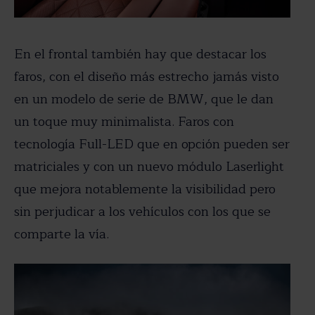
En el frontal también hay que destacar los
faros, con el diseño más estrecho jamás visto
en un modelo de serie de BMW, que le dan
un toque muy minimalista. Faros con
tecnología Full-LED que en opción pueden ser
matriciales y con un nuevo módulo Laserlight
que mejora notablemente la visibilidad pero
sin perjudicar a los vehículos con los que se
comparte la vía.