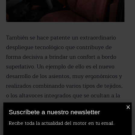
También se hace patente un extraordinario
despliegue tecnológico que contribuye de
forma decisiva a brindar un confort a bordo
superlativo. Un ejemplo de ello es el nuevo
desarrollo de los asientos, muy ergonómicos y
realizados combinando varios tipos de tejidos,
o los altavoces integrados que se ocultan a la
vista.
X
Suscríbete a nuestro newsletter
Recibe toda la actualidad del motor en tu email.