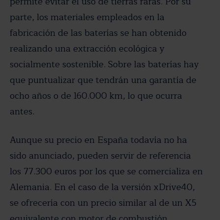
permite evitar el uso de tierras raras. Por su
parte, los materiales empleados en la
fabricación de las baterías se han obtenido
realizando una extracción ecológica y
socialmente sostenible. Sobre las baterías hay
que puntualizar que tendrán una garantía de
ocho años o de 160.000 km, lo que ocurra
antes.
Aunque su precio en España todavía no ha
sido anunciado, pueden servir de referencia
los 77.300 euros por los que se comercializa en
Alemania. En el caso de la versión xDrive40,
se ofrecería con un precio similar al de un X5
equivalente con motor de combustión