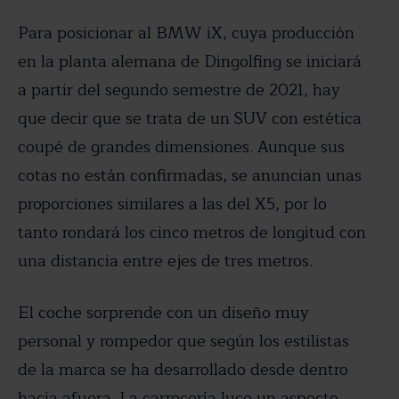
Para posicionar al BMW iX, cuya producción
en la planta alemana de Dingolfing se iniciará
a partir del segundo semestre de 2021, hay
que decir que se trata de un SUV con estética
coupé de grandes dimensiones. Aunque sus
cotas no están confirmadas, se anuncian unas
proporciones similares a las del X5, por lo
tanto rondará los cinco metros de longitud con
una distancia entre ejes de tres metros.
El coche sorprende con un diseño muy
personal y rompedor que según los estilistas
de la marca se ha desarrollado desde dentro
hacia afuera. La carrocería luce un aspecto