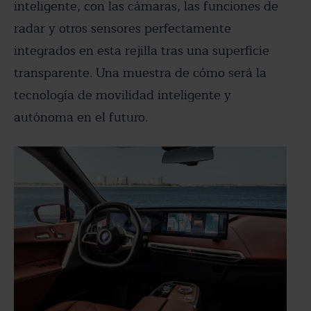
inteligente, con las cámaras, las funciones de
radar y otros sensores perfectamente
integrados en esta rejilla tras una superficie
transparente. Una muestra de cómo será la
tecnología de movilidad inteligente y
autónoma en el futuro.