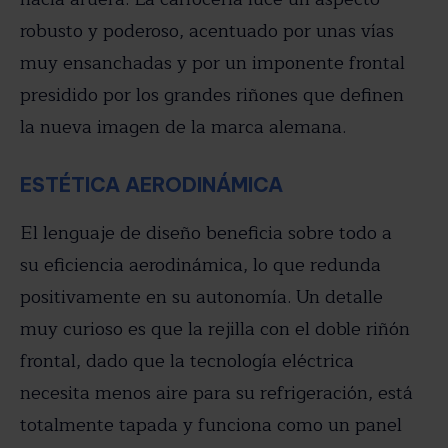
robusto y poderoso, acentuado por unas vías
muy ensanchadas y por un imponente frontal
presidido por los grandes riñones que definen
la nueva imagen de la marca alemana.
ESTÉTICA AERODINÁMICA
El lenguaje de diseño beneficia sobre todo a
su eficiencia aerodinámica, lo que redunda
positivamente en su autonomía. Un detalle
muy curioso es que la rejilla con el doble riñón
frontal, dado que la tecnología eléctrica
necesita menos aire para su refrigeración, está
totalmente tapada y funciona como un panel