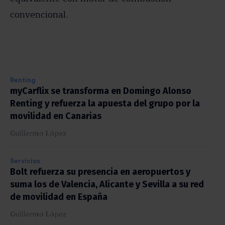
convencional.
Renting
myCarflix se transforma en Domingo Alonso
Renting y refuerza la apuesta del grupo por la
movilidad en Canarias
Guillermo López
Servicios
Bolt refuerza su presencia en aeropuertos y
suma los de Valencia, Alicante y Sevilla a su red
de movilidad en España
Guillermo López