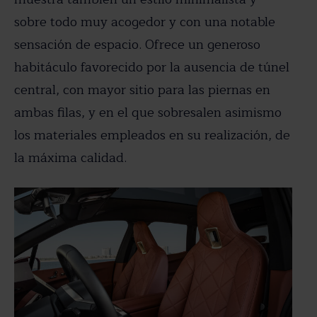
sobre todo muy acogedor y con una notable
sensación de espacio. Ofrece un generoso
habitáculo favorecido por la ausencia de túnel
central, con mayor sitio para las piernas en
ambas filas, y en el que sobresalen asimismo
los materiales empleados en su realización, de
la máxima calidad.