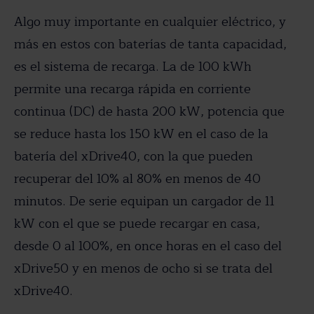
Algo muy importante en cualquier eléctrico, y
más en estos con baterías de tanta capacidad,
es el sistema de recarga. La de 100 kWh
permite una recarga rápida en corriente
continua (DC) de hasta 200 kW, potencia que
se reduce hasta los 150 kW en el caso de la
batería del xDrive40, con la que pueden
recuperar del 10% al 80% en menos de 40
minutos. De serie equipan un cargador de 11
kW con el que se puede recargar en casa,
desde 0 al 100%, en once horas en el caso del
xDrive50 y en menos de ocho si se trata del
xDrive40.