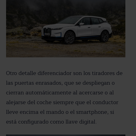
Otro detalle diferenciador son los tiradores de
las puertas enrasados, que se despliegan o
cierran automáticamente al acercarse o al
alejarse del coche siempre que el conductor
lleve encima el mando o el smartphone, si
está configurado como llave digital.