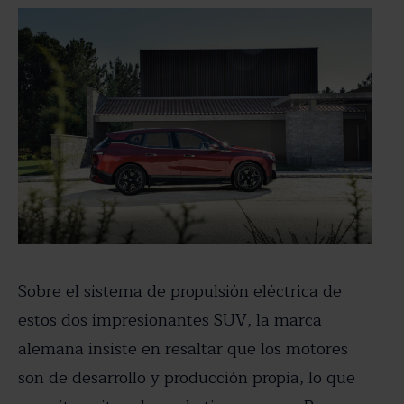
Sobre el sistema de propulsión eléctrica de
estos dos impresionantes SUV, la marca
alemana insiste en resaltar que los motores
son de desarrollo y producción propia, lo que