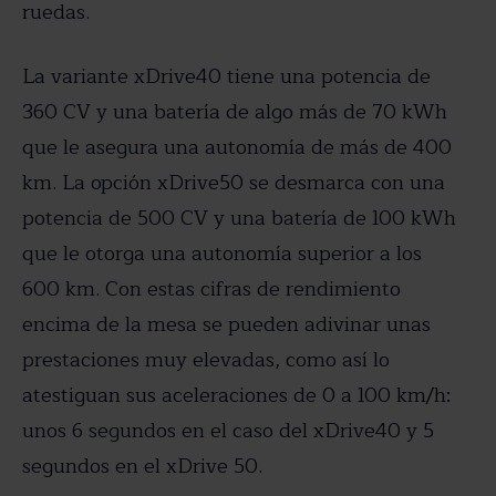
ruedas.
La variante xDrive40 tiene una potencia de
360 CV y una batería de algo más de 70 kWh
que le asegura una autonomía de más de 400
km. La opción xDrive50 se desmarca con una
potencia de 500 CV y una batería de 100 kWh
que le otorga una autonomía superior a los
600 km. Con estas cifras de rendimiento
encima de la mesa se pueden adivinar unas
prestaciones muy elevadas, como así lo
atestiguan sus aceleraciones de 0 a 100 km/h:
unos 6 segundos en el caso del xDrive40 y 5
segundos en el xDrive 50.