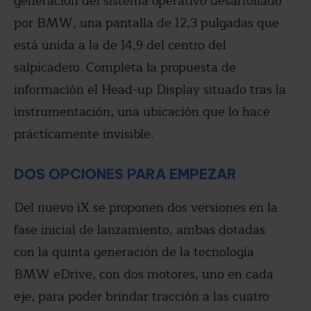
generación del sistema operativo desarrollado
por BMW, una pantalla de 12,3 pulgadas que
está unida a la de 14,9 del centro del
salpicadero. Completa la propuesta de
información el Head-up Display situado tras la
instrumentación, una ubicación que lo hace
prácticamente invisible.
DOS OPCIONES PARA EMPEZAR
Del nuevo iX se proponen dos versiones en la
fase inicial de lanzamiento, ambas dotadas
con la quinta generación de la tecnología
BMW eDrive, con dos motores, uno en cada
eje, para poder brindar tracción a las cuatro