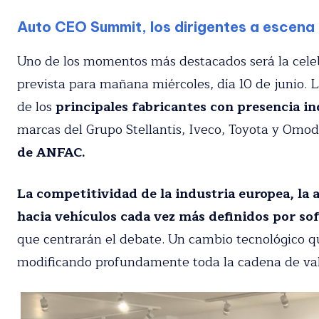
Auto CEO Summit, los dirigentes a escena
Uno de los momentos más destacados será la cele
prevista para mañana miércoles, día 10 de junio. 
de los
principales fabricantes con presencia in
marcas del Grupo Stellantis, Iveco, Toyota y Omo
de ANFAC.
La competitividad de la industria europea, la a
hacia vehículos cada vez más definidos por s
que centrarán el debate. Un cambio tecnológico que
modificando profundamente toda la cadena de valo