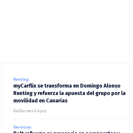
Renting
myCarflix se transforma en Domingo Alonso
Renting y refuerza la apuesta del grupo por
la movilidad en Canarias
Guillermo López
Servicios