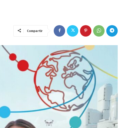
Compartir