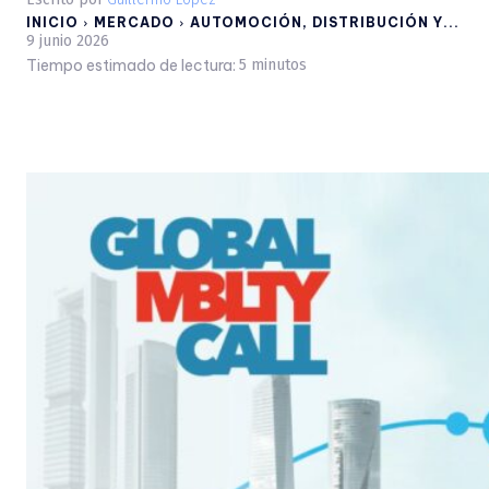
INICIO
MERCADO
AUTOMOCIÓN, DISTRIBUCIÓN Y...
9 junio 2026
Tiempo estimado de lectura:
5
minutos