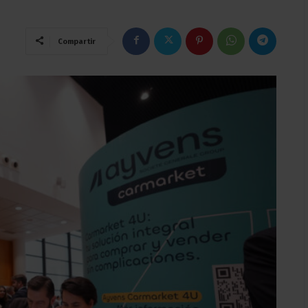
Compartir