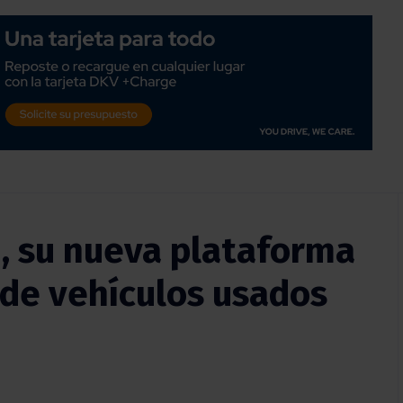
, su nueva plataforma
 de vehículos usados