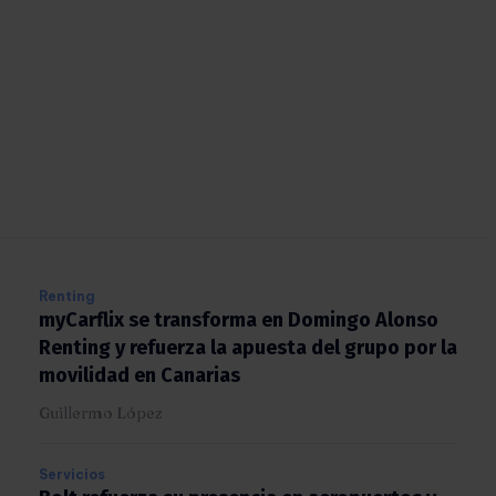
Renting
myCarflix se transforma en Domingo Alonso
Renting y refuerza la apuesta del grupo por
la movilidad en Canarias
Guillermo López
Servicios