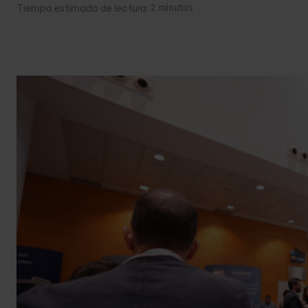
Tiempo estimado de lectura:
2
minutos