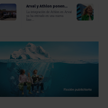
Arval y Athlon ponen...
La integración de Athlon en Arval
ya ha entrado en una nueva
fase....