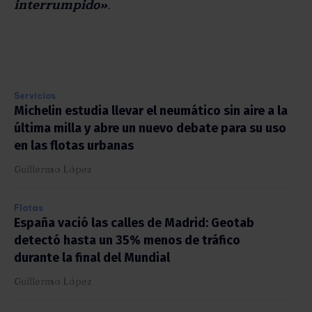
interrumpido»
.
Servicios
Michelin estudia llevar el neumático sin aire a la
última milla y abre un nuevo debate para su uso
en las flotas urbanas
Guillermo López
Flotas
España vació las calles de Madrid: Geotab
detectó hasta un 35% menos de tráfico
durante la final del Mundial
Guillermo López