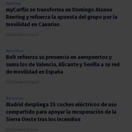
Renting
myCarflix se transforma en Domingo Alonso
Renting y refuerza la apuesta del grupo por la
movilidad en Canarias
Guillermo López
Servicios
Bolt refuerza su presencia en aeropuertos y
suma los de Valencia, Alicante y Sevilla a su red
de movilidad en España
Guillermo López
Servicios
Madrid despliega 35 coches eléctricos de uso
compartido para apoyar la recuperación de la
Sierra Oeste tras los incendios
Guillermo López