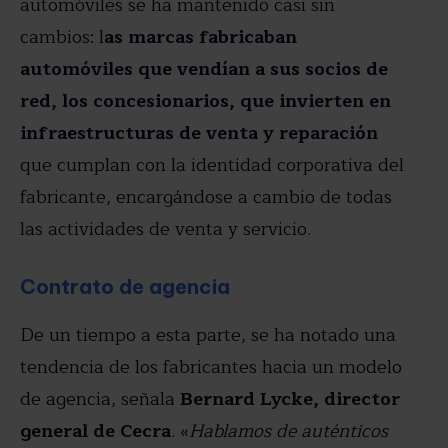
automóviles se ha mantenido casi sin
cambios: l
as marcas fabricaban
automóviles que vendían a sus socios de
red, los concesionarios, que invierten en
infraestructuras de venta y reparación
que cumplan con la identidad corporativa del
fabricante, encargándose a cambio de todas
las actividades de venta y servicio.
Contrato de agencia
De un tiempo a esta parte, se ha notado una
tendencia de los fabricantes hacia un modelo
de agencia, señala
Bernard Lycke, director
general de Cecra
. «
Hablamos de auténticos