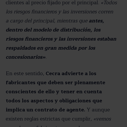
clientes al precio fijado por el principal.
«Todos
los riesgos financieros y las inversiones corren
a cargo del principal, mientras que
antes,
dentro del modelo de distribución, los
riesgos financieros y las inversiones estaban
respaldados en gran medida por los
concesionarios»
.
En este sentido,
Cecra advierte a los
fabricantes que deben ser plenamente
conscientes de ello y tener en cuenta
todos los aspectos y obligaciones que
implica un contrato de agente.
Y aunque
existen reglas estrictas que cumplir,
«vemos