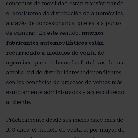
conceptos de movilidad están transformando
el ecosistema de distribución de automóviles
a través de concesionarios, que está a punto
de cambiar. En este sentido,
muchos
fabricantes automovilísticos están
recurriendo a modelos de venta de
agencias
, que combinan las fortalezas de una
amplia red de distribuidores independientes
con los beneficios de procesos de ventas más
estrictamente administrados y acceso directo
al cliente.
Prácticamente desde sus inicios hace más de
100 años, el modelo de venta al por mayor de