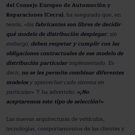
del Consejo Europeo de Automoción y
Reparaciones (Cecra)
, ha asegurado que, en
teoría,
«los
fabricantes son libres de decidir
qué modelo de distribución desplegar
; sin
embargo,
deben respetar y cumplir con las
obligaciones contractuales de ese modelo de
distribución particular
implementado. Es
decir,
no se les permite combinar diferentes
modelos
y aprovechar cada sistema en
particular»
. Y ha advertido:
«¡No
aceptaremos este tipo de selección!»
.
Las nuevas arquitecturas de vehículos,
tecnologías, comportamientos de los clientes y