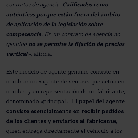
contratos de agencia.
Calificados como
auténticos porque están fuera del ámbito
de aplicación de la legislación sobre
competencia
. En un contrato de agencia no
genuino
no se permite la fijación de precios
vertical»
, afirma.
Este modelo de agente genuino consiste en
nombrar un «agente de ventas» que actúa en
nombre y en representación de un fabricante,
denominado «principal». El
papel del agente
consiste esencialmente en recibir pedidos
de los clientes y enviarlos al fabricante
,
quien entrega directamente el vehículo a los