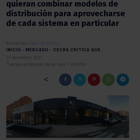
quieran combinar modelos de
distribución para aprovecharse
de cada sistema en particular
Escrito por
Juan Luis Franco
INICIO
MERCADO
CECRA CRITICA QUE...
21 diciembre 2021
Tiempo estimado de lectura:
3
minutos