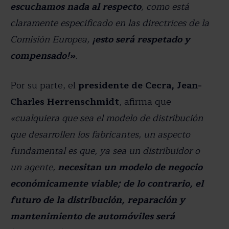
escuchamos nada al respecto
, como está
claramente especificado en las directrices de la
Comisión Europea,
¡esto será respetado y
compensado!»
.
Por su parte, el
presidente de Cecra, Jean-
Charles Herrenschmidt
, afirma que
«cualquiera que sea el modelo de distribución
que desarrollen los fabricantes, un aspecto
fundamental es que, ya sea un distribuidor o
un agente,
necesitan un modelo de negocio
económicamente viable; de ​​lo contrario, el
futuro de la distribución, reparación y
mantenimiento de automóviles será