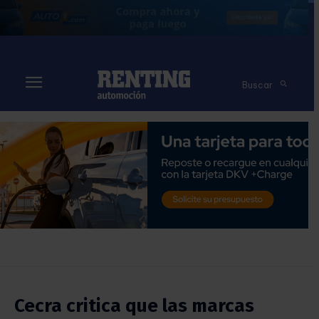
Buscar
Cecra critica que las marcas