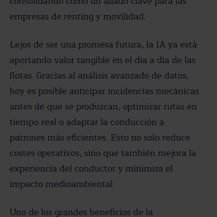
consolidando como un aliado clave para las
empresas de renting y movilidad.
Lejos de ser una promesa futura, la IA ya está
aportando valor tangible en el día a día de las
flotas. Gracias al análisis avanzado de datos,
hoy es posible anticipar incidencias mecánicas
antes de que se produzcan, optimizar rutas en
tiempo real o adaptar la conducción a
patrones más eficientes. Esto no solo reduce
costes operativos, sino que también mejora la
experiencia del conductor y minimiza el
impacto medioambiental.
Uno de los grandes beneficios de la