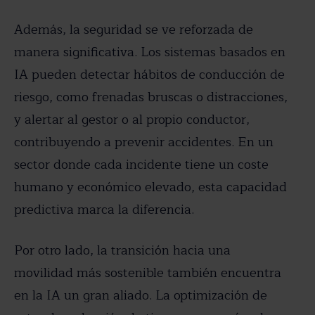
Además, la seguridad se ve reforzada de
manera significativa. Los sistemas basados en
IA pueden detectar hábitos de conducción de
riesgo, como frenadas bruscas o distracciones,
y alertar al gestor o al propio conductor,
contribuyendo a prevenir accidentes. En un
sector donde cada incidente tiene un coste
humano y económico elevado, esta capacidad
predictiva marca la diferencia.
Por otro lado, la transición hacia una
movilidad más sostenible también encuentra
en la IA un gran aliado. La optimización de