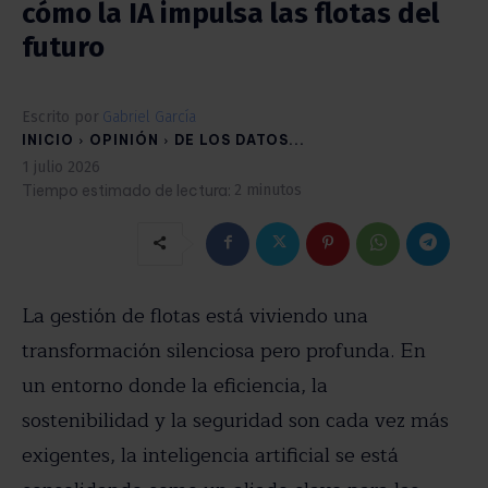
cómo la IA impulsa las flotas del
futuro
Escrito por
Gabriel García
INICIO
OPINIÓN
DE LOS DATOS...
1 julio 2026
Tiempo estimado de lectura:
2
minutos
La gestión de flotas está viviendo una
transformación silenciosa pero profunda. En
un entorno donde la eficiencia, la
sostenibilidad y la seguridad son cada vez más
exigentes, la inteligencia artificial se está