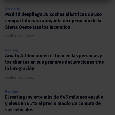
Servicios
Madrid despliega 35 coches eléctricos de uso
compartido para apoyar la recuperación de la
Sierra Oeste tras los incendios
Guillermo López
Renting
Arval y Athlon ponen el foco en las personas y
los clientes en sus primeras declaraciones tras
la integración
Guillermo López
Renting
El renting invierte más de 645 millones en julio
y eleva un 5,7% el precio medio de compra de
sus vehículos