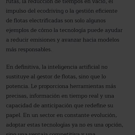
rutas, la reducción de tiempos en vacío, el
impulso del ecodriving o la gestión eficiente
de flotas electrificadas son solo algunos
ejemplos de cómo la tecnología puede ayudar
a reducir emisiones y avanzar hacia modelos
más responsables.
En definitiva, la inteligencia artificial no
sustituye al gestor de flotas, sino que lo
potencia. Le proporciona herramientas más
precisas, información en tiempo real y una
capacidad de anticipación que redefine su
papel. En un sector en constante evolución,
adoptar estas tecnologías ya no es una opción,
sino una ventaja competitiva y una