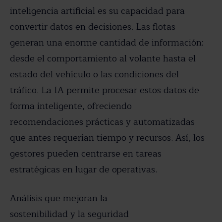
inteligencia artificial es su capacidad para
convertir datos en decisiones. Las flotas
generan una enorme cantidad de información:
desde el comportamiento al volante hasta el
estado del vehículo o las condiciones del
tráfico. La IA permite procesar estos datos de
forma inteligente, ofreciendo
recomendaciones prácticas y automatizadas
que antes requerían tiempo y recursos. Así, los
gestores pueden centrarse en tareas
estratégicas en lugar de operativas.
Análisis que mejoran la
sostenibilidad y la seguridad