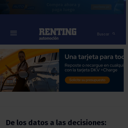
Buscar
De los datos a las decisiones: