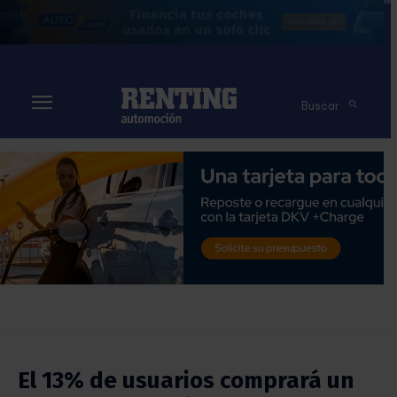
Buscar
El 13% de usuarios comprará un