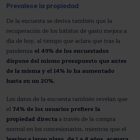
Prevalece la propiedad
De la encuesta se deriva también que la
recuperación de los hábitos de gasto mejora a
día de hoy, al tiempo que aclara que tras la
pandemia
el 49% de los encuestados
dispone del mismo presupuesto que antes
de la misma y el 14% lo ha aumentado
hasta en un 20%.
Los datos de la encuesta también revelan que
el
74% de los usuarios prefiere la
propiedad directa
a través de la compra
normal en los concesionarios, mientras que el
leasing a largo plazo, de 1 a 4 años, acapara