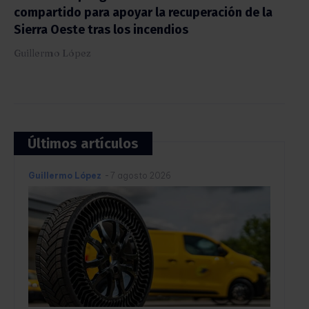
compartido para apoyar la recuperación de la
Sierra Oeste tras los incendios
Guillermo López
Últimos artículos
Guillermo López
-
7 agosto 2026