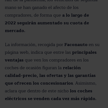
mano se han ganado el afecto de los
compradores, de forma que
a lo largo de
2022 seguirán aumentado su cuota de
mercado.
La información, recogida por
Faconauto
en su
página web, indica que entre las
principales
ventajas
que ven los compradores en los
coches de ocasión figuran la
relación
calidad-precio, las ofertas y las garantías
que ofrecen los concesionarios
. Asimismo,
aclara que dentro de este nicho
los coches
eléctricos se venden cada vez más rápido.