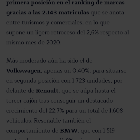
primera posición en el ranking de marcas
gracias a las 2.143 matrículas
que se anota
entre turismos y comerciales, en lo que
supone un ligero retroceso del 2,6% respecto al
mismo mes de 2020.
Más moderado aún ha sido el de
Volkswagen
, apenas un 0,40%, para situarse
en segunda posición con 1.723 unidades, por
delante de
Renault
, que se aúpa hasta el
tercer cajón tras conseguir un destacado
crecimiento del 22,7% para un total de 1.608
vehículos. Reseñable también el
comportamiento de
BMW
, que con 1.519