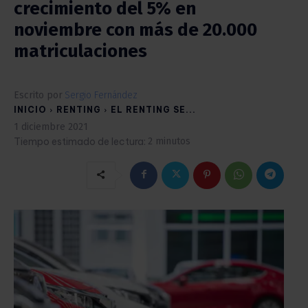
crecimiento del 5% en
noviembre con más de 20.000
matriculaciones
Escrito por
Sergio Fernández
INICIO
RENTING
EL RENTING SE...
1 diciembre 2021
Tiempo estimado de lectura:
2
minutos