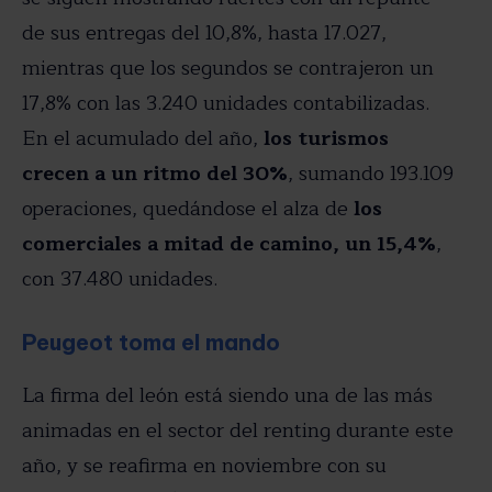
de sus entregas del 10,8%, hasta 17.027,
mientras que los segundos se contrajeron un
17,8% con las 3.240 unidades contabilizadas.
En el acumulado del año,
los turismos
crecen a un ritmo del 30%
, sumando 193.109
operaciones, quedándose el alza de
los
comerciales a mitad de camino, un 15,4%
,
con 37.480 unidades.
Peugeot toma el mando
La firma del león está siendo una de las más
animadas en el sector del renting durante este
año, y se reafirma en noviembre con su