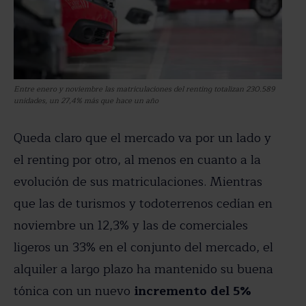
Entre enero y noviembre las matriculaciones del renting totalizan 230.589
unidades, un 27,4% más que hace un año
Queda claro que el mercado va por un lado y
el renting por otro, al menos en cuanto a la
evolución de sus matriculaciones. Mientras
que las de turismos y todoterrenos cedían en
noviembre un 12,3% y las de comerciales
ligeros un 33% en el conjunto del mercado, el
alquiler a largo plazo ha mantenido su buena
tónica con un nuevo
incremento del 5%