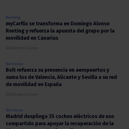
Renting
myCarflix se transforma en Domingo Alonso
Renting y refuerza la apuesta del grupo por la
movilidad en Canarias
Guillermo López
Servicios
Bolt refuerza su presencia en aeropuertos y
suma los de Valencia, Alicante y Sevilla a su red
de movilidad en España
Guillermo López
Servicios
Madrid despliega 35 coches eléctricos de uso
compartido para apoyar la recuperación de la