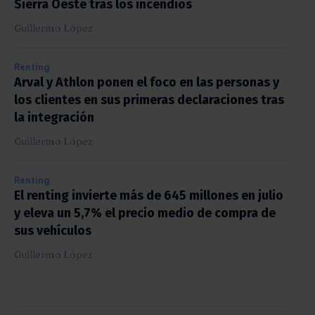
Sierra Oeste tras los incendios
Guillermo López
Renting
Arval y Athlon ponen el foco en las personas y
los clientes en sus primeras declaraciones tras
la integración
Guillermo López
Renting
El renting invierte más de 645 millones en julio
y eleva un 5,7% el precio medio de compra de
sus vehículos
Guillermo López