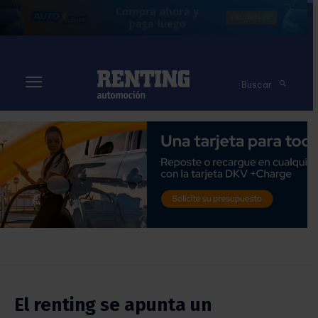
Buscar
El renting se apunta un