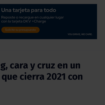
, cara y cruz en un
que cierra 2021 con