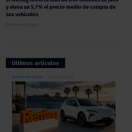
y eleva un 5,7% el precio medio de compra de
sus vehículos
Guillermo López
Últimos artículos
Guillermo López
-
6 agosto 2026