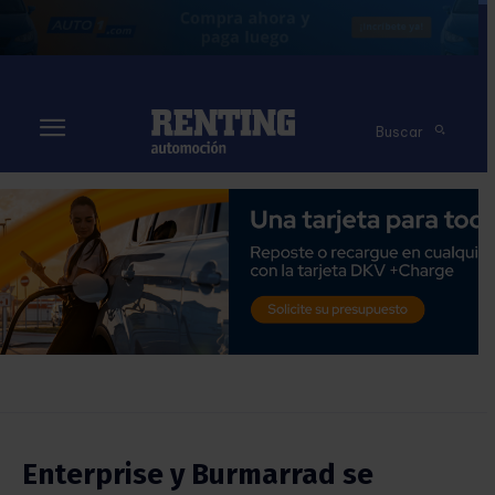
Buscar
Enterprise y Burmarrad se