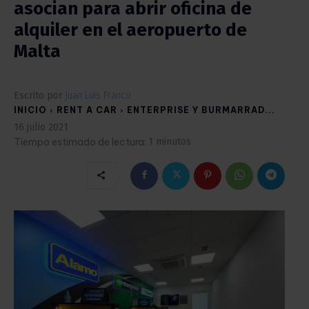
asocian para abrir oficina de
alquiler en el aeropuerto de
Malta
Escrito por
Juan Luis Franco
INICIO
RENT A CAR
ENTERPRISE Y BURMARRAD...
16 julio 2021
Tiempo estimado de lectura:
1
minutos