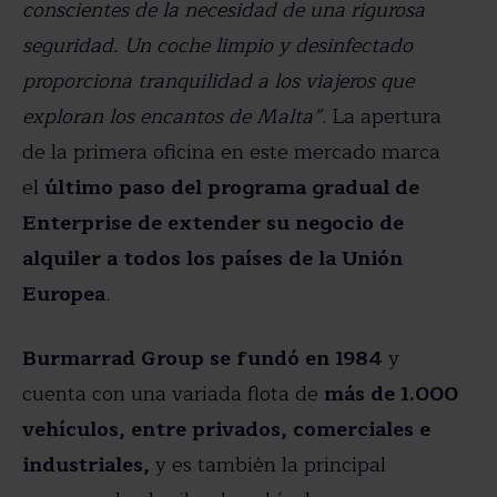
conscientes de la necesidad de una rigurosa
seguridad. Un coche limpio y desinfectado
proporciona tranquilidad a los viajeros que
exploran los encantos de Malta”
. La apertura
de la primera oficina en este mercado marca
el
último paso del programa gradual de
Enterprise de extender su negocio de
alquiler a todos los países de la Unión
Europea
.
Burmarrad Group se fundó en 1984
y
cuenta con una variada flota de
más de 1.000
vehículos, entre privados, comerciales e
industriales,
y es también la principal