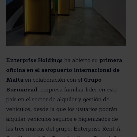
Enterprise Holdings
ha abierto su
primera
oficina en el aeropuerto internacional de
Malta
en colaboración con el
Grupo
Burmarrad
, empresa familiar líder en este
país en el sector de alquiler y gestión de
vehículos, desde la que los usuarios podrán
alquilar vehículos seguros e higienizados de
las tres marcas del grupo: Enterprise Rent-A-