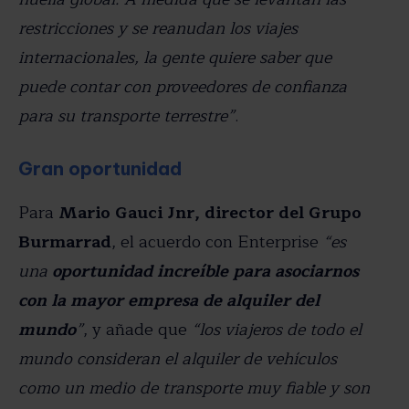
restricciones y se reanudan los viajes
internacionales, la gente quiere saber que
puede contar con proveedores de confianza
para su transporte terrestre”
.
Gran oportunidad
Para
Mario Gauci Jnr, director del Grupo
Burmarrad
, el acuerdo con Enterprise
“es
una
oportunidad increíble para asociarnos
con la mayor empresa de alquiler del
mundo
”
, y añade que
“los viajeros de todo el
mundo consideran el alquiler de vehículos
como un medio de transporte muy fiable y son