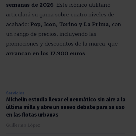
semanas de 2026
. Este icónico utilitario
articulará su gama sobre cuatro niveles de
acabado:
Pop, Icon, Torino y La Prima,
con
un rango de precios, incluyendo las
promociones y descuentos de la marca, que
arrancan en los 17.300 euros
.
Servicios
Michelin estudia llevar el neumático sin aire a la
última milla y abre un nuevo debate para su uso
en las flotas urbanas
Guillermo López