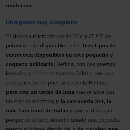
modernos
.
Una gama muy completa
El sistema microhíbrido de 12 V y 65 CV de
potencia está disponible en los
tres tipos de
carrocería disponibles en este pequeño y
coqueto utilitario:
Berlina, con dos puertas
laterales y el portón trasero; Cabrio, con una
configuración de puertas como la Berlina,
pero con un techo de lona
que se abre con
un mando eléctrico;
y la carrocería 3+1, la
más funcional de todas
y que se distingue
porque en el lado derecho añade una pequeña
puerta adicional detrás de la del pasajero
que