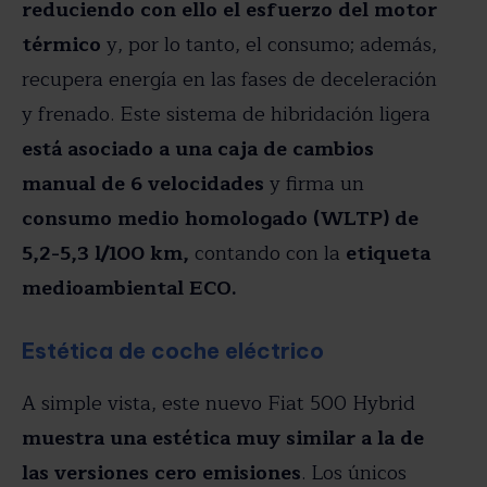
reduciendo con ello el esfuerzo del motor
térmico
y, por lo tanto, el consumo; además,
recupera energía en las fases de deceleración
y frenado. Este sistema de hibridación ligera
está asociado a una caja de cambios
manual de 6 velocidades
y firma un
consumo medio homologado (WLTP) de
5,2-5,3 l/100 km,
contando con la
etiqueta
medioambiental ECO.
Estética de coche eléctrico
A simple vista, este nuevo Fiat 500 Hybrid
muestra una estética muy similar a la de
las versiones cero emisiones
. Los únicos