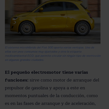
El sistema microhíbrido del Fiat 500 aporta varias ventajas. Una de
ellas son unos consumos muy ajustados y otra la etiqueta
medioambiental ECO, que permite circular sin ningún tipo de restricción
en algunas grandes ciudades.
El pequeño electromotor tiene varias
funciones:
sirve como motor de arranque del
propulsor de gasolina y apoya a este en
momentos puntuales de la conducción, como
es en las fases de arranque y de aceleración,