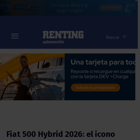
Buscar
Fiat 500 Hybrid 2026: el icono