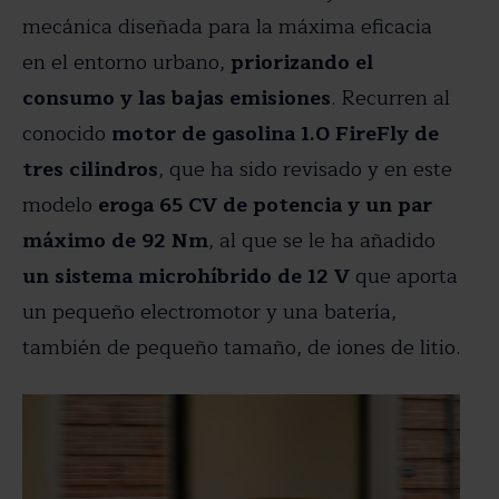
mecánica diseñada para la máxima eficacia
en el entorno urbano,
priorizando el
consumo y las bajas emisiones
. Recurren al
conocido
motor de gasolina 1.0 FireFly de
tres cilindros
, que ha sido revisado y en este
modelo
eroga 65 CV de potencia y un par
máximo de 92 Nm
, al que se le ha añadido
un sistema microhíbrido de 12 V
que aporta
un pequeño electromotor y una batería,
también de pequeño tamaño, de iones de litio.