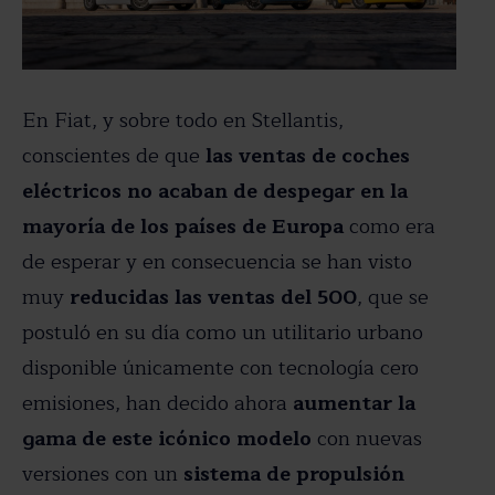
En Fiat, y sobre todo en Stellantis,
conscientes de que
las ventas de coches
eléctricos no acaban de despegar en la
mayoría de los países de Europa
como era
de esperar y en consecuencia se han visto
muy
reducidas las ventas del 500
, que se
postuló en su día como un utilitario urbano
disponible únicamente con tecnología cero
emisiones, han decido ahora
aumentar la
gama de este icónico modelo
con nuevas
versiones con un
sistema de propulsión