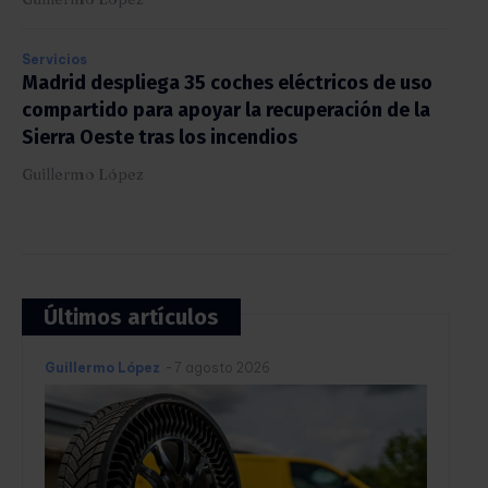
Servicios
Madrid despliega 35 coches eléctricos de uso
compartido para apoyar la recuperación de la
Sierra Oeste tras los incendios
Guillermo López
Últimos artículos
Guillermo López
-
7 agosto 2026