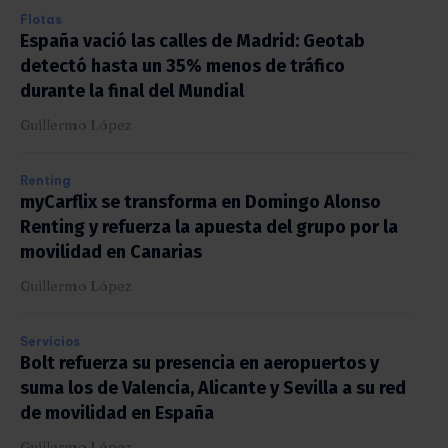
Flotas
España vació las calles de Madrid: Geotab
detectó hasta un 35% menos de tráfico
durante la final del Mundial
Guillermo López
Renting
myCarflix se transforma en Domingo Alonso
Renting y refuerza la apuesta del grupo por la
movilidad en Canarias
Guillermo López
Servicios
Bolt refuerza su presencia en aeropuertos y
suma los de Valencia, Alicante y Sevilla a su red
de movilidad en España
Guillermo López