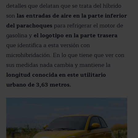
detalles que delatan que se trata del híbrido
son
las entradas de aire en la parte inferior
del parachoques
para refrigerar el motor de
gasolina y
el logotipo en la parte trasera
que identifica a esta versión con
microhibridación. En lo que tiene que ver con
sus medidas nada cambia y mantiene la
longitud conocida en este utilitario
urbano de 3,63 metros.