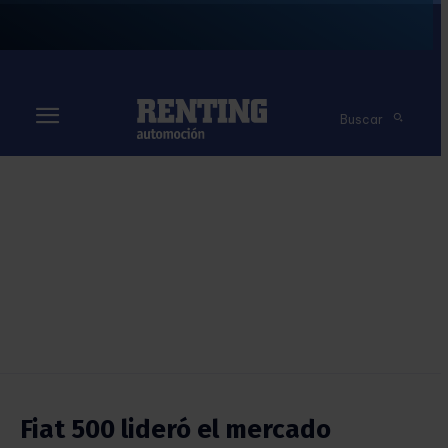
Buscar
Fiat 500 lideró el mercado