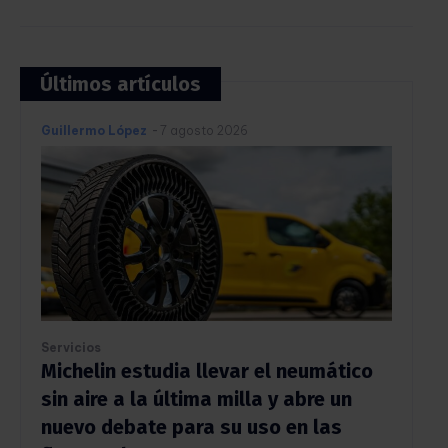
Últimos artículos
Guillermo López
-
7 agosto 2026
Servicios
Michelin estudia llevar el neumático
sin aire a la última milla y abre un
nuevo debate para su uso en las