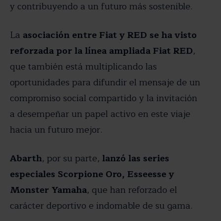
y contribuyendo a un futuro más sostenible.
La
asociación entre Fiat y RED se ha visto
reforzada por la línea ampliada Fiat RED
,
que también está multiplicando las
oportunidades para difundir el mensaje de un
compromiso social compartido y la invitación
a desempeñar un papel activo en este viaje
hacia un futuro mejor.
Abarth
, por su parte,
lanzó las series
especiales Scorpione Oro, Esseesse y
Monster Yamaha
, que han reforzado el
carácter deportivo e indomable de su gama.