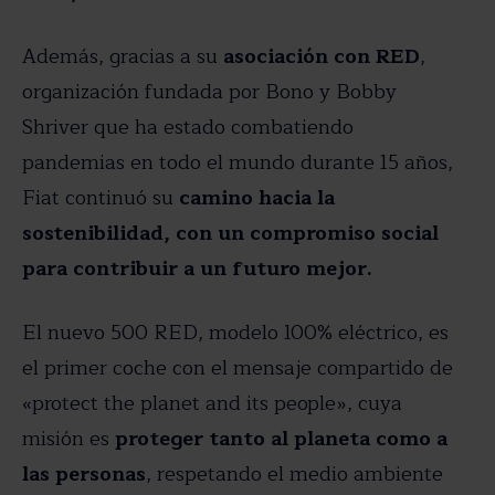
Además, gracias a su
asociación con RED
,
organización fundada por Bono y Bobby
Shriver que ha estado combatiendo
pandemias en todo el mundo durante 15 años,
Fiat continuó su
camino hacia la
sostenibilidad, con un compromiso social
para contribuir a un futuro mejor.
El nuevo 500 RED, modelo 100% eléctrico, es
el primer coche con el mensaje compartido de
«protect the planet and its people», cuya
misión es
proteger tanto al planeta como a
las personas
, respetando el medio ambiente