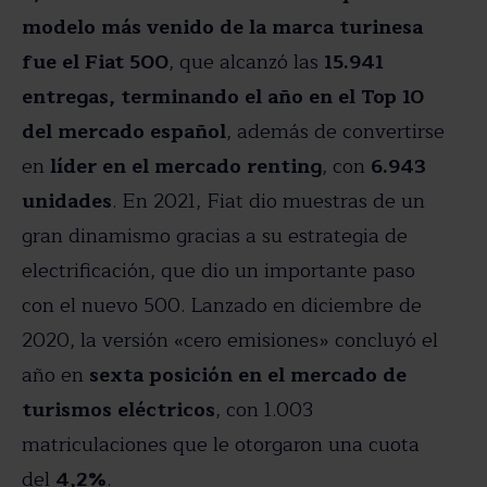
modelo más venido de la marca turinesa
fue el Fiat 500
, que alcanzó las
15.941
entregas, terminando el año en el Top 10
del mercado español
, además de convertirse
en
líder en el mercado renting
, con
6.943
unidades
. En 2021, Fiat dio muestras de un
gran dinamismo gracias a su estrategia de
electrificación, que dio un importante paso
con el nuevo 500. Lanzado en diciembre de
2020, la versión «cero emisiones» concluyó el
año en
sexta posición en el mercado de
turismos eléctricos
, con 1.003
matriculaciones que le otorgaron una cuota
del
4,2%
.