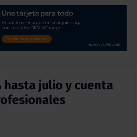
 hasta julio y cuenta
rofesionales