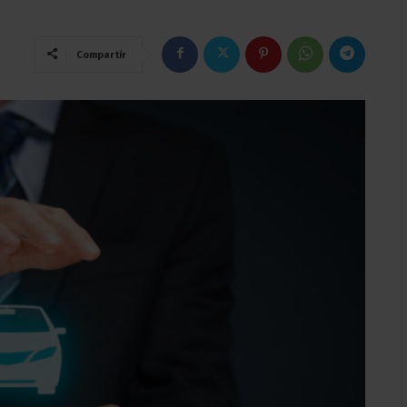
Compartir