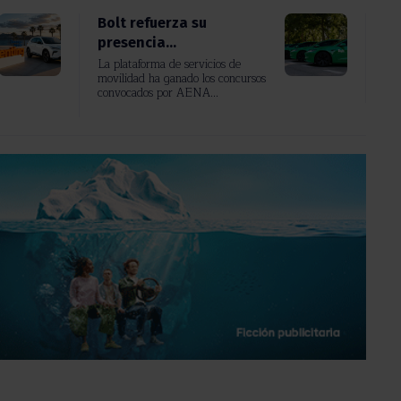
Bolt refuerza su
presencia...
La plataforma de servicios de
movilidad ha ganado los concursos
convocados por AENA...