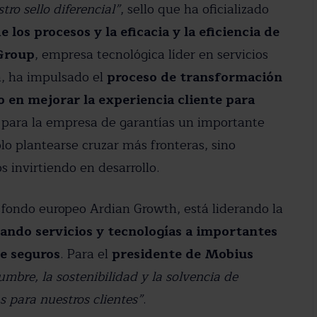
tro sello diferencial”
, sello que ha oficializado
 los procesos y la eficacia y la eficiencia de
Group
, empresa tecnológica líder en servicios
va, ha impulsado el
proceso de transformación
o en mejorar la experiencia cliente para
 para la empresa de garantías un importante
olo plantearse cruzar más fronteras, sino
 invirtiendo en desarrollo.
 fondo europeo Ardian Growth, está liderando la
ando servicios y tecnologías a importantes
de seguros
. Para el
presidente de Mobius
umbre, la sostenibilidad y la solvencia de
s para nuestros clientes”
.