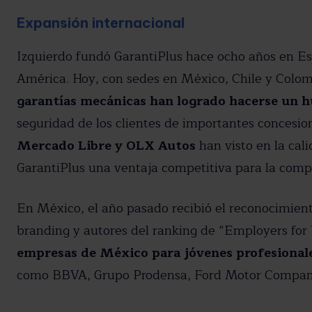
Expansión internacional
Izquierdo fundó GarantiPlus hace ocho años en Es
América. Hoy, con sedes en México, Chile y Colom
garantías mecánicas han logrado hacerse un 
seguridad de los clientes de importantes concesi
Mercado Libre y OLX Autos
han visto en la cali
GarantiPlus una ventaja competitiva para la comp
En México, el año pasado recibió el reconocimient
branding y autores del ranking de “Employers for
empresas de México para jóvenes profesional
como BBVA, Grupo Prodensa, Ford Motor Company