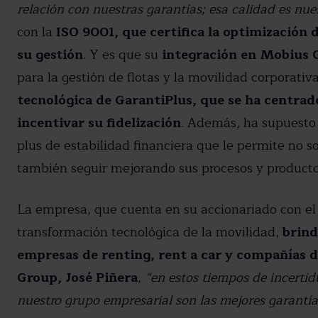
relación con nuestras garantías; esa calidad es nues
con la
ISO 9001, que certifica la optimización de
su gestión
. Y es que su
integración en Mobius 
para la gestión de flotas y la movilidad corporati
tecnológica de GarantiPlus, que se ha centrad
incentivar su fidelización
. Además, ha supuesto
plus de estabilidad financiera que le permite no s
también seguir mejorando sus procesos y productos
La empresa, que cuenta en su accionariado con el
transformación tecnológica de la movilidad,
brind
empresas de renting, rent a car y compañías 
Group, José Piñera
,
“en estos tiempos de incertid
nuestro grupo empresarial son las mejores garantía