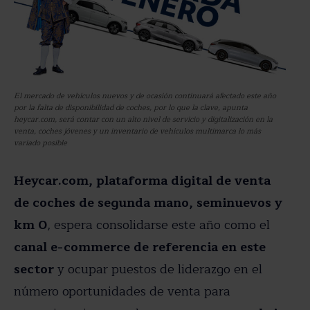
El mercado de vehículos nuevos y de ocasión continuará afectado este año
por la falta de disponibilidad de coches, por lo que la clave, apunta
heycar.com, será contar con un alto nivel de servicio y digitalización en la
venta, coches jóvenes y un inventario de vehículos multimarca lo más
variado posible
Heycar.com, plataforma digital de venta
de coches de segunda mano, seminuevos y
km 0
, espera consolidarse este año como el
canal e-commerce de referencia en este
sector
y ocupar puestos de liderazgo en el
número oportunidades de venta para