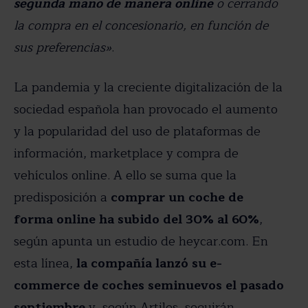
segunda mano de manera online
o cerrando
la compra en el concesionario, en función de
sus preferencias»
.
La pandemia y la creciente digitalización de la
sociedad española han provocado el aumento
y la popularidad del uso de plataformas de
información, marketplace y compra de
vehículos online. A ello se suma que la
predisposición a
comprar un coche de
forma online ha subido del 30% al 60%
,
según apunta un estudio de heycar.com. En
esta línea,
la compañía lanzó su e-
commerce de coches seminuevos el pasado
septiembre
y, según Artiles, seguirán