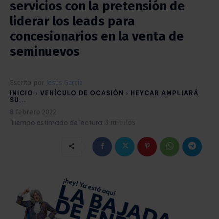
servicios con la pretensión de
liderar los leads para
concesionarios en la venta de
seminuevos
Escrito por
Jesús García
INICIO
VEHÍCULO DE OCASIÓN
HEYCAR AMPLIARÁ
SU...
8 febrero 2022
Tiempo estimado de lectura:
3
minutos