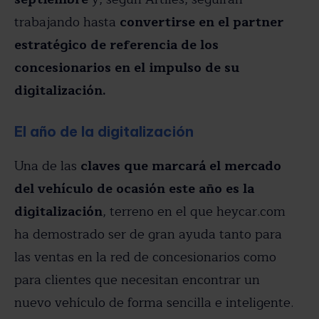
trabajando hasta
convertirse en el partner
estratégico de referencia de los
concesionarios en el impulso de su
digitalización.
El año de la digitalización
Una de las
claves que marcará el mercado
del vehículo de ocasión este año es la
digitalización
, terreno en el que heycar.com
ha demostrado ser de gran ayuda tanto para
las ventas en la red de concesionarios como
para clientes que necesitan encontrar un
nuevo vehículo de forma sencilla e inteligente.