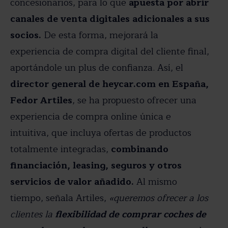
concesionarios, para lo que
apuesta por abrir
canales de venta digitales adicionales a sus
socios.
De esta forma, mejorará la
experiencia de compra digital del cliente final,
aportándole un plus de confianza. Así, el
director general de heycar.com en España,
Fedor Artiles
, se ha propuesto ofrecer una
experiencia de compra online única e
intuitiva, que incluya ofertas de productos
totalmente integradas,
combinando
financiación, leasing, seguros y otros
servicios de valor añadido.
Al mismo
tiempo, señala Artiles,
«queremos ofrecer a los
clientes la
flexibilidad de comprar coches de