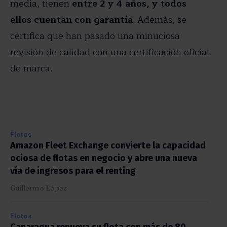
media, tienen
entre 2 y 4 años, y todos
ellos cuentan con garantía
. Además, se
certifica que han pasado una minuciosa
revisión de calidad con una certificación oficial
de marca.
Flotas
Amazon Fleet Exchange convierte la capacidad
ociosa de flotas en negocio y abre una nueva
vía de ingresos para el renting
Guillermo López
Flotas