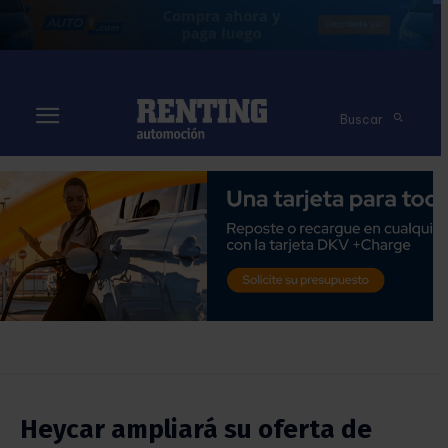
Buscar
Heycar ampliará su oferta de