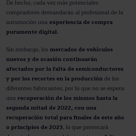
De hecho, cada vez más potenciales
compradores demandarán al profesional de la
automoción una
experiencia de compra
puramente digital.
Sin embargo, los
mercados de vehículos
nuevos y de ocasión continuarán
afectados por la falta de semiconductores
y por los recortes en la producción
de los
diferentes fabricantes, por lo que no se espera
una
recuperación de los mismos hasta la
segunda mitad de 2022, con una
recuperación total para finales de este año
o principios de 2023
, lo que provocará