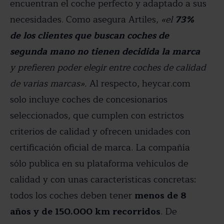
encuentran el coche perfecto y adaptado a sus
necesidades. Como asegura Artiles,
«el
73%
de los clientes que buscan coches de
segunda mano no tienen decidida la marca
y prefieren poder elegir entre coches de calidad
de varias marcas».
Al respecto, heycar.com
solo incluye coches de concesionarios
seleccionados, que cumplen con estrictos
criterios de calidad y ofrecen unidades con
certificación oficial de marca. La compañía
sólo publica en su plataforma vehículos de
calidad y con unas características concretas:
todos los coches deben tener
menos de 8
años y de 150.000 km recorridos
. De