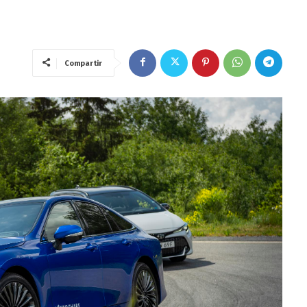
Compartir