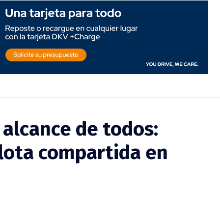
 alcance de todos:
flota compartida en