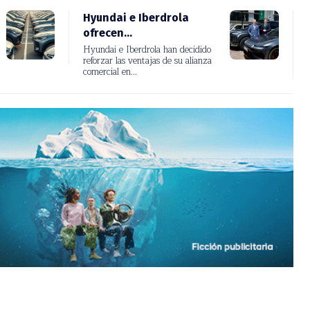
Hyundai e Iberdrola
ofrecen...
Hyundai e Iberdrola han decidido
reforzar las ventajas de su alianza
comercial en...