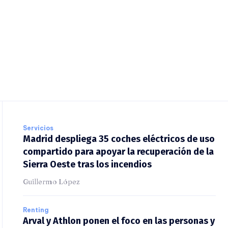
Servicios
Madrid despliega 35 coches eléctricos de
uso compartido para apoyar la recuperación
de la Sierra Oeste tras los incendios
Guillermo López
Renting
Arval y Athlon ponen el foco en las personas