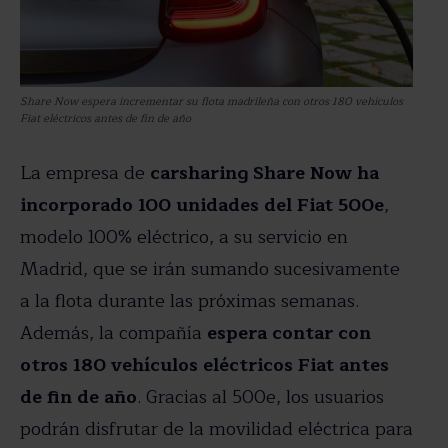
Share Now espera incrementar su flota madrileña con otros 180 vehículos
Fiat eléctricos antes de fin de año
La empresa de
carsharing Share Now ha
incorporado 100 unidades del Fiat 500e
,
modelo 100% eléctrico, a su servicio en
Madrid, que se irán sumando sucesivamente
a la flota durante las próximas semanas.
Además, la compañía
espera contar con
otros 180 vehículos eléctricos Fiat antes
de fin de año
. Gracias al 500e, los usuarios
podrán disfrutar de la movilidad eléctrica para