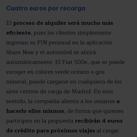
Cuatro euros por recarga
El
proceso de alquiler será mucho más
eficiente
, pues los clientes simplemente
ingresan su PIN personal en la aplicación
Share Now y el automóvil se abrirá
automáticamente. El Fiat 500e, que se puede
escoger en colores verde océano o gris
mineral, puede cargarse en cualquiera de los
siete centros de carga de Madrid. En este
sentido, la compañía alienta a los usuarios
a
hacerlo ellos mismos
, de forma que quienes
participen en la propuesta
recibirán 4 euros
de crédito para próximos viajes
al cargar