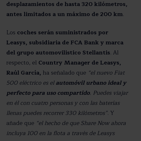
desplazamientos de hasta 320 kilómetros,
antes limitados a un máximo de 200 km
.
Los
coches serán suministrados por
Leasys, subsidiaria de FCA Bank y marca
del grupo automovilistico Stellantis
. Al
respecto, el
Country Manager de Leasys,
Raúl García,
ha señalado que
“el nuevo Fiat
500 eléctrico es el
automóvil urbano ideal y
perfecto para uso compartido
. Puedes viajar
en él con cuatro personas y con las baterías
llenas puedes recorrer 330 kilómetros”
. Y
añade que
“el hecho de que Share Now ahora
incluya 100 en la flota a través de Leasys