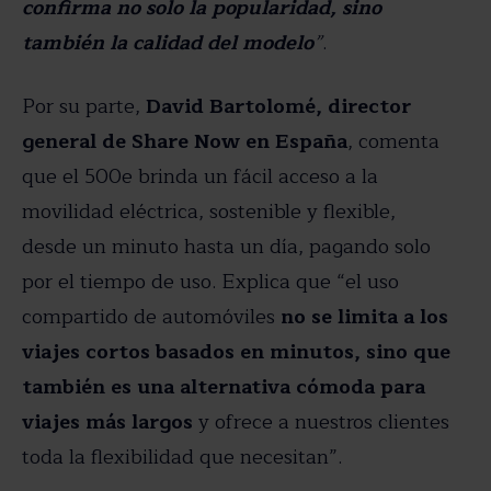
confirma no solo la popularidad, sino
también la calidad del modelo
”
.
Por su parte,
David Bartolomé, director
general de Share Now en España
, comenta
que el 500e brinda un fácil acceso a la
movilidad eléctrica, sostenible y flexible,
desde un minuto hasta un día, pagando solo
por el tiempo de uso. Explica que “el uso
compartido de automóviles
no se limita a los
viajes cortos basados ​​en minutos, sino que
también es una alternativa cómoda para
viajes más largos
y ofrece a nuestros clientes
toda la flexibilidad que necesitan”.