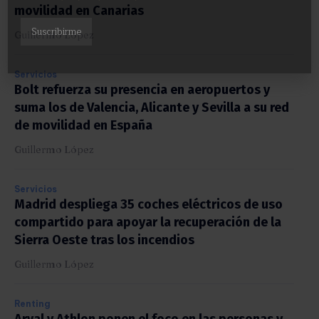
movilidad en Canarias
Guillermo López
Servicios
Bolt refuerza su presencia en aeropuertos y
suma los de Valencia, Alicante y Sevilla a su red
de movilidad en España
Guillermo López
Servicios
Madrid despliega 35 coches eléctricos de uso
compartido para apoyar la recuperación de la
Sierra Oeste tras los incendios
Guillermo López
Renting