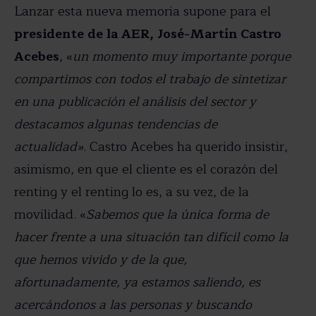
Lanzar esta nueva memoria supone para el
presidente de la AER, José-Martín Castro
Acebes
, «
un momento muy importante porque
compartimos con todos el trabajo de sintetizar
en una publicación el análisis del sector y
destacamos algunas tendencias de
actualidad»
. Castro Acebes ha querido insistir,
asimismo, en que el cliente es el corazón del
renting y el renting lo es, a su vez, de la
movilidad. «
Sabemos que la única forma de
hacer frente a una situación tan difícil como la
que hemos vivido y de la que,
afortunadamente, ya estamos saliendo, es
acercándonos a las personas y buscando