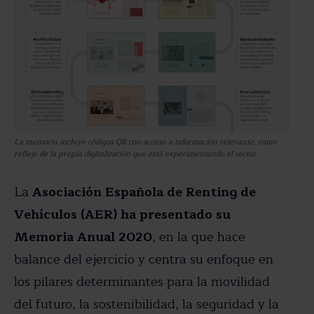
La memoria incluye códigos QR con acceso a información relevante, como
reflejo de la propia digitalización que está experimentando el sector
La
Asociación Española de Renting de
Vehículos (AER) ha presentado su
Memoria Anual 2020
, en la que hace
balance del ejercicio y centra su enfoque en
los pilares determinantes para la movilidad
del futuro, la sostenibilidad, la seguridad y la