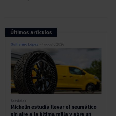
Últimos artículos
Guillermo López
-
7 agosto 2026
Servicios
Michelin estudia llevar el neumático
sin aire a la última milla y abre un