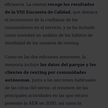
eficiencia. La misma
recoge los resultados
de la VIII Encuesta de Calidad
, que destaca
el incremento de la confianza de los
consumidores en el servicio, y se ha incluido
como novedad un análisis de los hábitos de
movilidad de los usuarios de renting.
Como en las dos ediciones anteriores, la
memoria incluye
los datos del parque y los
clientes de renting por comunidades
autónomas
, junto a las secciones habituales
de las cifras del sector, el resumen de las
principales actividades en las que estuvo
presente la AER en 2020, así como la