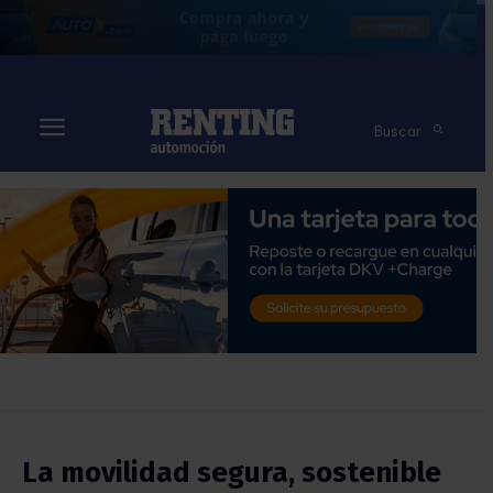
Buscar
La movilidad segura, sostenible