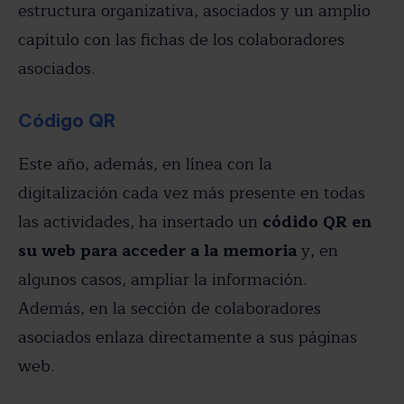
estructura organizativa, asociados y un amplio
capítulo con las fichas de los colaboradores
asociados.
Código QR
Este año, además, en línea con la
digitalización cada vez más presente en todas
las actividades, ha insertado un
códido QR en
su web para acceder a la memoria
y, en
algunos casos, ampliar la información.
Además, en la sección de colaboradores
asociados enlaza directamente a sus páginas
web.