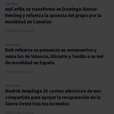
Renting
myCarflix se transforma en Domingo Alonso
Renting y refuerza la apuesta del grupo por la
movilidad en Canarias
Guillermo López
Servicios
Bolt refuerza su presencia en aeropuertos y
suma los de Valencia, Alicante y Sevilla a su red
de movilidad en España
Guillermo López
Servicios
Madrid despliega 35 coches eléctricos de uso
compartido para apoyar la recuperación de la
Sierra Oeste tras los incendios
Guillermo López