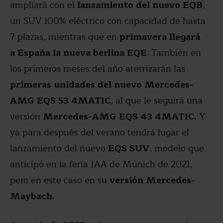
ampliará con el
lanzamiento del nuevo EQB
,
un SUV 100% eléctrico con capacidad de hasta
7 plazas, mientras que en
primavera llegará
a España la nueva berlina EQE
. También en
los primeros meses del año aterrizarán las
primeras unidades del nuevo Mercedes-
AMG EQS 53 4MATIC
, al que le seguirá una
versión
Mercedes-AMG EQS 43 4MATIC.
Y
ya para después del verano tendrá lugar el
lanzamiento del nuevo
EQS SUV
, modelo que
anticipó en la feria IAA de Múnich de 2021,
pero en este caso en su
versión Mercedes-
Maybach.