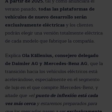
A partir de 2025
, tal y como anunciara el
verano pasado,
todas las plataformas de
vehículos de nuevo desarrollo serán
exclusivamente eléctricas
y los clientes
podrán elegir una versión totalmente eléctrica
de cada modelo que fabrique la compañía.
Explica
Ola Källenius, consejero delegado
de Daimler AG y Mercedes-Benz AG
, que la
transición hacia los vehículos eléctricos está
acelerándose, especialmente en el segmento
de lujo en el que compite Mercedes-Benz, y
añade que
«el
punto de inflexión está cada
vez más cerca
y estaremos preparados para
que los mercados pasen a ser
exclusivamente