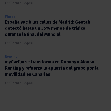
Guillermo López
Flotas
España vació las calles de Madrid: Geotab
detectó hasta un 35% menos de tráfico
durante la final del Mundial
Guillermo López
Renting
myCarflix se transforma en Domingo Alonso
Renting y refuerza la apuesta del grupo por la
movilidad en Canarias
Guillermo López