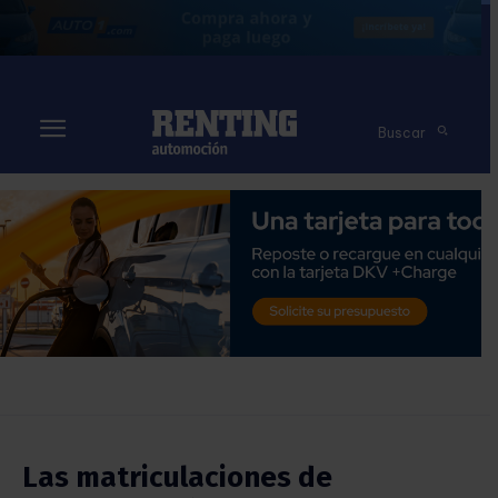
Buscar
Las matriculaciones de