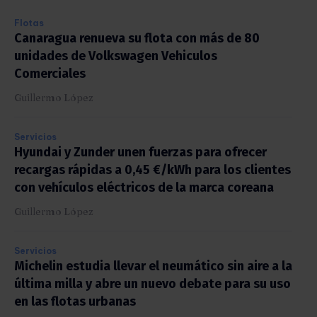
Flotas
Canaragua renueva su flota con más de 80
unidades de Volkswagen Vehiculos
Comerciales
Guillermo López
Servicios
Hyundai y Zunder unen fuerzas para ofrecer
recargas rápidas a 0,45 €/kWh para los clientes
con vehículos eléctricos de la marca coreana
Guillermo López
Servicios
Michelin estudia llevar el neumático sin aire a la
última milla y abre un nuevo debate para su uso
en las flotas urbanas