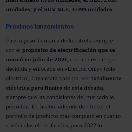
unidades; y el SUV GLE, 1.099 unidades.
Próximos lanzamientos
Paso a paso, la marca de la estrella cumple
con el
propósito de electrificación que se
marcó en julio de 2021
, con una estrategia
decidida y enfocada en «Electric Only» (solo
eléctrico), cuya meta pasa por ser
totalmente
eléctrica para finales de esta década
,
siempre que las condiciones del mercado lo
permitan. De hecho, además de ofrecer el
portfolio de producto más completo en cuanto
a vehículos electrificados, para 2022 lo