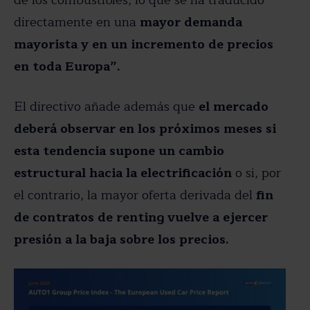
directamente en una
mayor demanda
mayorista y en un incremento de precios
en toda Europa”.
El directivo añade además que
el mercado
deberá observar en los próximos meses si
esta tendencia supone un cambio
estructural hacia la electrificación
o si, por
el contrario, la mayor oferta derivada del
fin
de contratos de renting vuelve a ejercer
presión a la baja sobre los precios.