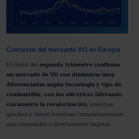
Contexto del mercado VO en Europa
El cierre del
segundo trimestre confirma
un mercado de VO con dinámicas muy
diferenciadas según tecnología y tipo de
combustible, con los eléctricos liderando
claramente la revalorización
, mientras
gasolina y diésel muestran comportamientos
más contenidos o directamente bajistas.