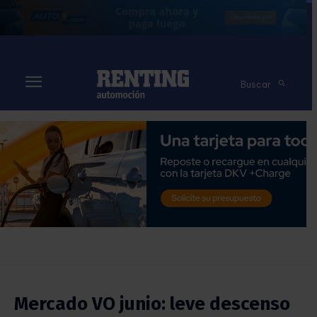
Buscar
Mercado VO junio: leve descenso