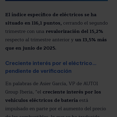
El índice específico de eléctricos se ha
situado en 116,1 puntos,
cerrando el segundo
trimestre con una
revalorización del 15,2%
respecto al trimestre anterior y
un 13,5% más
que en junio de 2025.
Creciente interés por el eléctrico…
pendiente de verificación
En palabras de Asier García, VP de AUTO1
Group Iberia, “el
creciente interés por los
vehículos eléctricos de batería
está
impulsado en parte por el aumento del precio
de los combustibles, lo que se ha traducido