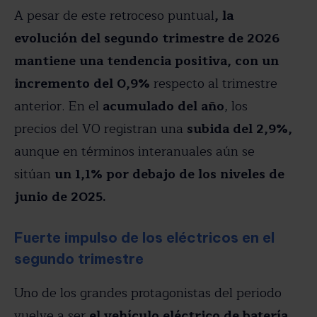
A pesar de este retroceso puntual
, la
evolución del segundo trimestre de 2026
mantiene una tendencia positiva, con un
incremento del 0,9%
respecto al trimestre
anterior. En el
acumulado del año
, los
precios del VO registran una
subida del 2,9%,
aunque en términos interanuales aún se
sitúan
un 1,1% por debajo de los niveles de
junio de 2025.
Fuerte impulso de los eléctricos en el
segundo trimestre
Uno de los grandes protagonistas del periodo
vuelve a ser
el vehículo eléctrico de batería