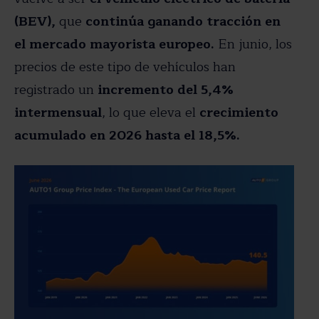
(BEV),
que
continúa ganando tracción en
el mercado mayorista europeo.
En junio, los
precios de este tipo de vehículos han
registrado un
incremento del 5,4%
intermensual
, lo que eleva el
crecimiento
acumulado en 2026 hasta el 18,5%.