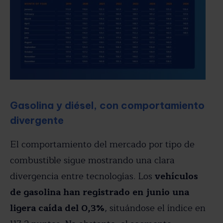
Gasolina y diésel, con comportamiento
divergente
El comportamiento del mercado por tipo de
combustible sigue mostrando una clara
divergencia entre tecnologías. Los
vehículos
de gasolina han registrado en junio una
ligera caída del 0,3%
, situándose el índice en