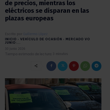
de precios, mientras los
eléctricos se disparan en las
plazas europeas
Escrito por
Guillermo López
INICIO
VEHÍCULO DE OCASIÓN
MERCADO VO
JUNIO:...
30 junio 2026
Tiempo estimado de lectura:
3
minutos