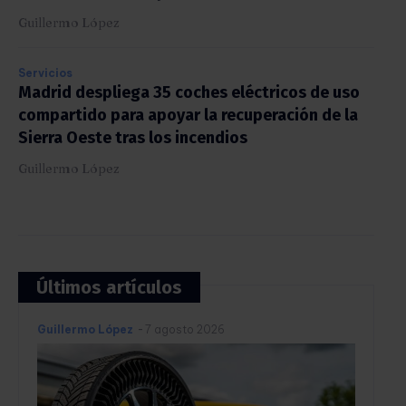
Guillermo López
Servicios
Madrid despliega 35 coches eléctricos de uso
compartido para apoyar la recuperación de la
Sierra Oeste tras los incendios
Guillermo López
Últimos artículos
Guillermo López
-
7 agosto 2026