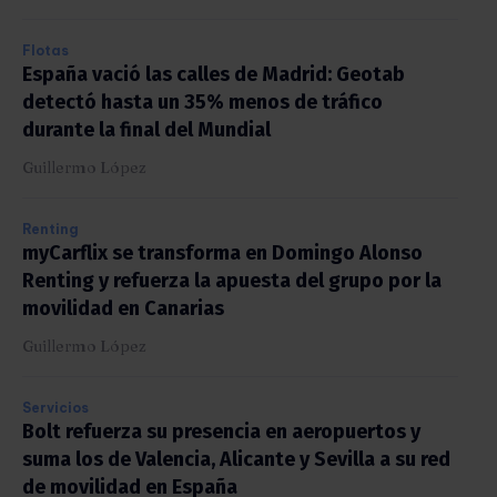
Flotas
España vació las calles de Madrid: Geotab
detectó hasta un 35% menos de tráfico
durante la final del Mundial
Guillermo López
Renting
myCarflix se transforma en Domingo Alonso
Renting y refuerza la apuesta del grupo por la
movilidad en Canarias
Guillermo López
Servicios
Bolt refuerza su presencia en aeropuertos y
suma los de Valencia, Alicante y Sevilla a su red
de movilidad en España