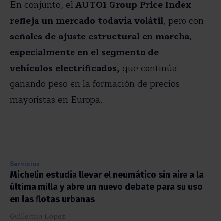
En conjunto, el
AUTO1 Group Price Index
refleja un mercado todavía volátil
, pero con
señales de ajuste estructural en marcha
,
especialmente en el segmento de
vehículos electrificados,
que continúa
ganando peso en la formación de precios
mayoristas en Europa.
Servicios
Michelin estudia llevar el neumático sin aire a la
última milla y abre un nuevo debate para su uso
en las flotas urbanas
Guillermo López