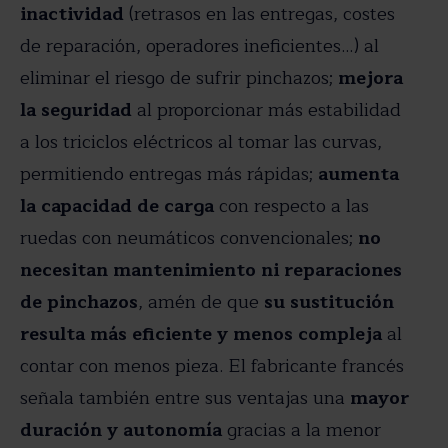
inactividad
(retrasos en las entregas, costes
de reparación, operadores ineficientes…) al
eliminar el riesgo de sufrir pinchazos;
mejora
la seguridad
al proporcionar más estabilidad
a los triciclos eléctricos al tomar las curvas,
permitiendo entregas más rápidas;
aumenta
la capacidad de carga
con respecto a las
ruedas con neumáticos convencionales;
no
necesitan mantenimiento ni reparaciones
de pinchazos
, amén de que
su sustitución
resulta más eficiente y menos compleja
al
contar con menos pieza. El fabricante francés
señala también entre sus ventajas una
mayor
duración y autonomía
gracias a la menor