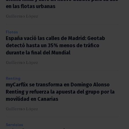
en las flotas urbanas
Guillermo López
Flotas
España vació las calles de Madrid: Geotab
detectó hasta un 35% menos de tráfico
durante la final del Mundial
Guillermo López
Renting
myCarflix se transforma en Domingo Alonso
Renting y refuerza la apuesta del grupo por la
movilidad en Canarias
Guillermo López
Servicios