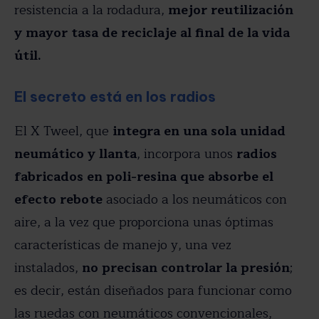
resistencia a la rodadura,
mejor reutilización
y mayor tasa de reciclaje al final de la vida
útil.
El secreto está en los radios
El X Tweel, que
integra en una sola unidad
neumático y llanta
, incorpora unos
radios
fabricados en poli-resina que absorbe el
efecto rebote
asociado a los neumáticos con
aire, a la vez que proporciona unas óptimas
características de manejo y, una vez
instalados,
no precisan controlar la presión
;
es decir, están diseñados para funcionar como
las ruedas con neumáticos convencionales,