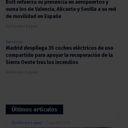
Bolt refuerza su presencia en aeropuertos y
suma los de Valencia, Alicante y Sevilla a su red
de movilidad en España
Guillermo López
Servicios
Madrid despliega 35 coches eléctricos de uso
compartido para apoyar la recuperación de la
Sierra Oeste tras los incendios
Guillermo López
Últimos artículos
Guillermo López
-
7 agosto 2026