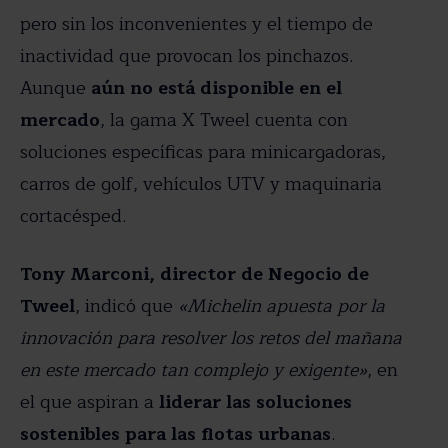
pero sin los inconvenientes y el tiempo de
inactividad que provocan los pinchazos.
Aunque
aún no está disponible en el
mercado
, la gama X Tweel cuenta con
soluciones específicas para minicargadoras,
carros de golf, vehículos UTV y maquinaria
cortacésped.
Tony Marconi, director de Negocio de
Tweel
, indicó que
«Michelin apuesta por la
innovación para resolver los retos del mañana
en este mercado tan complejo y exigente»
, en
el que aspiran a
liderar las soluciones
sostenibles para las flotas urbanas
.