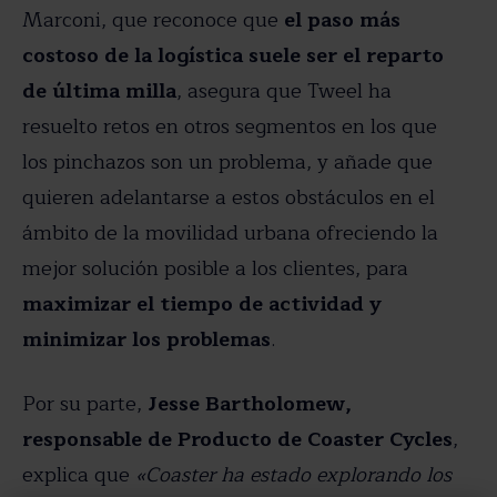
Marconi, que reconoce que
el paso más
costoso de la logística suele ser el reparto
de última milla
, asegura que Tweel ha
resuelto retos en otros segmentos en los que
los pinchazos son un problema, y añade que
quieren adelantarse a estos obstáculos en el
ámbito de la movilidad urbana ofreciendo la
mejor solución posible a los clientes, para
maximizar el tiempo de actividad y
minimizar los problemas
.
Por su parte,
Jesse Bartholomew,
responsable de
Producto de Coaster Cycles
,
explica que
«Coaster ha estado explorando los