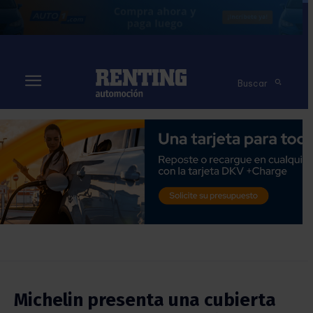
Buscar
Michelin presenta una cubierta