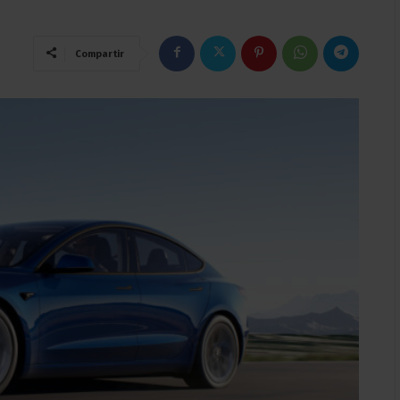
Compartir