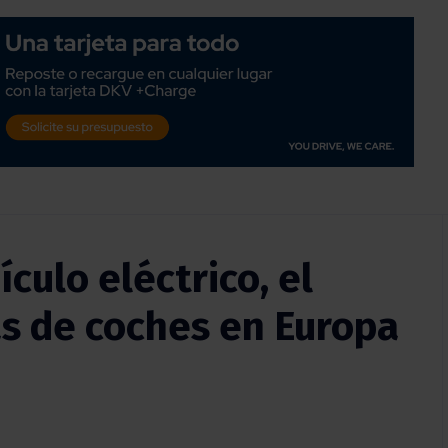
culo eléctrico, el
tas de coches en Europa