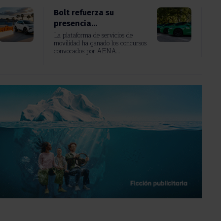
Bolt refuerza su
presencia...
La plataforma de servicios de
movilidad ha ganado los concursos
convocados por AENA...