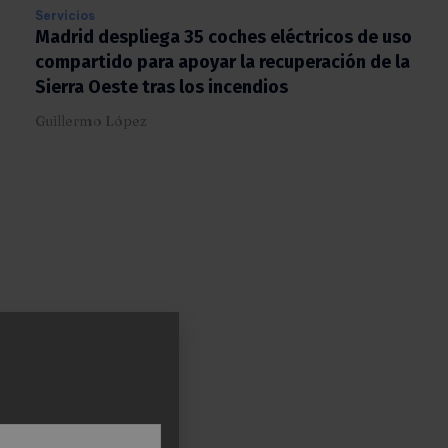
Servicios
Madrid despliega 35 coches eléctricos de
uso compartido para apoyar la recuperación
de la Sierra Oeste tras los incendios
Guillermo López
X