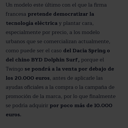
Un modelo este último con el que la firma
francesa
pretende democratizar la
tecnología eléctrica
y plantar cara,
especialmente por precio, a los modelo
urbanos que se comercializan actualmente,
como puede ser el caso
del Dacia Spring o
del chino BYD Dolphin Surf,
porque el
Twingo
se pondrá a la venta por debajo de
los 20.000 euros
, antes de aplicarle las
ayudas oficiales a la compra o la campaña de
promoción de la marca, por lo que finalmente
se podría adquirir
por poco más de 10.000
euros.