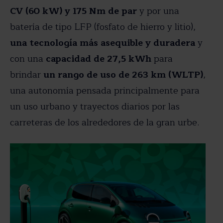
CV (60 kW) y 175 Nm de par
y por una
batería de tipo LFP (fosfato de hierro y litio),
una tecnología más asequible y duradera
y
con una
capacidad de 27,5 kWh
para
brindar
un rango de uso de 263 km (WLTP)
,
una autonomía pensada principalmente para
un uso urbano y trayectos diarios por las
carreteras de los alrededores de la gran urbe.