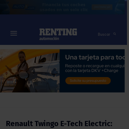
Buscar
Renault Twingo E-Tech Electric: