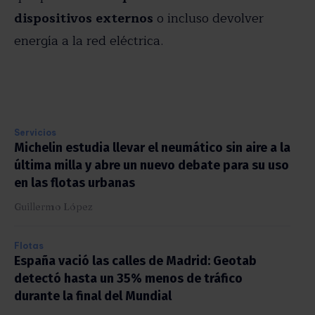
dispositivos externos
o incluso devolver
energía a la red eléctrica.
Servicios
Michelin estudia llevar el neumático sin aire a la
última milla y abre un nuevo debate para su uso
en las flotas urbanas
Guillermo López
Flotas
España vació las calles de Madrid: Geotab
detectó hasta un 35% menos de tráfico
durante la final del Mundial