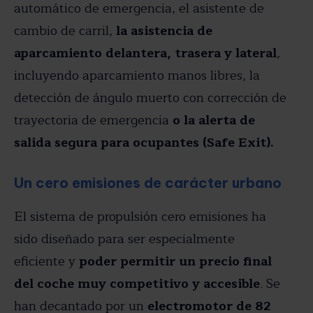
automático de emergencia, el asistente de
cambio de carril,
la asistencia de
aparcamiento delantera, trasera y lateral
,
incluyendo aparcamiento manos libres, la
detección de ángulo muerto con corrección de
trayectoria de emergencia
o la alerta de
salida segura para ocupantes (Safe Exit).
Un cero emisiones de carácter urbano
El sistema de propulsión cero emisiones ha
sido diseñado para ser especialmente
eficiente y
poder permitir un precio final
del coche muy competitivo y accesible
. Se
han decantado por un
electromotor de 82