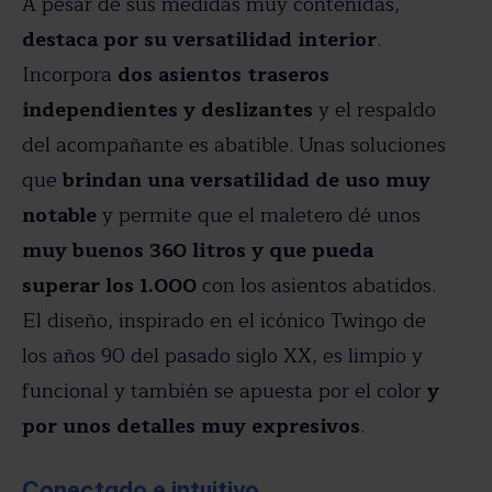
A pesar de sus medidas muy contenidas,
destaca por su versatilidad interior
.
Incorpora
dos asientos traseros
independientes y deslizantes
y el respaldo
del acompañante es abatible. Unas soluciones
que
brindan una versatilidad de uso muy
notable
y permite que el maletero dé unos
muy buenos 360 litros y que pueda
superar los 1.000
con los asientos abatidos.
El diseño, inspirado en el icónico Twingo de
los años 90 del pasado siglo XX, es limpio y
funcional y también se apuesta por el color
y
por unos detalles muy expresivos
.
Conectado e intuitivo