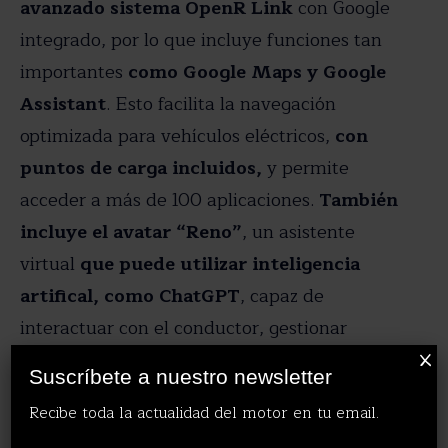
avanzado sistema OpenR Link
con Google
integrado, por lo que incluye funciones tan
importantes
como Google Maps y Google
Assistant
. Esto facilita la navegación
optimizada para vehículos eléctricos,
con
puntos de carga incluidos,
y permite
acceder a más de 100 aplicaciones.
También
incluye el avatar “Reno”
, un asistente
virtual
que puede utilizar inteligencia
artifical, como ChatGPT
, capaz de
interactuar con el conductor, gestionar
funciones y responder preguntas.
X
Suscríbete a nuestro newsletter
Recibe toda la actualidad del motor en tu email.