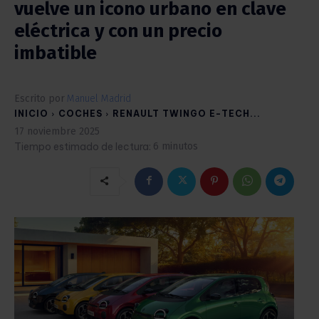
vuelve un icono urbano en clave
eléctrica y con un precio
imbatible
Escrito por
Manuel Madrid
INICIO
COCHES
RENAULT TWINGO E-TECH...
17 noviembre 2025
Tiempo estimado de lectura:
6
minutos