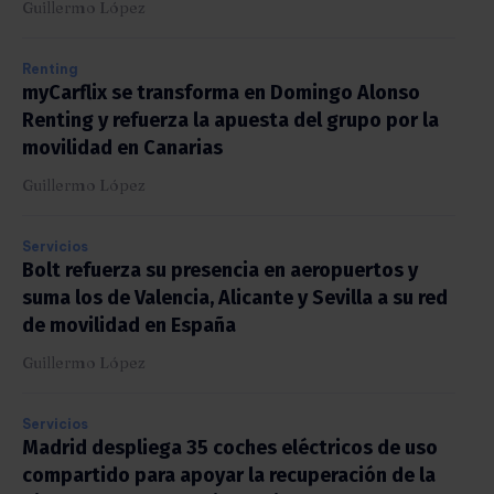
Guillermo López
Renting
myCarflix se transforma en Domingo Alonso
Renting y refuerza la apuesta del grupo por la
movilidad en Canarias
Guillermo López
Servicios
Bolt refuerza su presencia en aeropuertos y
suma los de Valencia, Alicante y Sevilla a su red
de movilidad en España
Guillermo López
Servicios
Madrid despliega 35 coches eléctricos de uso
compartido para apoyar la recuperación de la