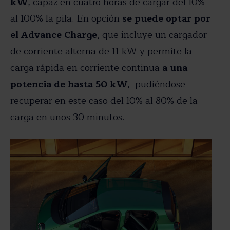
kW
, capaz en cuatro horas de cargar del 10%
al 100% la pila. En opción
se puede optar por
el Advance Charge
, que incluye un cargador
de corriente alterna de 11 kW y permite la
carga rápida en corriente continua
a una
potencia de hasta 50 kW
, pudiéndose
recuperar en este caso del 10% al 80% de la
carga en unos 30 minutos.