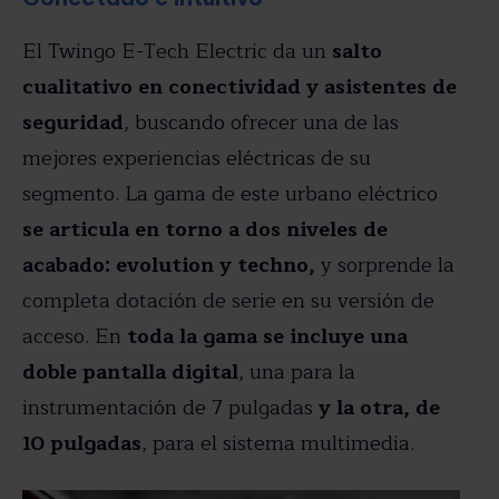
El Twingo E-Tech Electric da un
salto
cualitativo en conectividad y asistentes de
seguridad
, buscando ofrecer una de las
mejores experiencias eléctricas de su
segmento. La gama de este urbano eléctrico
se articula en torno a dos niveles de
acabado: evolution y techno,
y sorprende la
completa dotación de serie en su versión de
acceso. En
toda la gama se incluye una
doble pantalla digital
, una para la
instrumentación de 7 pulgadas
y la otra, de
10 pulgadas
, para el sistema multimedia.