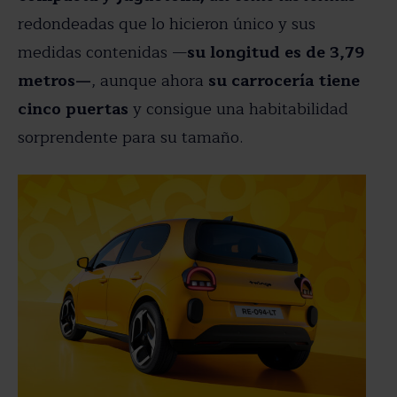
redondeadas que lo hicieron único y sus
medidas contenidas —
su longitud es de 3,79
metros—
, aunque ahora
su carrocería tiene
cinco puertas
y consigue una habitabilidad
sorprendente para su tamaño.