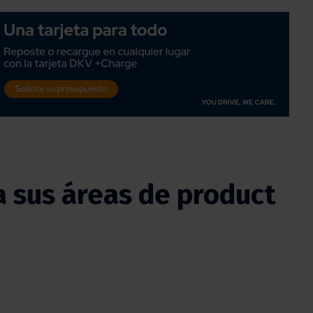
 sus áreas de product