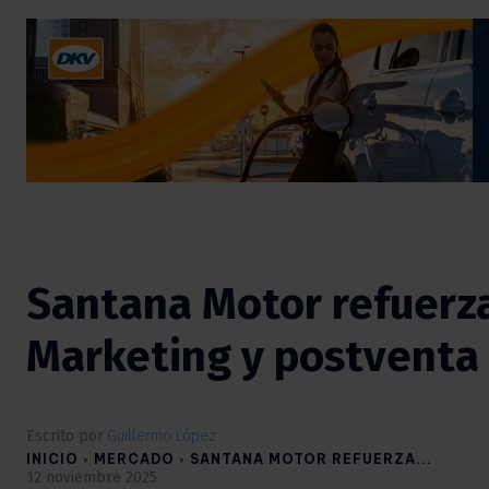
Santana Motor refuerza
Marketing y postventa
Escrito por
Guillermo López
INICIO
MERCADO
SANTANA MOTOR REFUERZA...
12 noviembre 2025