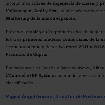
incorporarse al
área de ingeniería de chasis y 
Volkswagen, Audi y Seat,
donde posteriormente 
Marketing de la marca española.
Presente también en los primeros años de la mar
los tres primeros modelos comerciales de la 
segmento premium deportivo
entre 2017 y 2022
Producto de Cupra.
Previamente a su llegada a Santana Motor,
Ribas
(Monroe) e IRP Systems
liderando proyectos int
electrificación.
Miguel Ángel García, director de Postvent