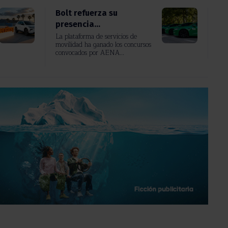
Bolt refuerza su
presencia...
La plataforma de servicios de
movilidad ha ganado los concursos
convocados por AENA...