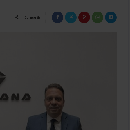
Compartir