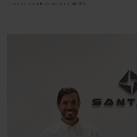
Tiempo estimado de lectura:
2
minutos