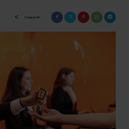
Compartir