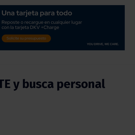
TE y busca personal