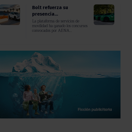
Bolt refuerza su
presencia...
La plataforma de servicios de
movilidad ha ganado los concursos
convocados por AENA...