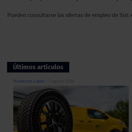
Pueden consultarse las ofertas de empleo de Sixt 
Últimos artículos
Guillermo López
-
7 agosto 2026