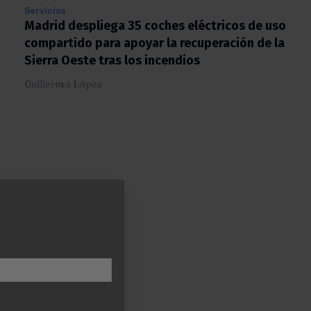
Servicios
Madrid despliega 35 coches eléctricos de
uso compartido para apoyar la recuperación
de la Sierra Oeste tras los incendios
Guillermo López
X