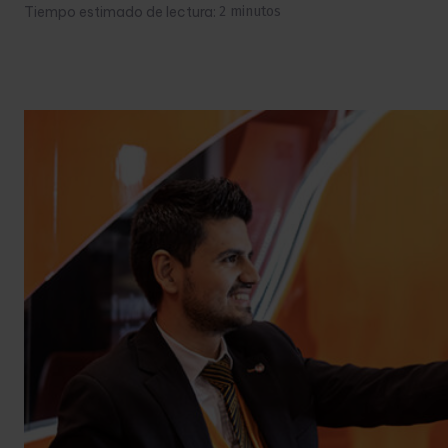
Tiempo estimado de lectura:
2
minutos