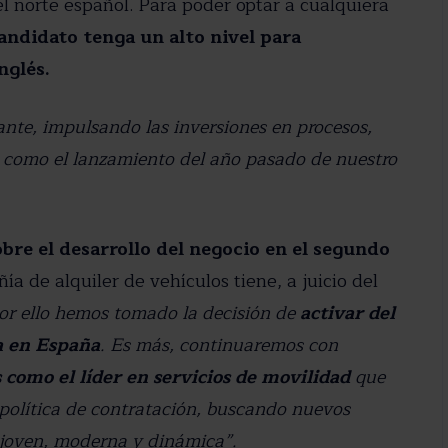
l norte español. Para poder optar a cualquiera
andidato tenga un alto nivel para
nglés.
ante, impulsando las inversiones en procesos,
, como el lanzamiento del año pasado de nuestro
bre el desarrollo del negocio en el segundo
a de alquiler de vehículos tiene, a juicio del
or ello hemos tomado la decisión de
activar del
a en España
. Es más, continuaremos con
 como el líder en servicios de movilidad
que
política de contratación, buscando nuevos
 joven, moderna y dinámica”.