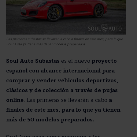
Las primeras subastas se llevarán a cabo a finales de este mes, para lo que
Soul Auto ya tiene más de 50 modelos preparados
Soul Auto Subastas
es el nuevo
proyecto
español con alcance internacional para
comprar y vender vehículos deportivos,
clásicos y de colección a través de pujas
online
. Las primeras se llevarán a cabo
a
finales de este mes, para lo que ya tienen
más de 50 modelos preparados.