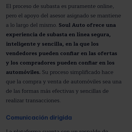
El proceso de subasta es puramente online,
pero el apoyo del asesor asignado se mantiene
a lo largo del mismo.
Soul Auto ofrece una
experiencia de subasta en línea segura,
inteligente y sencilla, en la que los
vendedores pueden confiar en las ofertas
y los compradores pueden confiar en los
automóviles.
Su proceso simplificado hace
que la compra y venta de automóviles sea una
de las formas más efectivas y sencillas de
realizar transacciones.
Comunicación dirigida
La plataforma cuenta con un respaldo de