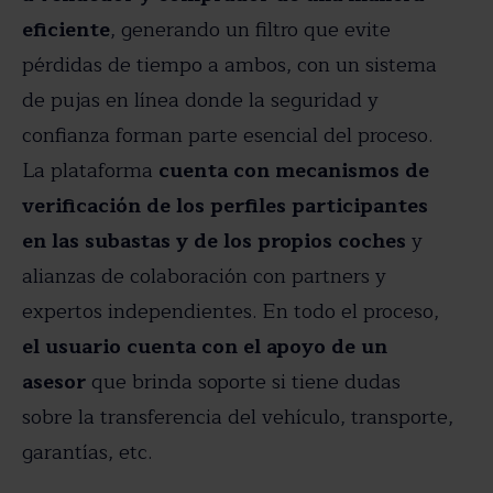
eficiente
, generando un filtro que evite
pérdidas de tiempo a ambos, con un sistema
de pujas en línea donde la seguridad y
confianza forman parte esencial del proceso.
La plataforma
cuenta con mecanismos de
verificación de los perfiles participantes
en las subastas y de los propios coches
y
alianzas de colaboración con partners y
expertos independientes. En todo el proceso,
el usuario cuenta con el apoyo de un
asesor
que brinda soporte si tiene dudas
sobre la transferencia del vehículo, transporte,
garantías, etc.