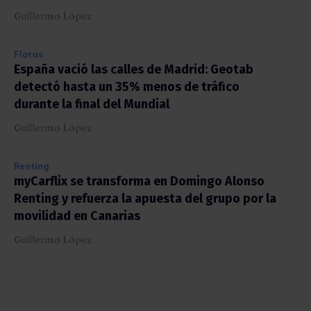
Guillermo López
Flotas
España vació las calles de Madrid: Geotab
detectó hasta un 35% menos de tráfico
durante la final del Mundial
Guillermo López
Renting
myCarflix se transforma en Domingo Alonso
Renting y refuerza la apuesta del grupo por la
movilidad en Canarias
Guillermo López