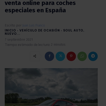
venta online para coches
especiales en España
Escrito por
Juan Luis Franco
INICIO
VEHÍCULO DE OCASIÓN
SOUL AUTO,
NUEVO...
7 septiembre 2021
Tiempo estimado de lectura:
2
minutos