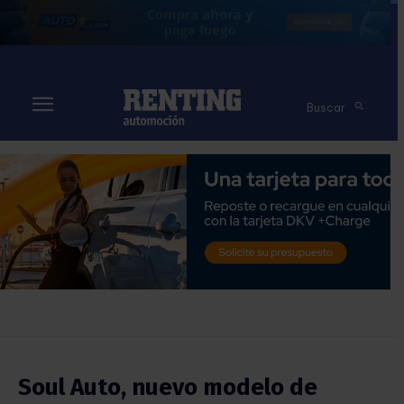
Buscar
Soul Auto, nuevo modelo de