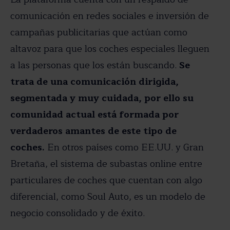
comunicación en redes sociales e inversión de
campañas publicitarias que actúan como
altavoz para que los coches especiales lleguen
a las personas que los están buscando.
Se
trata de una comunicación dirigida,
segmentada y muy cuidada, por ello su
comunidad actual está formada por
verdaderos amantes de este tipo de
coches.
En otros países como EE.UU. y Gran
Bretaña, el sistema de subastas online entre
particulares de coches que cuentan con algo
diferencial, como Soul Auto, es un modelo de
negocio consolidado y de éxito.