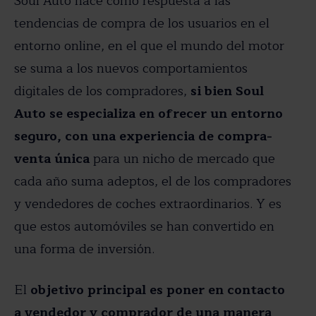
Soul Auto nace como respuesta a las
tendencias de compra de los usuarios en el
entorno online, en el que el mundo del motor
se suma a los nuevos comportamientos
digitales de los compradores,
si bien Soul
Auto se especializa en ofrecer un entorno
seguro, con una experiencia de compra-
venta única
para un nicho de mercado que
cada año suma adeptos, el de los compradores
y vendedores de coches extraordinarios. Y es
que estos automóviles se han convertido en
una forma de inversión.
El
objetivo principal es poner en contacto
a vendedor y comprador de una manera