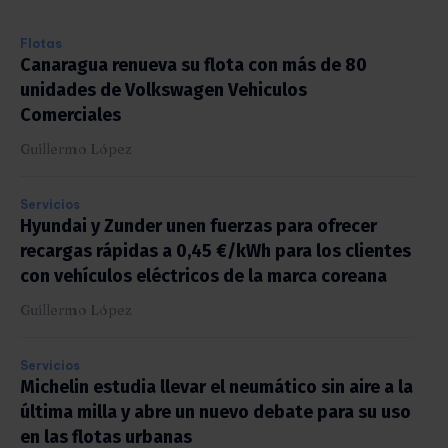
Flotas
Canaragua renueva su flota con más de 80
unidades de Volkswagen Vehiculos
Comerciales
Guillermo López
Servicios
Hyundai y Zunder unen fuerzas para ofrecer
recargas rápidas a 0,45 €/kWh para los clientes
con vehículos eléctricos de la marca coreana
Guillermo López
Servicios
Michelin estudia llevar el neumático sin aire a la
última milla y abre un nuevo debate para su uso
en las flotas urbanas