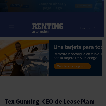
Buscar
Tex Gunning, CEO de LeasePlan: