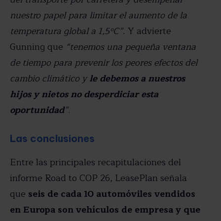
nuestro papel para limitar el aumento de la
temperatura global a 1,5ºC”.
Y advierte
Gunning que
“tenemos una pequeña ventana
de tiempo para prevenir los peores efectos del
cambio climático y
le debemos a nuestros
hijos y nietos no desperdiciar esta
oportunidad
”
.
Las conclusiones
Entre las principales recapitulaciones del
informe Road to COP 26, LeasePlan señala
que
seis de cada 10 automóviles vendidos
en Europa son vehículos de empresa y que