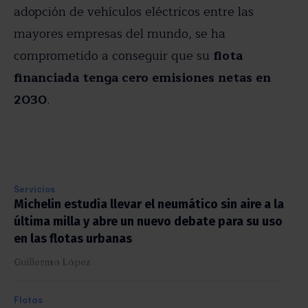
adopción de vehículos eléctricos entre las
mayores empresas del mundo, se ha
comprometido a conseguir que su
flota
financiada tenga cero emisiones netas en
2030
.
Servicios
Michelin estudia llevar el neumático sin aire a la
última milla y abre un nuevo debate para su uso
en las flotas urbanas
Guillermo López
Flotas