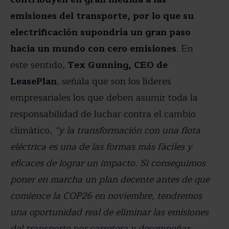
emisiones del transporte, por lo que su
electrificación supondría un gran paso
hacia un mundo con cero emisiones
. En
este sentido,
Tex Gunning, CEO de
LeasePlan
, señala que son los líderes
empresariales los que deben asumir toda la
responsabilidad de luchar contra el cambio
climático,
“y la transformación con una flota
eléctrica es una de las formas más fáciles y
eficaces de lograr un impacto. Si conseguimos
poner en marcha un plan decente antes de que
comience la COP26 en noviembre, tendremos
una oportunidad real de eliminar las emisiones
del transporte por carretera y desempeñar