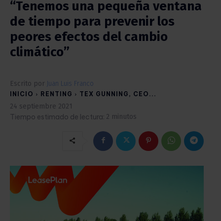
“Tenemos una pequeña ventana
de tiempo para prevenir los
peores efectos del cambio
climático”
Escrito por
Juan Luis Franco
INICIO
RENTING
TEX GUNNING, CEO...
24 septiembre 2021
Tiempo estimado de lectura:
2
minutos