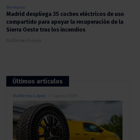
Servicios
Madrid despliega 35 coches eléctricos de uso
compartido para apoyar la recuperación de la
Sierra Oeste tras los incendios
Guillermo López
Últimos artículos
Guillermo López
-
7 agosto 2026