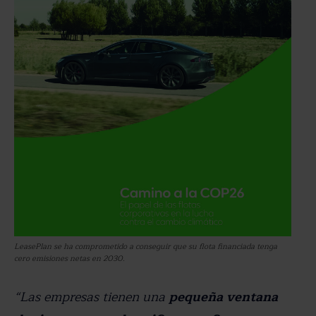
LeasePlan se ha comprometido a conseguir que su flota financiada tenga
cero emisiones netas en 2030.
“Las empresas tienen una
pequeña ventana