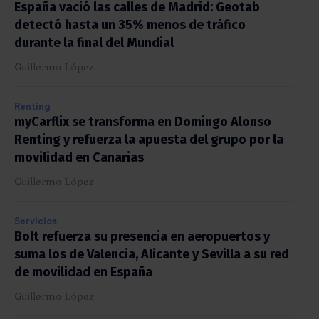
España vació las calles de Madrid: Geotab
detectó hasta un 35% menos de tráfico
durante la final del Mundial
Guillermo López
Renting
myCarflix se transforma en Domingo Alonso
Renting y refuerza la apuesta del grupo por la
movilidad en Canarias
Guillermo López
Servicios
Bolt refuerza su presencia en aeropuertos y
suma los de Valencia, Alicante y Sevilla a su red
de movilidad en España
Guillermo López