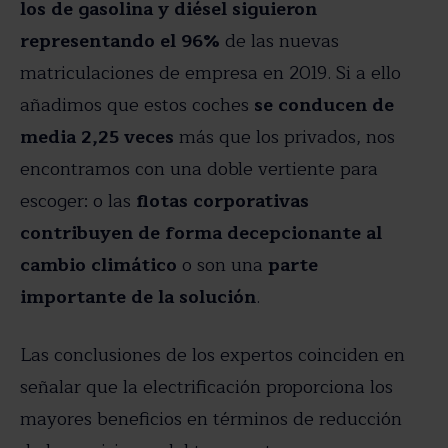
los de gasolina y diésel siguieron
representando el 96%
de las nuevas
matriculaciones de empresa en 2019. Si a ello
añadimos que estos coches
se conducen de
media 2,25 veces
más que los privados, nos
encontramos con una doble vertiente para
escoger: o las
flotas corporativas
contribuyen de forma decepcionante al
cambio climático
o son una
parte
importante de la solución
.
Las conclusiones de los expertos coinciden en
señalar que la electrificación proporciona los
mayores beneficios en términos de reducción