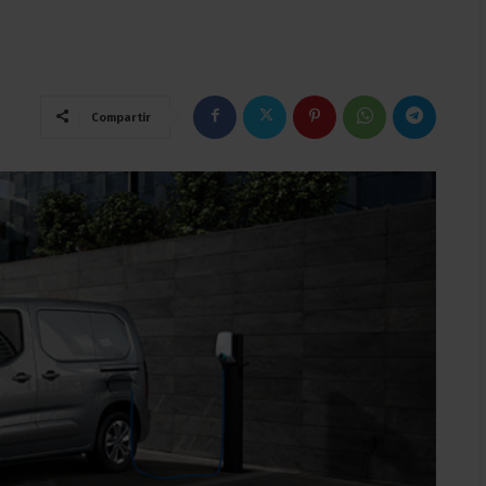
Compartir