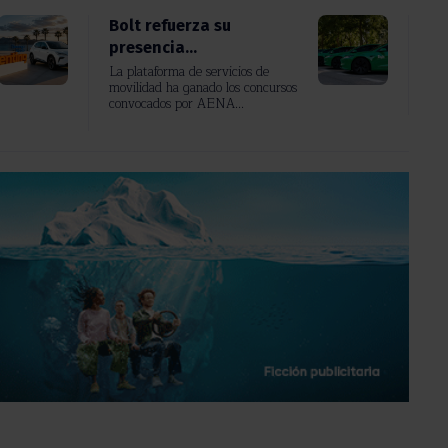
Bolt refuerza su
presencia...
La plataforma de servicios de
movilidad ha ganado los concursos
convocados por AENA...