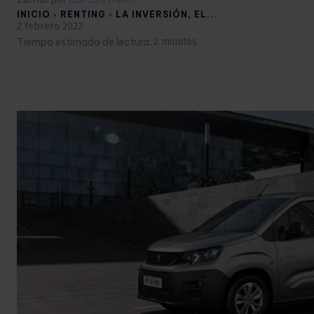
INICIO
RENTING
LA INVERSIÓN, EL...
2 febrero 2022
Tiempo estimado de lectura:
2
minutos